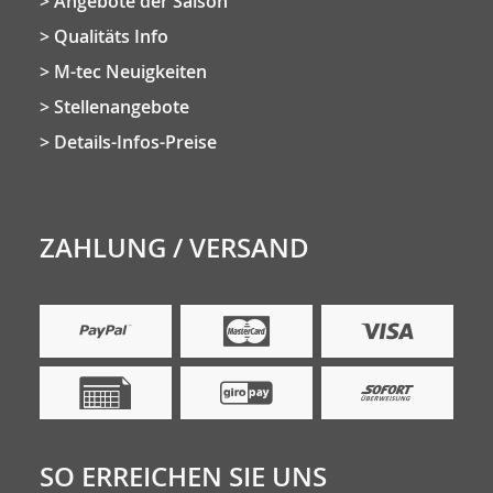
Angebote der Saison
Qualitäts Info
M-tec Neuigkeiten
Stellenangebote
Details-Infos-Preise
ZAHLUNG / VERSAND
SO ERREICHEN SIE UNS