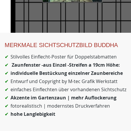
MERKMALE SICHTSCHUTZBILD BUDDHA
Stilvolles Einflecht-Poster für Doppelstabmatten
Zaunfenster -aus Einzel -Streifen a 19cm Höhe:
individuelle Bestückung einzelner Zaunbereiche
Entwurf und Copyright by M-tec Grafik Werkstatt
einfaches Einflechten über vorhandenen Sichtschutz
Akzente im Gartenzaun | mehr Auflockerung
fotorealistisch | modernstes Druckverfahren
hohe Langlebigkeit