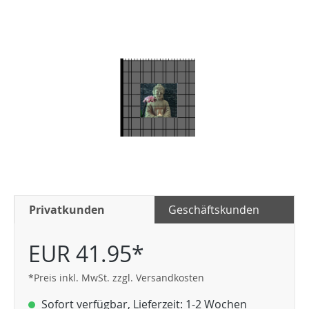
Privatkunden
Geschäftskunden
EUR 41.95*
*Preis inkl. MwSt. zzgl. Versandkosten
Sofort verfügbar, Lieferzeit: 1-2 Wochen