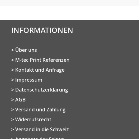
INFORMATIONEN
Über uns
M-tec Print Referenzen
Kontakt und Anfrage
Impressum
Datenschutzerklärung
AGB
Versand und Zahlung
Widerrufsrecht
Versand in die Schweiz