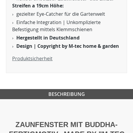
Streifen a 19cm Höhe:
gezielter Eye-Catcher für die Gartenwelt
Einfache Integration | Unkomplizierte
Befestigung mittels Klemmschienen
Hergestellt in Deutschland
Design | Copyright by M-tec home & garden
Produktsicherheit
BESCHREIBUNG
ZAUNFENSTER MIT BUDDHA-