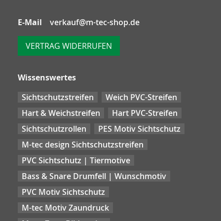
E-Mail
verkauf@m-tec-shop.de
VERTRAG WIDERRUFEN
Wissenswertes
Sichtschutzstreifen
Weich PVC-Streifen
Hart & Weichstreifen
Hart PVC-Streifen
Sichtschutzrollen
PES Motiv Sichtschutz
M-tec design Sichtschutzstreifen
PVC Sichtschutz | Tiermotive
Bass & Snare Drumfell | Wunschmotiv
PVC Motiv Sichtschutz
M-tec Motiv Zaundruck