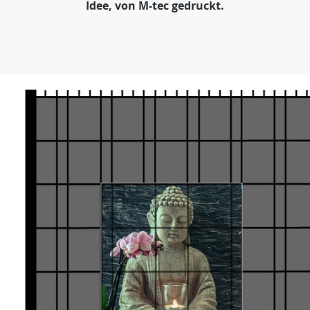
Idee, von M-tec gedruckt.