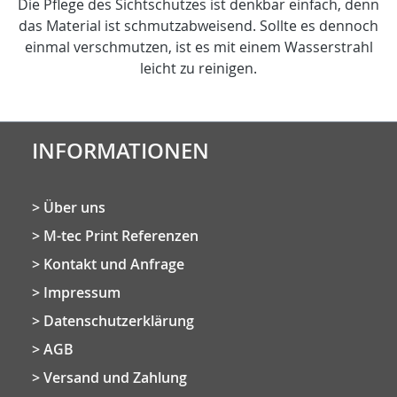
Die Pflege des Sichtschutzes ist denkbar einfach, denn
das Material ist schmutzabweisend. Sollte es dennoch
einmal verschmutzen, ist es mit einem Wasserstrahl
leicht zu reinigen.
INFORMATIONEN
Über uns
M-tec Print Referenzen
Kontakt und Anfrage
Impressum
Datenschutzerklärung
AGB
Versand und Zahlung