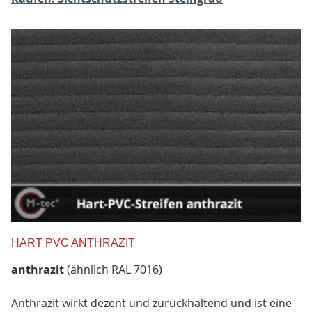
HART PVC ANTHRAZIT
anthrazit
(ähnlich RAL 7016)
Anthrazit wirkt dezent und zurückhaltend und ist eine