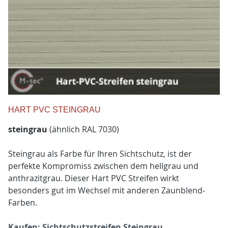
HART PVC STEINGRAU
steingrau
(ähnlich RAL 7030)
Steingrau als Farbe für Ihren Sichtschutz, ist der
perfekte Kompromiss zwischen dem hellgrau und
anthrazitgrau. Dieser Hart PVC Streifen wirkt
besonders gut im Wechsel mit anderen Zaunblend-
Farben.
Kaufen: Sichtschutzstreifen Steingrau