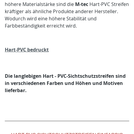
höhere Materialstärke sind die
M-tec
Hart-PVC Streifen
kräftiger als ähnliche Produkte anderer Hersteller.
Wodurch wird eine höhere Stabilität und
Farbbeständigkeit erreicht wird.
Hart-PVC bedruckt
Die langlebigen Hart - PVC-Sichtschutzstreifen sind
in verschiedenen Farben und Höhen und Motiven
lieferbar.