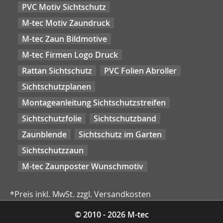
PVC Motiv Sichtschutz
M-tec Motiv Zaundruck
M-tec Zaun Bildmotive
M-tec Firmen Logo Druck
Rattan Sichtschutz
PVC Folien Abroller
Sichtschutzplanen
Montageanleitung Sichtschutzstreifen
Sichtschutzfolie
Sichtschutzband
Zaunblende
Sichtschutz im Garten
Sichtschutzzaun
M-tec Zaunposter Wunschmotiv
*Preis inkl. MwSt. zzgl. Versandkosten
© 2010 - 2026 M-tec