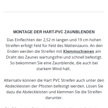
MONTAGE DER HART-PVC ZAUNBLENDEN
Das Einflechten der 2,52 m langen und 19 cm hohen
Streifen erfolgt Feld für Feld des Mattenzauns. An den
Enden werden die Streifen mit
Klemmschienen
am
Draht des Zaunes wartungsfrei und schnell befestigt.
So bekommen Sie eine Zaunblende, die auch bei
starkem Wind hält.
Alternativ können die Hart PVC Streifen auch unter den
Abdeckleisten der Pfosten befestigt werden. Lösen Sie
dazu die Abdeckleisten und klemmen Sie die Streifen
darunter.