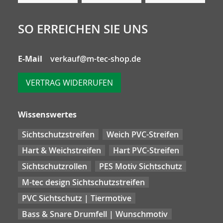
SO ERREICHEN SIE UNS
E-Mail
verkauf@m-tec-shop.de
VERTRAG WIDERRUFEN
Wissenswertes
Sichtschutzstreifen
Weich PVC-Streifen
Hart & Weichstreifen
Hart PVC-Streifen
Sichtschutzrollen
PES Motiv Sichtschutz
M-tec design Sichtschutzstreifen
PVC Sichtschutz | Tiermotive
Bass & Snare Drumfell | Wunschmotiv