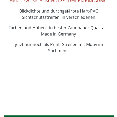
HART-PVC SICHTSCHUTZSTREIFEN EINFARBIG
Blickdichte und durchgefärbte Hart-PVC
Sichtschutzstreifen in verschiedenen
Farben und Höhen - in bester Zaunbauer Qualität -
Made in Germany
jetzt nur noch als Print -Streifen mit Motiv im
Sortiment.