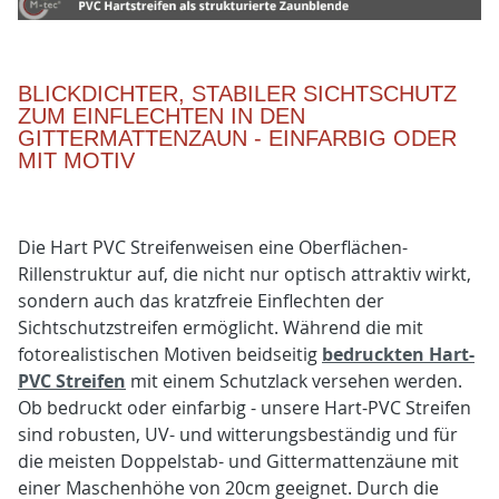
BLICKDICHTER, STABILER SICHTSCHUTZ
ZUM EINFLECHTEN IN DEN
GITTERMATTENZAUN - EINFARBIG ODER
MIT MOTIV
Die Hart PVC Streifenweisen eine Oberflächen-
Rillenstruktur auf, die nicht nur optisch attraktiv wirkt,
sondern auch das kratzfreie Einflechten der
Sichtschutzstreifen ermöglicht. Während die mit
fotorealistischen Motiven beidseitig
bedruckten Hart-
PVC Streifen
mit einem Schutzlack versehen werden.
Ob bedruckt oder einfarbig - unsere Hart-PVC Streifen
sind robusten, UV- und witterungsbeständig und für
die meisten Doppelstab- und Gittermattenzäune mit
einer Maschenhöhe von 20cm geeignet. Durch die