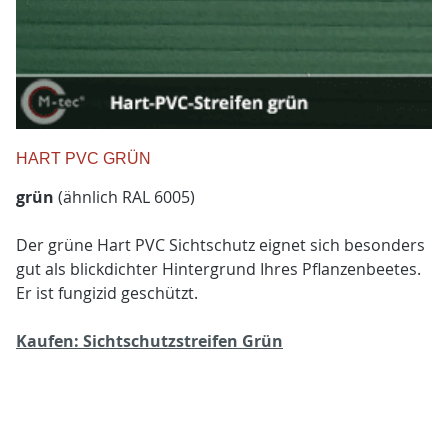
HART PVC GRÜN
grün
(ähnlich RAL 6005)
Der grüne Hart PVC Sichtschutz eignet sich besonders
gut als blickdichter Hintergrund Ihres Pflanzenbeetes.
Er ist fungizid geschützt.
Kaufen: Sichtschutzstreifen Grün