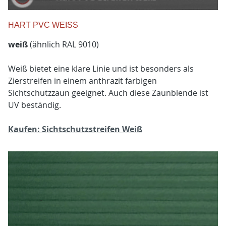
HART PVC WEISS
weiß
(ähnlich RAL 9010)
Weiß bietet eine klare Linie und ist besonders als
Zierstreifen in einem anthrazit farbigen
Sichtschutzzaun geeignet. Auch diese Zaunblende ist
UV beständig.
Kaufen: Sichtschutzstreifen Weiß