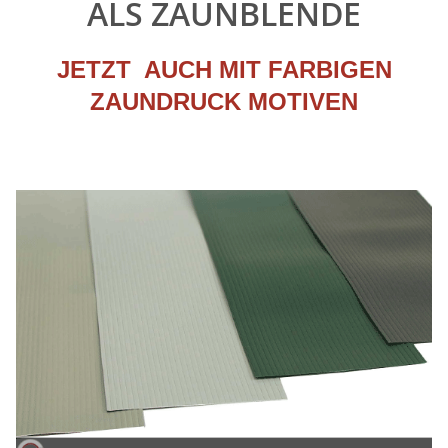
ALS ZAUNBLENDE
JETZT AUCH MIT FARBIGEN
ZAUNDRUCK MOTIVEN