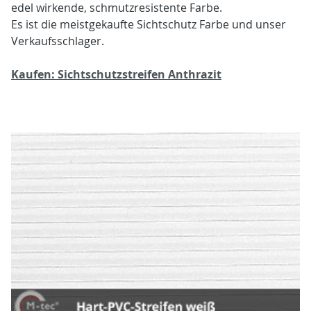
edel wirkende, schmutzresistente Farbe.
Es ist die meistgekaufte Sichtschutz Farbe und unser
Verkaufsschlager.
Kaufen: Sichtschutzstreifen Anthrazit