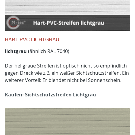
HART PVC LICHTGRAU
lichtgrau
(ähnlich RAL 7040)
Der hellgraue Streifen ist optisch nicht so empfindlich
gegen Dreck wie z.B. ein weißer Sichtschutzstreifen. Ein
weiterer Vorteil: Er blendet nicht bei Sonnenschein.
Kaufen: Sichtschutzstreifen Lichtgrau