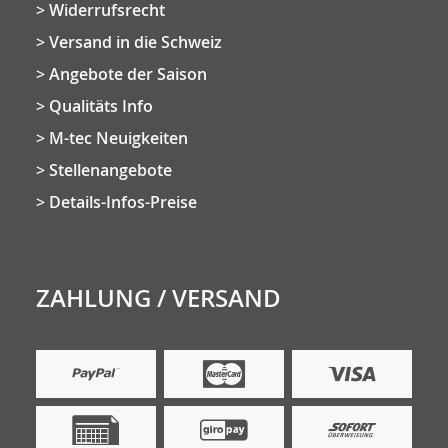
Widerrufsrecht
Versand in die Schweiz
Angebote der Saison
Qualitäts Info
M-tec Neuigkeiten
Stellenangebote
Details-Infos-Preise
ZAHLUNG / VERSAND