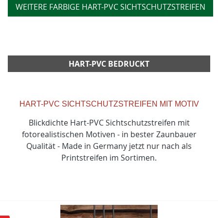
WEITERE FARBIGE HART-PVC SICHTSCHUTZSTREIFEN
HART-PVC BEDRUCKT
HART-PVC SICHTSCHUTZSTREIFEN MIT MOTIV
Blickdichte Hart-PVC Sichtschutzstreifen mit
fotorealistischen Motiven - in bester Zaunbauer
Qualität - Made in Germany jetzt nur nach als
Printstreifen im Sortimen.