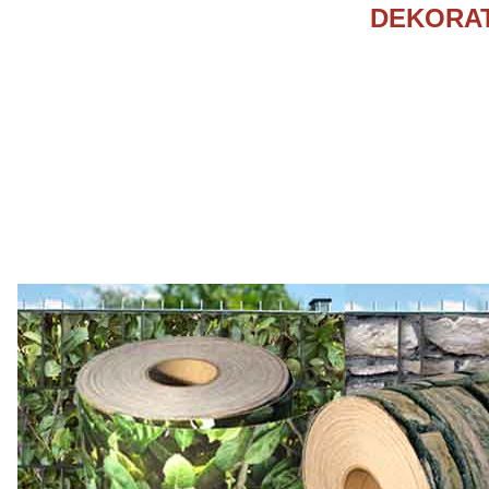
DEKORAT