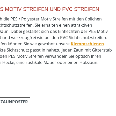
S MOTIV STREIFEN UND PVC STREIFEN
 die PES / Polyester Motiv Streifen mit den üblichen
tschutzstreifen. Sie erhalten einen attraktiven
zaun. Dabei gestaltet sich das Einflechten der PES Motiv
t und werkzeugfrei wie bei den PVC Sichtschutzstreifen.
eifen können Sie wie gewohnt unsere
Klemmschienen
.
kte Sichtschutz passt in nahezu jeden Zaun mit Gitterstab
den PES Motiv Streifen verwandeln Sie optisch Ihren
te Hecke, eine rustikale Mauer oder einen Holzzaun.
 ZAUNPOSTER