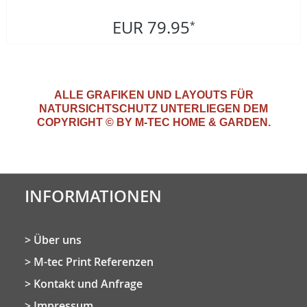
EUR 79.95
*
ALLE GRAFIKEN UND LAYOUTS FÜR
NATURSICHTSCHUTZ
UNTERLIEGEN DEM
COPYRIGHT © BY M-TEC HOME & GARDEN.
INFORMATIONEN
Über uns
M-tec Print Referenzen
Kontakt und Anfrage
Impressum