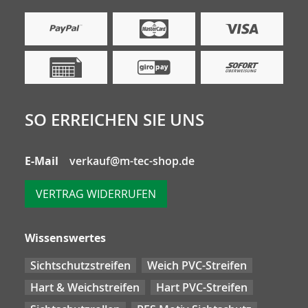
SO ERREICHEN SIE UNS
E-Mail
verkauf@m-tec-shop.de
VERTRAG WIDERRUFEN
Wissenswertes
Sichtschutzstreifen
Weich PVC-Streifen
Hart & Weichstreifen
Hart PVC-Streifen