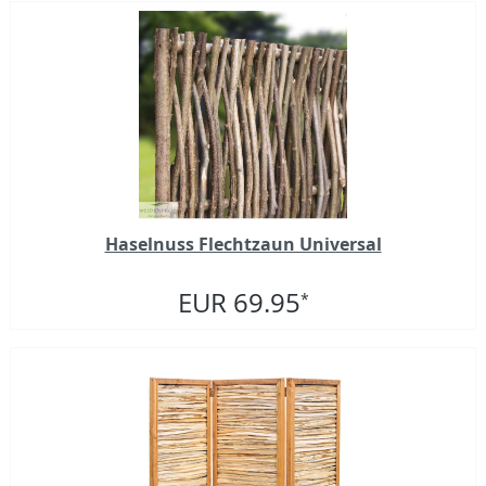
Haselnuss Flechtzaun Universal
EUR 69.95
*