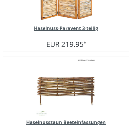
Haselnuss-Paravent 3-teilig
EUR 219.95
*
Haselnusszaun Beeteinfassungen