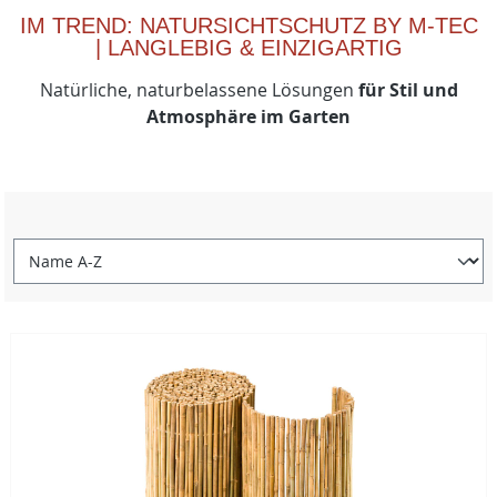
IM TREND: NATURSICHTSCHUTZ BY M-TEC
| LANGLEBIG & EINZIGARTIG
Natürliche, naturbelassene Lösungen
für Stil und
Atmosphäre im Garten