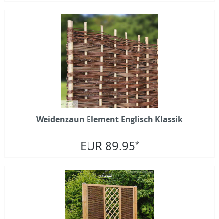
Weidenzaun Element Englisch Klassik
EUR 89.95
*