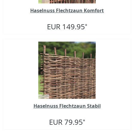
Haselnuss Flechtzaun Komfort
EUR 149.95
*
Haselnuss Flechtzaun Stabil
EUR 79.95
*