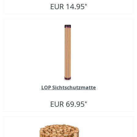
EUR 14.95
*
LOP Sichtschutzmatte
EUR 69.95
*