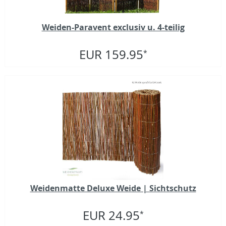
Weiden-Paravent exclusiv u. 4-teilig
EUR 159.95
*
Weidenmatte Deluxe Weide | Sichtschutz
EUR 24.95
*