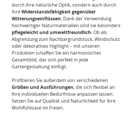
durch ihre natürliche Optik, sondern auch durch
ihre
Widerstandsfähigkeit gegenüber
Witterungseinflüssen
. Dank der Verwendung
hochwertiger Naturmaterialien sind sie besonders
pflegeleicht und umweltfreundlich
. Ob als
Abgrenzung zum Nachbargrundstück, Windschutz
oder dekoratives Highlight – mit unseren
Produkten schaffen Sie ein harmonisches
Gesamtbild, das sich perfekt in jede
Gartengestaltung einfügt.
Profitieren Sie außerdem von verschiedenen
Größen und Ausführungen
, die sich flexibel an
Ihre individuellen Bedürfnisse anpassen lassen.
Setzen Sie auf Qualität und Natürlichkeit für Ihre
Wohlfühloase im Freien.