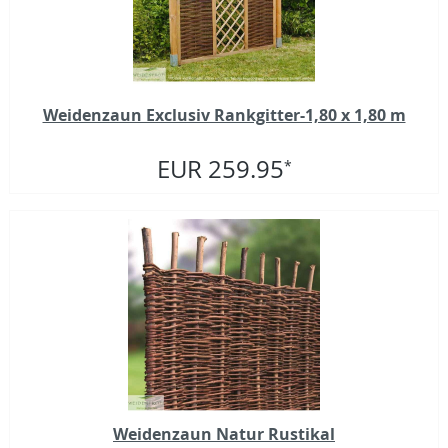
Weidenzaun Exclusiv Rankgitter-1,80 x 1,80 m
EUR 259.95
*
Weidenzaun Natur Rustikal