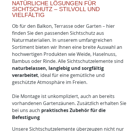
NATÜRLICHE LÖSUNGEN FÜR
SICHTSCHUTZ – STILVOLL UND
VIELFÄLTIG
Ob für den Balkon, Terrasse oder Garten – hier
finden Sie den passenden Sichtschutz aus
Naturmaterialien. In unserem umfangreichen
Sortiment bieten wir Ihnen eine breite Auswahl an
hochwertigen Produkten wie Weide, Haselnuss,
Bambus oder Rinde. Alle Sichtschutzelemente sind
naturbelassen, langlebig und sorgfältig
verarbeitet
, ideal für eine gemütliche und
geschützte Atmosphäre im Freien.
Die Montage ist unkompliziert, auch an bereits
vorhandenen Gartenzäunen. Zusätzlich erhalten Sie
bei uns auch
praktisches Zubehör für die
Befestigung
Unsere Sichtschutzelemente überzeugen nicht nur