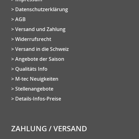
Datenschutzerklärung
AGB
Versand und Zahlung
Widerrufsrecht
Versand in die Schweiz
Angebote der Saison
Qualitäts Info
M-tec Neuigkeiten
Stellenangebote
Details-Infos-Preise
ZAHLUNG / VERSAND