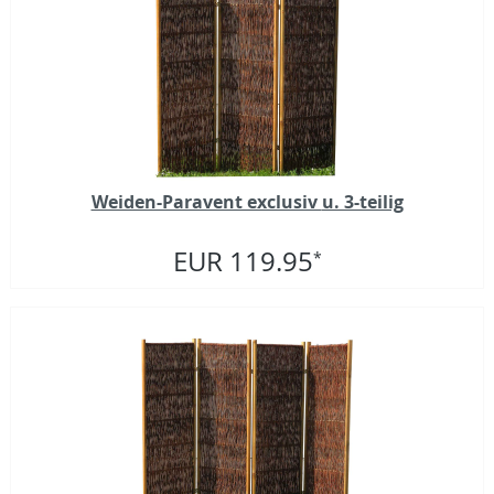
Weiden-Paravent exclusiv u. 3-teilig
EUR 119.95
*