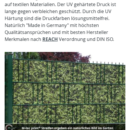
auf textilen Materialien. Der UV gehärtete Druck ist
lange gegen verbleichen geschützt. Durch die UV
Härtung sind die Druckfarben lösungsmittelfrei.
Natürlich "Made in Germany" mit höchsten
Qualitätsansprüchen und mit besten Hersteller
Merkmalen nach
REACH
Verordnung und DIN ISO.