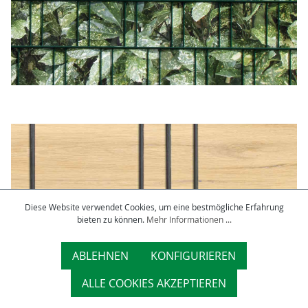
Diese Website verwendet Cookies, um eine bestmögliche Erfahrung
bieten zu können.
Mehr Informationen ...
ABLEHNEN
KONFIGURIEREN
ALLE COOKIES AKZEPTIEREN