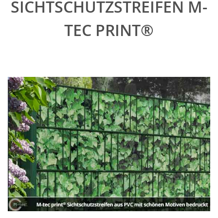
SICHTSCHUTZSTREIFEN M-
TEC PRINT®