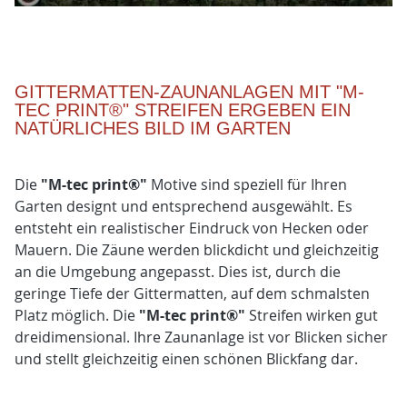
GITTERMATTEN-ZAUNANLAGEN MIT "M-
TEC PRINT®" STREIFEN ERGEBEN EIN
NATÜRLICHES BILD IM GARTEN
Die
"M-tec print®"
Motive sind speziell für Ihren
Garten designt und entsprechend ausgewählt. Es
entsteht ein realistischer Eindruck von Hecken oder
Mauern. Die Zäune werden blickdicht und gleichzeitig
an die Umgebung angepasst. Dies ist, durch die
geringe Tiefe der Gittermatten, auf dem schmalsten
Platz möglich. Die
"M-tec print®"
Streifen wirken gut
dreidimensional. Ihre Zaunanlage ist vor Blicken sicher
und stellt gleichzeitig einen schönen Blickfang dar.