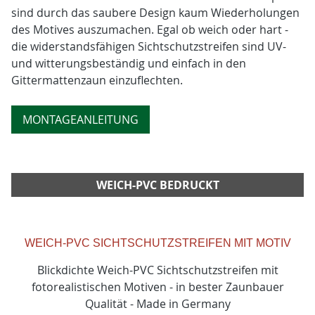
sind durch das saubere Design kaum Wiederholungen
des Motives auszumachen. Egal ob weich oder hart -
die widerstandsfähigen Sichtschutzstreifen sind UV-
und witterungsbeständig und einfach in den
Gittermattenzaun einzuflechten.
MONTAGEANLEITUNG
WEICH-PVC BEDRUCKT
WEICH-PVC SICHTSCHUTZSTREIFEN MIT MOTIV
Blickdichte Weich-PVC Sichtschutzstreifen mit
fotorealistischen Motiven - in bester Zaunbauer
Qualität - Made in Germany