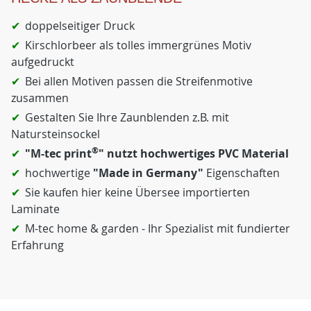
doppelseitiger Druck
Kirschlorbeer als tolles immergrünes Motiv
aufgedruckt
Bei allen Motiven passen die Streifenmotive
zusammen
Gestalten Sie Ihre Zaunblenden z.B. mit
Natursteinsockel
®
"M-tec print
" nutzt hochwertiges PVC Material
hochwertige
"Made in Germany"
Eigenschaften
Sie kaufen hier keine Übersee importierten
Laminate
M-tec home & garden - Ihr Spezialist mit fundierter
Erfahrung