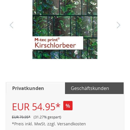
Privatkunden
Geschäftskunden
EUR 54.95*
%
EUR 79.95*
(31.27% gespart)
*Preis inkl. MwSt. zzgl. Versandkosten