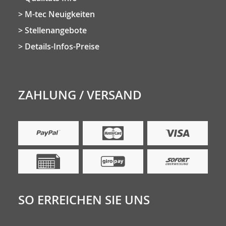
M-tec Neuigkeiten
Stellenangebote
Details-Infos-Preise
ZAHLUNG / VERSAND
SO ERREICHEN SIE UNS