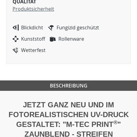
QUALITÄT
Produktsicherheit
Blickdicht
Fungizid geschützt
Kunststoff
Rollenware
Wetterfest
BESCHREIBUNG
JETZT GANZ NEU UND IM
FOTOREALISTISCHEN UV-DRUCK
®
GESTALTET: "M-TEC PRINT
"
ZAUNBLEND - STREIFEN