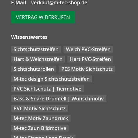
E-Mail
verkauf@m-tec-shop.de
VERTRAG WIDERRUFEN
Wissenswertes
Sichtschutzstreifen
Weich PVC-Streifen
Hart & Weichstreifen
Hart PVC-Streifen
Sichtschutzrollen
PES Motiv Sichtschutz
M-tec design Sichtschutzstreifen
PVC Sichtschutz | Tiermotive
Bass & Snare Drumfell | Wunschmotiv
PVC Motiv Sichtschutz
M-tec Motiv Zaundruck
M-tec Zaun Bildmotive