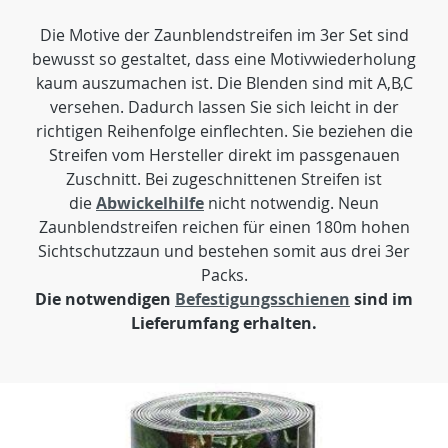
Die Motive der Zaunblendstreifen im 3er Set sind
bewusst so gestaltet, dass eine Motivwiederholung
kaum auszumachen ist. Die Blenden sind mit A,B,C
versehen. Dadurch lassen Sie sich leicht in der
richtigen Reihenfolge einflechten. Sie beziehen die
Streifen vom Hersteller direkt im passgenauen
Zuschnitt. Bei zugeschnittenen Streifen ist
die
Abwickelhilfe
nicht notwendig. Neun
Zaunblendstreifen reichen für einen 180m hohen
Sichtschutzzaun und bestehen somit aus drei 3er
Packs.
Die notwendigen
Befestigungsschienen
sind im
Lieferumfang erhalten.