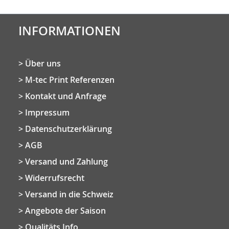
INFORMATIONEN
Über uns
M-tec Print Referenzen
Kontakt und Anfrage
Impressum
Datenschutzerklärung
AGB
Versand und Zahlung
Widerrufsrecht
Versand in die Schweiz
Angebote der Saison
Qualitäts Info