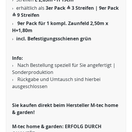
erhältlich als
3er Pack ≙ 3 Streifen | 9er Pack
≙ 9 Streifen
9er Pack für 1 kompl. Zaunfeld 2,50m x
H=1,80m
incl. Befestigungsschienen grün
Info:
Nach Bestellung speziell für Sie angefertigt |
Sonderproduktion
Rückgabe und Umtausch sind hierbei
ausgeschlossen
Sie kaufen direkt beim Hersteller M-tec home
& garden!
M-tec home & garden: ERFOLG DURCH