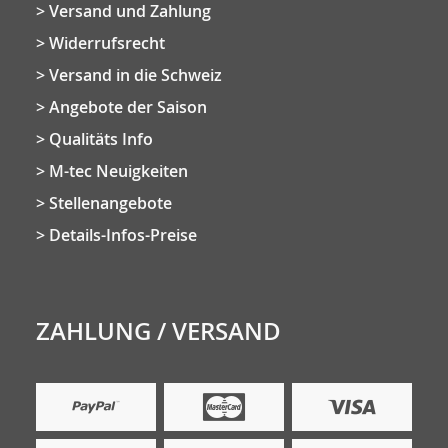
Versand und Zahlung
Widerrufsrecht
Versand in die Schweiz
Angebote der Saison
Qualitäts Info
M-tec Neuigkeiten
Stellenangebote
Details-Infos-Preise
ZAHLUNG / VERSAND