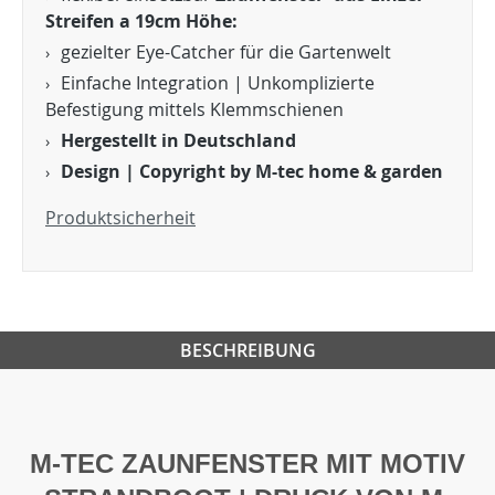
Streifen a 19cm Höhe:
gezielter Eye-Catcher für die Gartenwelt
Einfache Integration | Unkomplizierte
Befestigung mittels Klemmschienen
Hergestellt in Deutschland
Design | Copyright by M-tec home & garden
Produktsicherheit
BESCHREIBUNG
M-TEC ZAUNFENSTER MIT MOTIV