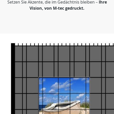
Setzen Sie Akzente, die im Gedächtnis bleiben –
Ihre
Vision, von M-tec gedruckt.