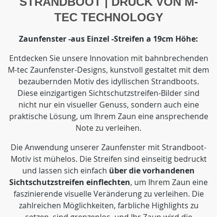
STRANDBOOT | DRUCK VON M-
TEC TECHNOLOGY
Zaunfenster -aus Einzel -Streifen a 19cm Höhe:
Entdecken Sie unsere Innovation mit bahnbrechenden
M-tec Zaunfenster-Designs, kunstvoll gestaltet mit dem
bezaubernden Motiv des idyllischen Strandboots.
Diese einzigartigen Sichtschutzstreifen-Bilder sind
nicht nur ein visueller Genuss, sondern auch eine
praktische Lösung, um Ihrem Zaun eine ansprechende
Note zu verleihen.
Die Anwendung unserer Zaunfenster mit Strandboot-
Motiv ist mühelos. Die Streifen sind einseitig bedruckt
und lassen sich einfach
über die vorhandenen
Sichtschutzstreifen einflechten
, um Ihrem Zaun eine
faszinierende visuelle Veränderung zu verleihen. Die
zahlreichen Möglichkeiten, farbliche Highlights zu