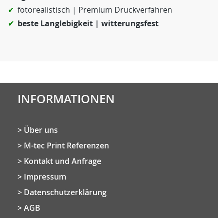
fotorealistisch | Premium Druckverfahren
beste Langlebigkeit | witterungsfest
INFORMATIONEN
Über uns
M-tec Print Referenzen
Kontakt und Anfrage
Impressum
Datenschutzerklärung
AGB