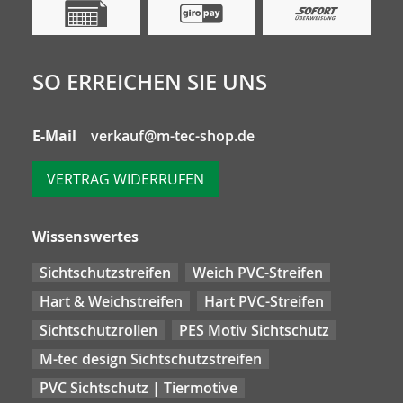
SO ERREICHEN SIE UNS
E-Mail
verkauf@m-tec-shop.de
VERTRAG WIDERRUFEN
Wissenswertes
Sichtschutzstreifen
Weich PVC-Streifen
Hart & Weichstreifen
Hart PVC-Streifen
Sichtschutzrollen
PES Motiv Sichtschutz
M-tec design Sichtschutzstreifen
PVC Sichtschutz | Tiermotive