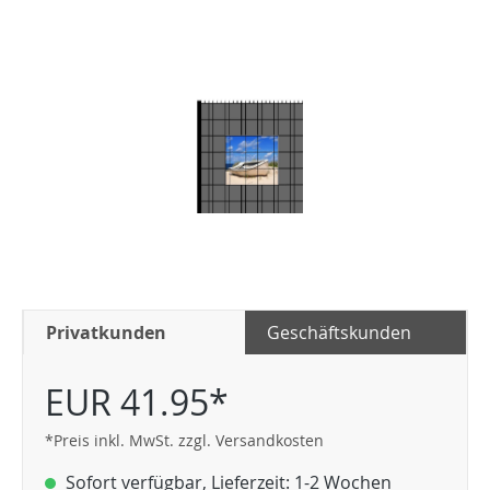
Privatkunden
Geschäftskunden
EUR 41.95*
*Preis inkl. MwSt. zzgl. Versandkosten
Sofort verfügbar, Lieferzeit: 1-2 Wochen