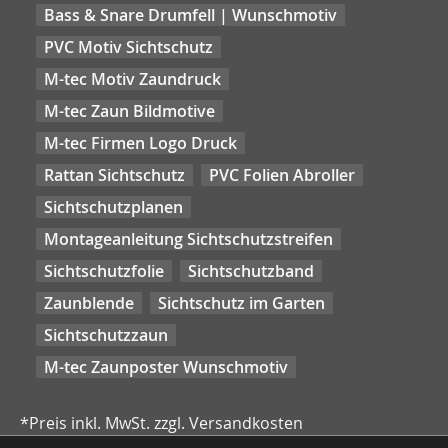
Bass & Snare Drumfell | Wunschmotiv
PVC Motiv Sichtschutz
M-tec Motiv Zaundruck
M-tec Zaun Bildmotive
M-tec Firmen Logo Druck
Rattan Sichtschutz
PVC Folien Abroller
Sichtschutzplanen
Montageanleitung Sichtschutzstreifen
Sichtschutzfolie
Sichtschutzband
Zaunblende
Sichtschutz im Garten
Sichtschutzzaun
M-tec Zaunposter Wunschmotiv
*Preis inkl. MwSt. zzgl. Versandkosten