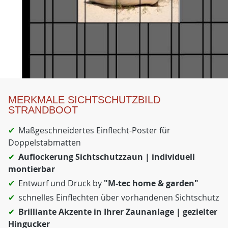
MERKMALE SICHTSCHUTZBILD
STRANDBOOT
Maßgeschneidertes Einflecht-Poster für
Doppelstabmatten
Auflockerung Sichtschutzzaun | individuell
montierbar
Entwurf und Druck by
"M-tec home & garden"
schnelles Einflechten über vorhandenen Sichtschutz
Brilliante Akzente in Ihrer Zaunanlage | gezielter
Hingucker