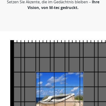
Setzen Sie Akzente, die im Gedächtnis bleiben –
Ihre
Vision, von M-tec gedruckt.