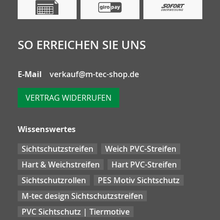
SO ERREICHEN SIE UNS
E-Mail
verkauf@m-tec-shop.de
VERTRAG WIDERRUFEN
Wissenswertes
Sichtschutzstreifen
Weich PVC-Streifen
Hart & Weichstreifen
Hart PVC-Streifen
Sichtschutzrollen
PES Motiv Sichtschutz
M-tec design Sichtschutzstreifen
PVC Sichtschutz | Tiermotive