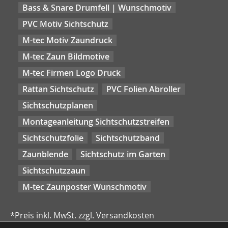
Bass & Snare Drumfell | Wunschmotiv
PVC Motiv Sichtschutz
M-tec Motiv Zaundruck
M-tec Zaun Bildmotive
M-tec Firmen Logo Druck
Rattan Sichtschutz
PVC Folien Abroller
Sichtschutzplanen
Montageanleitung Sichtschutzstreifen
Sichtschutzfolie
Sichtschutzband
Zaunblende
Sichtschutz im Garten
Sichtschutzzaun
M-tec Zaunposter Wunschmotiv
*Preis inkl. MwSt. zzgl. Versandkosten