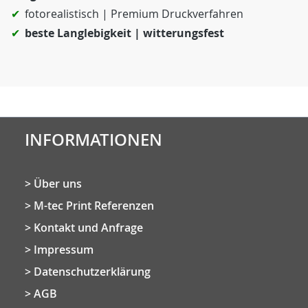
fotorealistisch | Premium Druckverfahren
beste Langlebigkeit | witterungsfest
INFORMATIONEN
Über uns
M-tec Print Referenzen
Kontakt und Anfrage
Impressum
Datenschutzerklärung
AGB