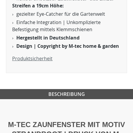
Streifen a 19cm Höhe:
gezielter Eye-Catcher für die Gartenwelt
Einfache Integration | Unkomplizierte
Befestigung mittels Klemmschienen
Hergestellt in Deutschland
Design | Copyright by M-tec home & garden
Produktsicherheit
BESCHREIBUNG
M-TEC ZAUNFENSTER MIT MOTIV