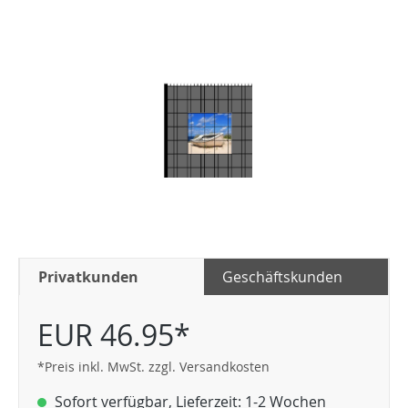
Privatkunden
Geschäftskunden
EUR 46.95*
*Preis inkl. MwSt. zzgl. Versandkosten
Sofort verfügbar, Lieferzeit: 1-2 Wochen