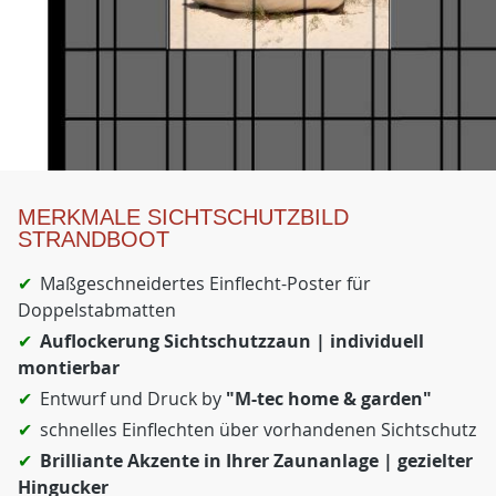
MERKMALE SICHTSCHUTZBILD
STRANDBOOT
Maßgeschneidertes Einflecht-Poster für
Doppelstabmatten
Auflockerung Sichtschutzzaun | individuell
montierbar
Entwurf und Druck by
"M-tec home & garden"
schnelles Einflechten über vorhandenen Sichtschutz
Brilliante Akzente in Ihrer Zaunanlage | gezielter
Hingucker