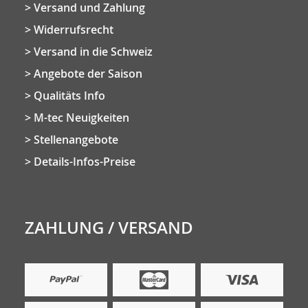
Versand und Zahlung
Widerrufsrecht
Versand in die Schweiz
Angebote der Saison
Qualitäts Info
M-tec Neuigkeiten
Stellenangebote
Details-Infos-Preise
ZAHLUNG / VERSAND