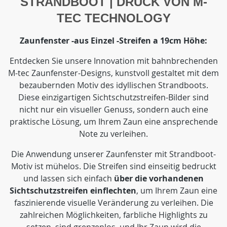
STRANDBOOT | DRUCK VON M-
TEC TECHNOLOGY
Zaunfenster -aus Einzel -Streifen a 19cm Höhe:
Entdecken Sie unsere Innovation mit bahnbrechenden
M-tec Zaunfenster-Designs, kunstvoll gestaltet mit dem
bezaubernden Motiv des idyllischen Strandboots.
Diese einzigartigen Sichtschutzstreifen-Bilder sind
nicht nur ein visueller Genuss, sondern auch eine
praktische Lösung, um Ihrem Zaun eine ansprechende
Note zu verleihen.
Die Anwendung unserer Zaunfenster mit Strandboot-
Motiv ist mühelos. Die Streifen sind einseitig bedruckt
und lassen sich einfach
über die vorhandenen
Sichtschutzstreifen einflechten
, um Ihrem Zaun eine
faszinierende visuelle Veränderung zu verleihen. Die
zahlreichen Möglichkeiten, farbliche Highlights zu