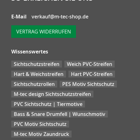
E-Mail
verkauf@m-tec-shop.de
VERTRAG WIDERRUFEN
Wissenswertes
Sichtschutzstreifen
Weich PVC-Streifen
Hart & Weichstreifen
Hart PVC-Streifen
Sichtschutzrollen
PES Motiv Sichtschutz
M-tec design Sichtschutzstreifen
PVC Sichtschutz | Tiermotive
Bass & Snare Drumfell | Wunschmotiv
PVC Motiv Sichtschutz
M-tec Motiv Zaundruck