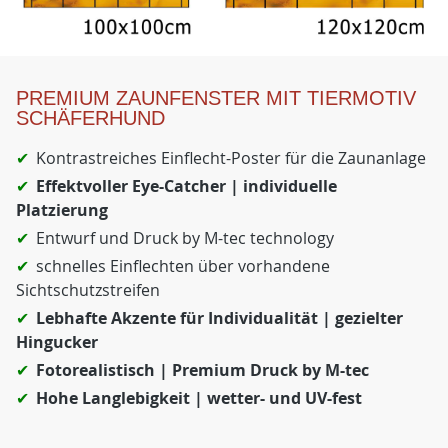
PREMIUM ZAUNFENSTER MIT TIERMOTIV
SCHÄFERHUND
Kontrastreiches Einflecht-Poster für die Zaunanlage
Effektvoller Eye-Catcher | individuelle
Platzierung
Entwurf und Druck by M-tec technology
schnelles Einflechten über vorhandene
Sichtschutzstreifen
Lebhafte Akzente für Individualität | gezielter
Hingucker
Fotorealistisch | Premium Druck by M-tec
Hohe Langlebigkeit | wetter- und UV-fest