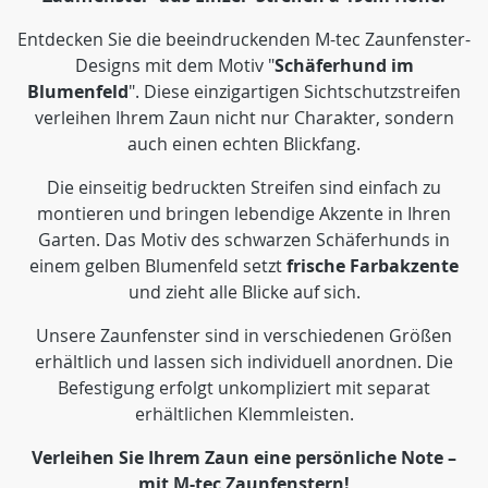
Entdecken Sie die beeindruckenden M-tec Zaunfenster-
Designs mit dem Motiv "
Schäferhund im
Blumenfeld
". Diese einzigartigen Sichtschutzstreifen
verleihen Ihrem Zaun nicht nur Charakter, sondern
auch einen echten Blickfang.
Die einseitig bedruckten Streifen sind einfach zu
montieren und bringen lebendige Akzente in Ihren
Garten. Das Motiv des schwarzen Schäferhunds in
einem gelben Blumenfeld setzt
frische Farbakzente
und zieht alle Blicke auf sich.
Unsere Zaunfenster sind in verschiedenen Größen
erhältlich und lassen sich individuell anordnen. Die
Befestigung erfolgt unkompliziert mit separat
erhältlichen Klemmleisten.
Verleihen Sie Ihrem Zaun eine persönliche Note –
mit M-tec Zaunfenstern!