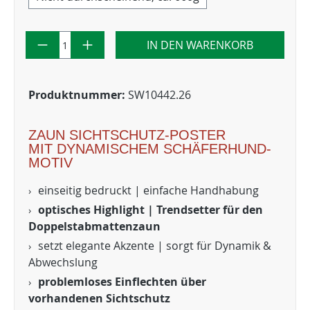
IN DEN WARENKORB
Produktnummer:
SW10442.26
ZAUN SICHTSCHUTZ-POSTER
MIT DYNAMISCHEM SCHÄFERHUND-
MOTIV
einseitig bedruckt | einfache Handhabung
optisches Highlight | Trendsetter für den
Doppelstabmattenzaun
setzt elegante Akzente | sorgt für Dynamik &
Abwechslung
problemloses Einflechten über
vorhandenen Sichtschutz