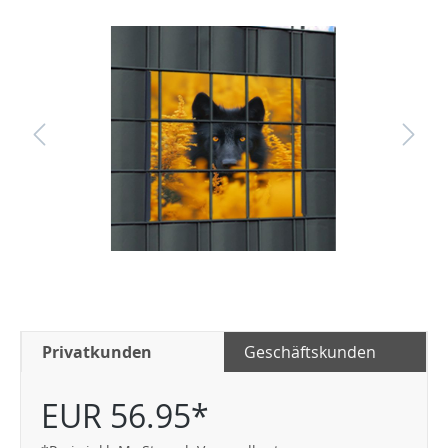
Privatkunden
Geschäftskunden
EUR 56.95*