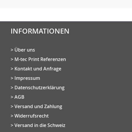
INFORMATIONEN
Über uns
M-tec Print Referenzen
Kontakt und Anfrage
Impressum
Datenschutzerklärung
AGB
Versand und Zahlung
Widerrufsrecht
Versand in die Schweiz