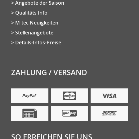
Angebote der Saison
Qualitäts Info
M-tec Neuigkeiten
Stellenangebote
Details-Infos-Preise
ZAHLUNG / VERSAND
SO ERREICHEN SIE UNS