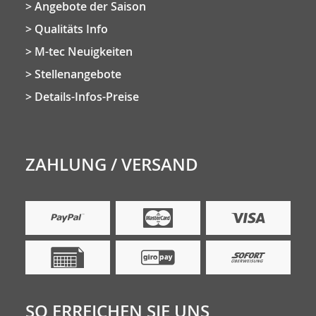
Angebote der Saison
Qualitäts Info
M-tec Neuigkeiten
Stellenangebote
Details-Infos-Preise
ZAHLUNG / VERSAND
SO ERREICHEN SIE UNS