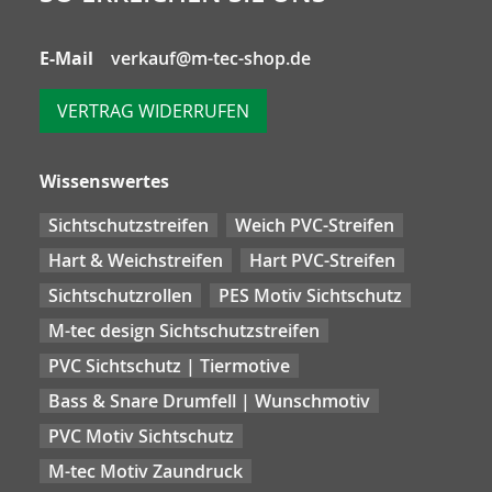
E-Mail
verkauf@m-tec-shop.de
VERTRAG WIDERRUFEN
Wissenswertes
Sichtschutzstreifen
Weich PVC-Streifen
Hart & Weichstreifen
Hart PVC-Streifen
Sichtschutzrollen
PES Motiv Sichtschutz
M-tec design Sichtschutzstreifen
PVC Sichtschutz | Tiermotive
Bass & Snare Drumfell | Wunschmotiv
PVC Motiv Sichtschutz
M-tec Motiv Zaundruck