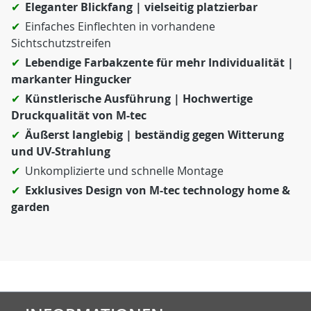
Eleganter Blickfang | vielseitig platzierbar
Einfaches Einflechten in vorhandene
Sichtschutzstreifen
Lebendige Farbakzente für mehr Individualität |
markanter Hingucker
Künstlerische Ausführung | Hochwertige
Druckqualität von M-tec
Äußerst langlebig | beständig gegen Witterung
und UV-Strahlung
Unkomplizierte und schnelle Montage
Exklusives Design von M-tec technology home &
garden