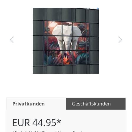
Privatkunden
Geschäftskunden
EUR 44.95*