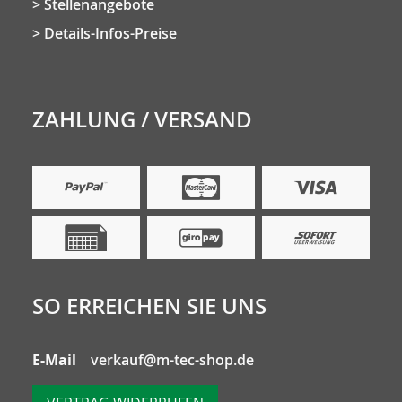
Stellenangebote
Details-Infos-Preise
ZAHLUNG / VERSAND
SO ERREICHEN SIE UNS
E-Mail
verkauf@m-tec-shop.de