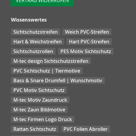
VERTRAG WIDERRUFEN
Wissenswertes
Sichtschutzstreifen
Weich PVC-Streifen
Hart & Weichstreifen
Hart PVC-Streifen
Sichtschutzrollen
PES Motiv Sichtschutz
M-tec design Sichtschutzstreifen
PVC Sichtschutz | Tiermotive
Bass & Snare Drumfell | Wunschmotiv
PVC Motiv Sichtschutz
M-tec Motiv Zaundruck
M-tec Zaun Bildmotive
M-tec Firmen Logo Druck
Rattan Sichtschutz
PVC Folien Abroller