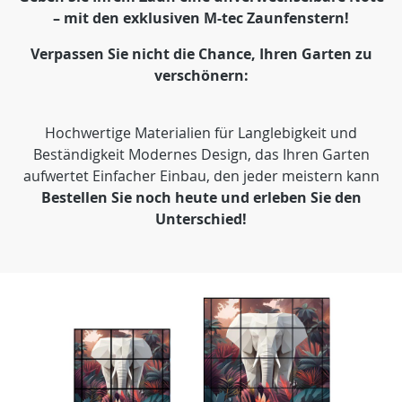
– mit den exklusiven M-tec Zaunfenstern!
Verpassen Sie nicht die Chance, Ihren Garten zu
verschönern:
Hochwertige Materialien für Langlebigkeit und
Beständigkeit Modernes Design, das Ihren Garten
aufwertet Einfacher Einbau, den jeder meistern kann
Bestellen Sie noch heute und erleben Sie den
Unterschied!