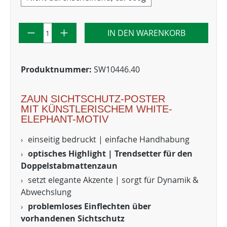
IN DEN WARENKORB
Produktnummer:
SW10446.40
ZAUN SICHTSCHUTZ-POSTER
MIT KÜNSTLERISCHEM WHITE-
ELEPHANT-MOTIV
einseitig bedruckt | einfache Handhabung
optisches Highlight | Trendsetter für den
Doppelstabmattenzaun
setzt elegante Akzente | sorgt für Dynamik &
Abwechslung
problemloses Einflechten über
vorhandenen Sichtschutz