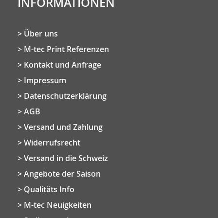
INFORMATIONEN
Über uns
M-tec Print Referenzen
Kontakt und Anfrage
Impressum
Datenschutzerklärung
AGB
Versand und Zahlung
Widerrufsrecht
Versand in die Schweiz
Angebote der Saison
Qualitäts Info
M-tec Neuigkeiten