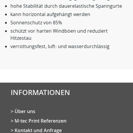
hohe Stabilität durch dauerelastische Spanngurte
kann horizontal aufgehängt werden
Sonnenschutz von 85%
schützt vor harten Windböen und reduziert
Hitzestau
verrottungsfest, luft- und wasserdurchlässig
INFORMATIONEN
Über uns
M-tec Print Referenzen
Kontakt und Anfrage