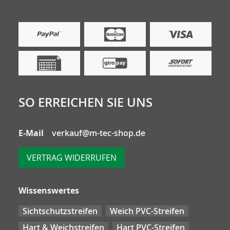
SO ERREICHEN SIE UNS
E-Mail
verkauf@m-tec-shop.de
VERTRAG WIDERRUFEN
Wissenswertes
Sichtschutzstreifen
Weich PVC-Streifen
Hart & Weichstreifen
Hart PVC-Streifen