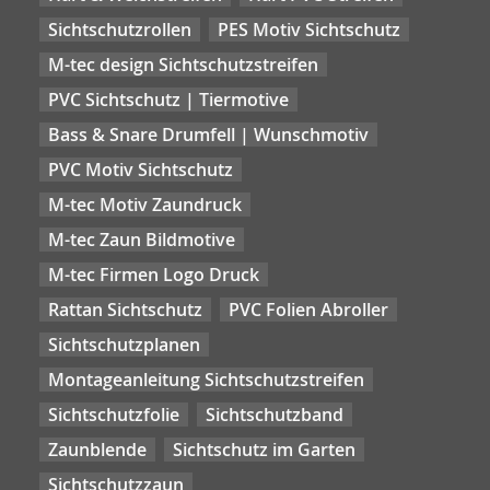
Sichtschutzrollen
PES Motiv Sichtschutz
M-tec design Sichtschutzstreifen
PVC Sichtschutz | Tiermotive
Bass & Snare Drumfell | Wunschmotiv
PVC Motiv Sichtschutz
M-tec Motiv Zaundruck
M-tec Zaun Bildmotive
M-tec Firmen Logo Druck
Rattan Sichtschutz
PVC Folien Abroller
Sichtschutzplanen
Montageanleitung Sichtschutzstreifen
Sichtschutzfolie
Sichtschutzband
Zaunblende
Sichtschutz im Garten
Sichtschutzzaun