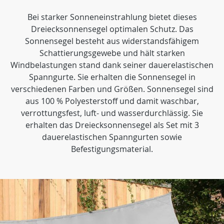
Bei starker Sonneneinstrahlung bietet dieses
Dreiecksonnensegel optimalen Schutz. Das
Sonnensegel besteht aus widerstandsfähigem
Schattierungsgewebe und hält starken
Windbelastungen stand dank seiner dauerelastischen
Spanngurte. Sie erhalten die Sonnensegel in
verschiedenen Farben und Größen. Sonnensegel sind
aus 100 % Polyesterstoff und damit waschbar,
verrottungsfest, luft- und wasserdurchlässig. Sie
erhalten das Dreiecksonnensegel als Set mit 3
dauerelastischen Spanngurten sowie
Befestigungsmaterial.