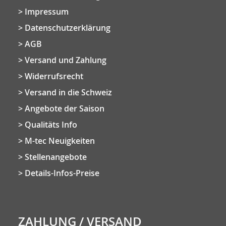
Impressum
Datenschutzerklärung
AGB
Versand und Zahlung
Widerrufsrecht
Versand in die Schweiz
Angebote der Saison
Qualitäts Info
M-tec Neuigkeiten
Stellenangebote
Details-Infos-Preise
ZAHLUNG / VERSAND