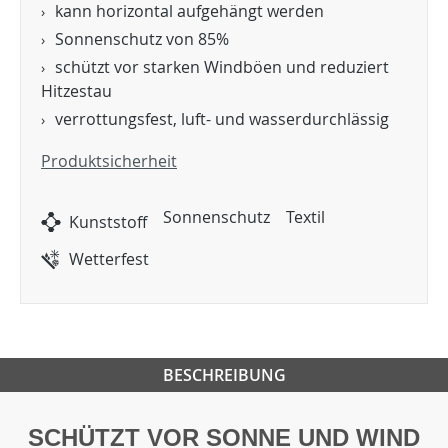
kann horizontal aufgehängt werden
Sonnenschutz von 85%
schützt vor starken Windböen und reduziert
Hitzestau
verrottungsfest, luft- und wasserdurchlässig
Produktsicherheit
Sonnenschutz
Textil
Kunststoff
Wetterfest
BESCHREIBUNG
SCHÜTZT VOR SONNE UND WIND