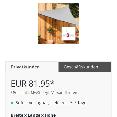
Privatkunden
Geschäftskunden
EUR 81.95*
*Preis inkl. MwSt. zzgl. Versandkosten
Sofort verfügbar, Lieferzeit: 5-7 Tage
Breite x Länge x Höhe