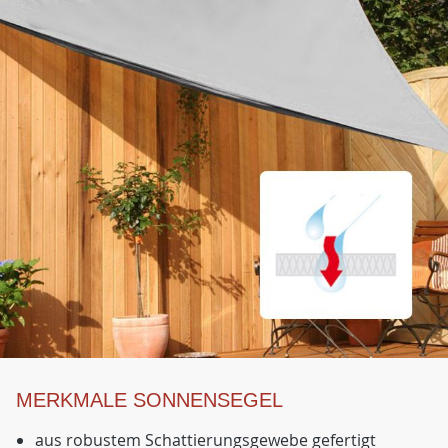
MERKMALE SONNENSEGEL
aus robustem Schattierungsgewebe gefertigt