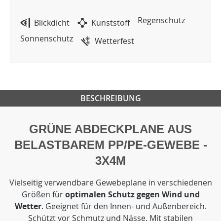
Regenschutz
Blickdicht
Kunststoff
Sonnenschutz
Wetterfest
BESCHREIBUNG
GRÜNE ABDECKPLANE AUS
BELASTBAREM PP/PE-GEWEBE -
3X4M
Vielseitig verwendbare Gewebeplane in verschiedenen
Größen für
optimalen Schutz gegen Wind und
Wetter
. Geeignet für den Innen- und Außenbereich.
Schützt vor Schmutz und Nässe. Mit stabilen