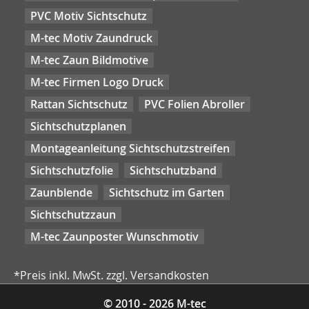
PVC Motiv Sichtschutz
M-tec Motiv Zaundruck
M-tec Zaun Bildmotive
M-tec Firmen Logo Druck
Rattan Sichtschutz
PVC Folien Abroller
Sichtschutzplanen
Montageanleitung Sichtschutzstreifen
Sichtschutzfolie
Sichtschutzband
Zaunblende
Sichtschutz im Garten
Sichtschutzzaun
M-tec Zaunposter Wunschmotiv
*Preis inkl. MwSt. zzgl. Versandkosten
© 2010 - 2026 M-tec