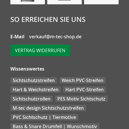
SO ERREICHEN SIE UNS
E-Mail
verkauf@m-tec-shop.de
VERTRAG WIDERRUFEN
Wissenswertes
Sichtschutzstreifen
Weich PVC-Streifen
Hart & Weichstreifen
Hart PVC-Streifen
Sichtschutzrollen
PES Motiv Sichtschutz
M-tec design Sichtschutzstreifen
PVC Sichtschutz | Tiermotive
Bass & Snare Drumfell | Wunschmotiv