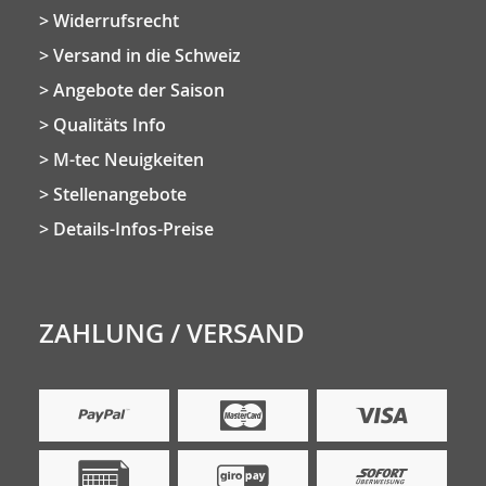
Widerrufsrecht
Versand in die Schweiz
Angebote der Saison
Qualitäts Info
M-tec Neuigkeiten
Stellenangebote
Details-Infos-Preise
ZAHLUNG / VERSAND