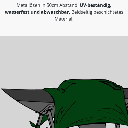
Metallösen in 50cm Abstand.
UV-beständig,
wasserfest und abwaschbar.
Beidseitig beschichtetes
Material.