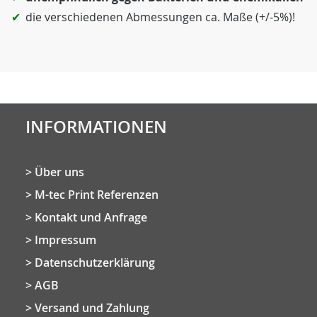
die verschiedenen Abmessungen ca. Maße (+/-5%)!
INFORMATIONEN
Über uns
M-tec Print Referenzen
Kontakt und Anfrage
Impressum
Datenschutzerklärung
AGB
Versand und Zahlung