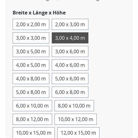
Breite x Länge x Höhe
2,00 x 2,00 m
2,00 x 3,00 m
3,00 x 3,00 m
3,00 x 4,00 m
3,00 x 5,00 m
3,00 x 6,00 m
4,00 x 5,00 m
4,00 x 6,00 m
4,00 x 8,00 m
5,00 x 6,00 m
5,00 x 8,00 m
6,00 x 8,00 m
6,00 x 10,00 m
8,00 x 10,00 m
8,00 x 12,00 m
10,00 x 12,00 m
10,00 x 15,00 m
12,00 x 15,00 m