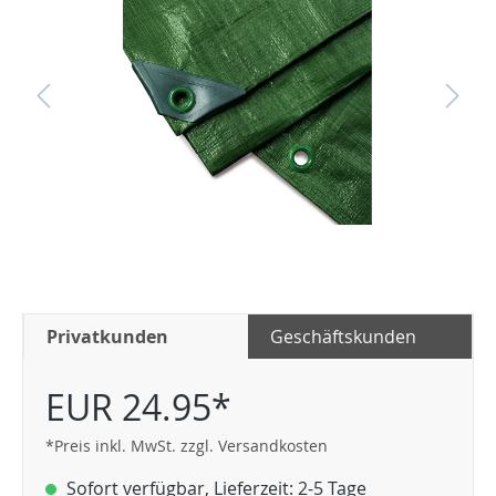
Privatkunden
Geschäftskunden
EUR 24.95*
*Preis inkl. MwSt. zzgl. Versandkosten
Sofort verfügbar, Lieferzeit: 2-5 Tage