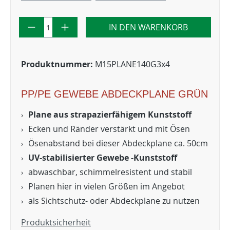
IN DEN WARENKORB
Produktnummer:
M15PLANE140G3x4
PP/PE GEWEBE ABDECKPLANE GRÜN
Plane aus strapazierfähigem Kunststoff
Ecken und Ränder verstärkt und mit Ösen
Ösenabstand bei dieser Abdeckplane ca. 50cm
UV-stabilisierter Gewebe -Kunststoff
abwaschbar, schimmelresistent und stabil
Planen hier in vielen Größen im Angebot
als Sichtschutz- oder Abdeckplane zu nutzen
Produktsicherheit