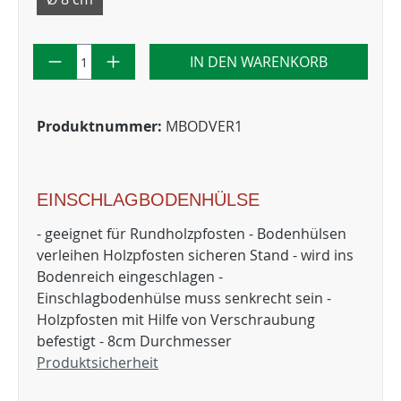
IN DEN WARENKORB
Produktnummer:
MBODVER1
EINSCHLAGBODENHÜLSE
- geeignet für Rundholzpfosten - Bodenhülsen
verleihen Holzpfosten sicheren Stand - wird ins
Bodenreich eingeschlagen -
Einschlagbodenhülse muss senkrecht sein -
Holzpfosten mit Hilfe von Verschraubung
befestigt - 8cm Durchmesser
Produktsicherheit