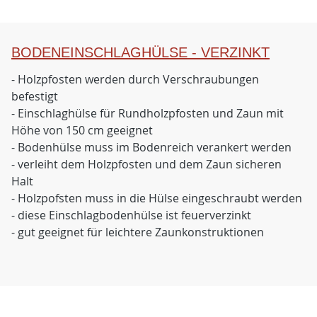
BODENEINSCHLAGHÜLSE - VERZINKT
- Holzpfosten werden durch Verschraubungen
befestigt
- Einschlaghülse für Rundholzpfosten und Zaun mit
Höhe von 150 cm geeignet
- Bodenhülse muss im Bodenreich verankert werden
- verleiht dem Holzpfosten und dem Zaun sicheren
Halt
- Holzpofsten muss in die Hülse eingeschraubt werden
- diese Einschlagbodenhülse ist feuerverzinkt
- gut geeignet für leichtere Zaunkonstruktionen