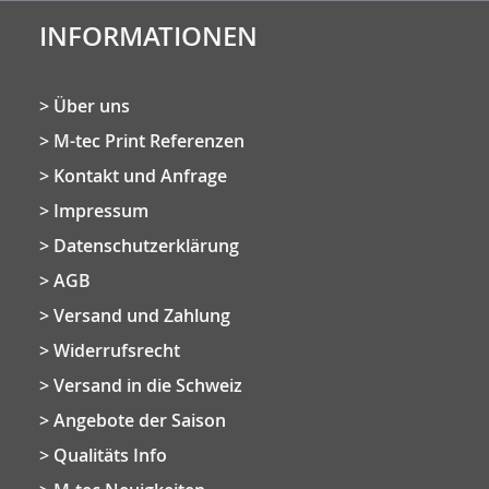
INFORMATIONEN
Über uns
M-tec Print Referenzen
Kontakt und Anfrage
Impressum
Datenschutzerklärung
AGB
Versand und Zahlung
Widerrufsrecht
Versand in die Schweiz
Angebote der Saison
Qualitäts Info