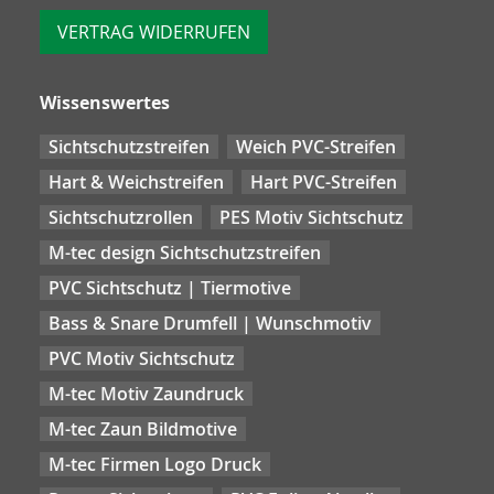
VERTRAG WIDERRUFEN
Wissenswertes
Sichtschutzstreifen
Weich PVC-Streifen
Hart & Weichstreifen
Hart PVC-Streifen
Sichtschutzrollen
PES Motiv Sichtschutz
M-tec design Sichtschutzstreifen
PVC Sichtschutz | Tiermotive
Bass & Snare Drumfell | Wunschmotiv
PVC Motiv Sichtschutz
M-tec Motiv Zaundruck
M-tec Zaun Bildmotive
M-tec Firmen Logo Druck