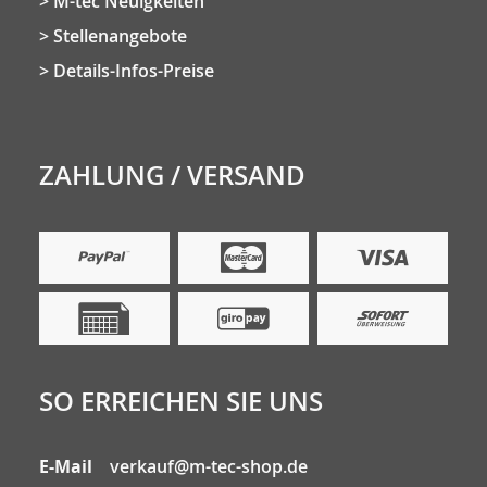
M-tec Neuigkeiten
Stellenangebote
Details-Infos-Preise
ZAHLUNG / VERSAND
SO ERREICHEN SIE UNS
E-Mail
verkauf@m-tec-shop.de