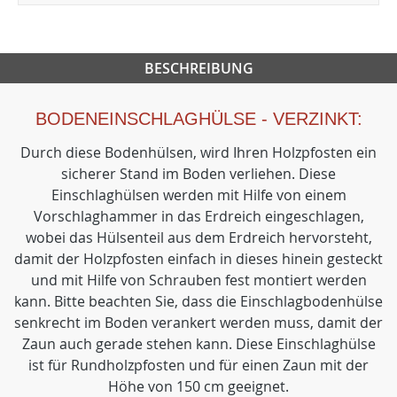
BESCHREIBUNG
BODENEINSCHLAGHÜLSE - VERZINKT:
Durch diese Bodenhülsen, wird Ihren Holzpfosten ein
sicherer Stand im Boden verliehen. Diese
Einschlaghülsen werden mit Hilfe von einem
Vorschlaghammer in das Erdreich eingeschlagen,
wobei das Hülsenteil aus dem Erdreich hervorsteht,
damit der Holzpfosten einfach in dieses hinein gesteckt
und mit Hilfe von Schrauben fest montiert werden
kann. Bitte beachten Sie, dass die Einschlagbodenhülse
senkrecht im Boden verankert werden muss, damit der
Zaun auch gerade stehen kann. Diese Einschlaghülse
ist für Rundholzpfosten und für einen Zaun mit der
Höhe von 150 cm geeignet.