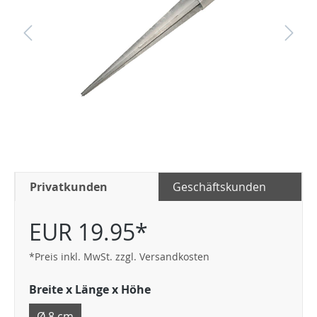
Privatkunden
Geschäftskunden
EUR 19.95*
*Preis inkl. MwSt. zzgl. Versandkosten
Breite x Länge x Höhe
Ø 8 cm