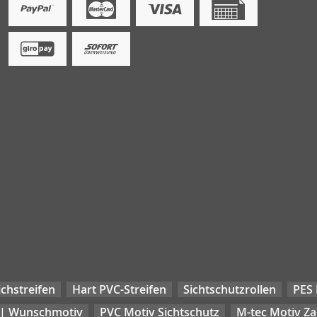
chstreifen
Hart PVC-Streifen
Sichtschutzrollen
PES 
 | Wunschmotiv
PVC Motiv Sichtschutz
M-tec Motiv Z