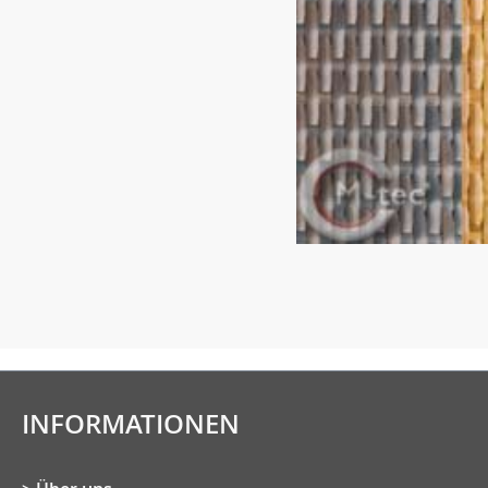
INFORMATIONEN