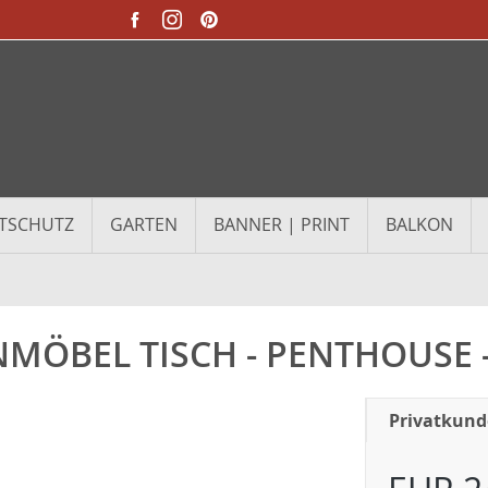
TSCHUTZ
GARTEN
BANNER | PRINT
BALKON
MÖBEL TISCH - PENTHOUSE
Privatkun