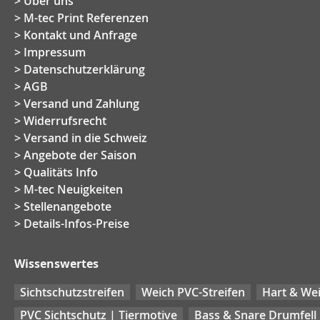
Über uns
M-tec Print Referenzen
Kontakt und Anfrage
Impressum
Datenschutzerklärung
AGB
Versand und Zahlung
Widerrufsrecht
Versand in die Schweiz
Angebote der Saison
Qualitäts Info
M-tec Neuigkeiten
Stellenangebote
Details-Infos-Preise
Wissenswertes
Sichtschutzstreifen
Weich PVC-Streifen
Hart & Wei
PVC Sichtschutz | Tiermotive
Bass & Snare Drumfell