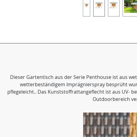
Dieser Gartentisch aus der Serie Penthouse ist aus wet
wetterbeständigem Imprägnierspray besprüht wurde,
pflegeleicht.. Das Kunststoffrattangeflecht ist aus UV-
Outdoorbereich ve