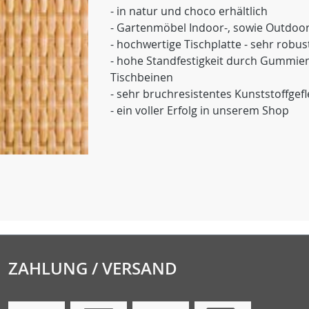
- in natur und choco erhältlich
- Gartenmöbel Indoor-, sowie Outdoo
- hochwertige Tischplatte - sehr robus
- hohe Standfestigkeit durch Gummie
Tischbeinen
- sehr bruchresistentes Kunststoffgefl
- ein voller Erfolg in unserem Shop
ZAHLUNG / VERSAND