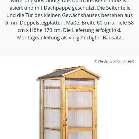
witterungsbeständig. Das Dach aus Kiefernholz ist
lasiert und mit Dachpappe geschützt. Die Seitenteile
und die Tür des kleinen Gewächshauses bestehen aus
6 mm Doppelstegplatten. Maße: Breite 60 cm x Tiefe 58
cm x Höhe 170 cm. Die Lieferung erfolgt inkl.
Montageanleitung als vorgefertigter Bausatz.