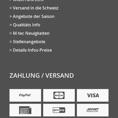
Versand in die Schweiz
Angebote der Saison
Qualitäts Info
M-tec Neuigkeiten
Stellenangebote
Details-Infos-Preise
ZAHLUNG / VERSAND