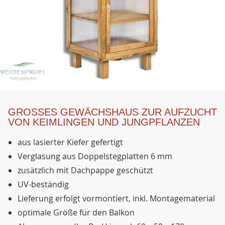
GROSSES GEWÄCHSHAUS ZUR AUFZUCHT V
ON KEIMLINGEN UND JUNGPFLANZEN
aus lasierter Kiefer gefertigt
Verglasung aus Doppelstegplatten 6 mm
zusätzlich mit Dachpappe geschützt
UV-beständig
Lieferung erfolgt vormontiert, inkl. Montagematerial
optimale Größe für den Balkon