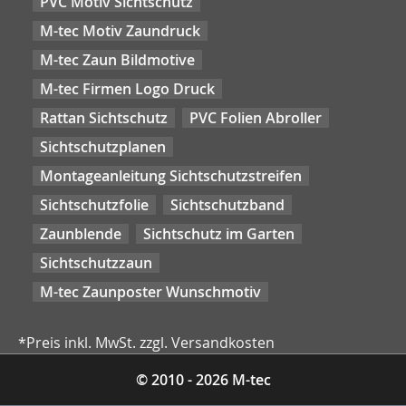
PVC Motiv Sichtschutz
M-tec Motiv Zaundruck
M-tec Zaun Bildmotive
M-tec Firmen Logo Druck
Rattan Sichtschutz
PVC Folien Abroller
Sichtschutzplanen
Montageanleitung Sichtschutzstreifen
Sichtschutzfolie
Sichtschutzband
Zaunblende
Sichtschutz im Garten
Sichtschutzzaun
M-tec Zaunposter Wunschmotiv
*Preis inkl. MwSt. zzgl. Versandkosten
© 2010 - 2026 M-tec