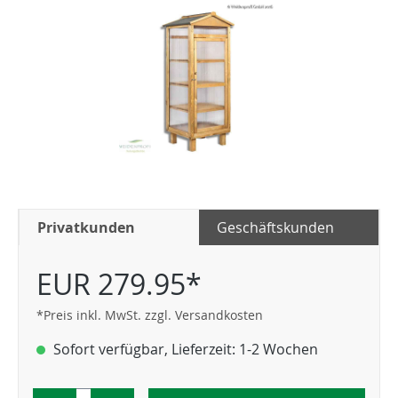
Privatkunden
Geschäftskunden
EUR 279.95*
*Preis inkl. MwSt. zzgl. Versandkosten
Sofort verfügbar, Lieferzeit: 1-2 Wochen