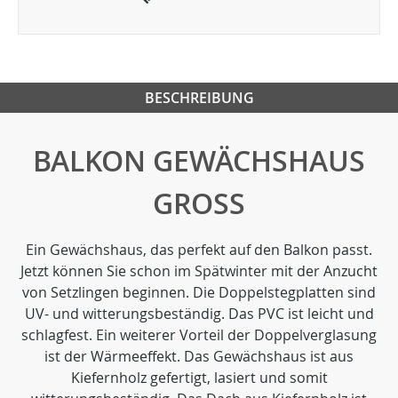
BESCHREIBUNG
BALKON GEWÄCHSHAUS
GROSS
Ein Gewächshaus, das perfekt auf den Balkon passt.
Jetzt können Sie schon im Spätwinter mit der Anzucht
von Setzlingen beginnen. Die Doppelstegplatten sind
UV- und witterungsbeständig. Das PVC ist leicht und
schlagfest. Ein weiterer Vorteil der Doppelverglasung
ist der Wärmeeffekt. Das Gewächshaus ist aus
Kiefernholz gefertigt, lasiert und somit