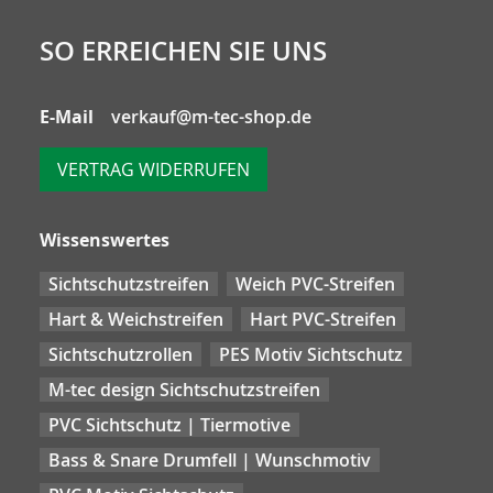
SO ERREICHEN SIE UNS
E-Mail
verkauf@m-tec-shop.de
VERTRAG WIDERRUFEN
Wissenswertes
Sichtschutzstreifen
Weich PVC-Streifen
Hart & Weichstreifen
Hart PVC-Streifen
Sichtschutzrollen
PES Motiv Sichtschutz
M-tec design Sichtschutzstreifen
PVC Sichtschutz | Tiermotive
Bass & Snare Drumfell | Wunschmotiv