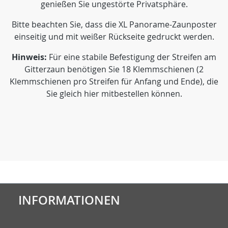
genießen Sie ungestörte Privatsphäre.
Bitte beachten Sie, dass die XL Panorame-Zaunposter
einseitig und mit weißer Rückseite gedruckt werden.
Hinweis:
Für eine stabile Befestigung der Streifen am
Gitterzaun benötigen Sie 18 Klemmschienen (2
Klemmschienen pro Streifen für Anfang und Ende), die
Sie gleich hier mitbestellen können.
INFORMATIONEN