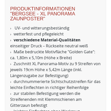
PRODUKTINFORMATIONEN
"BERGSEE - XL PANORAMA
ZAUNPOSTER"
UV- und witterungsbeständig
wetterfest und pflegeleicht
verschiedene Material-Qualitäten
einseitiger Druck – Rückseite neutral weiß
Maße bedruckte Motivfläche "Golden Gate":
ca. 1,80m x 5,10m (Höhe x Breite)
Zuschnitt XL Panorama-Motiv zu 9 Streifen von
jeweils 19cm Höhe x 5,42m Länge (inkl.
Längenzugabe zur Befestigung)
durchnummerierte Sichtschutzstreifen für das
leichte Einflechten in richtiger Reihenfolge
zur stabilen Befestigung werden die
Streifenenden mit Klemmschienen am
Gitterzaun befestigt