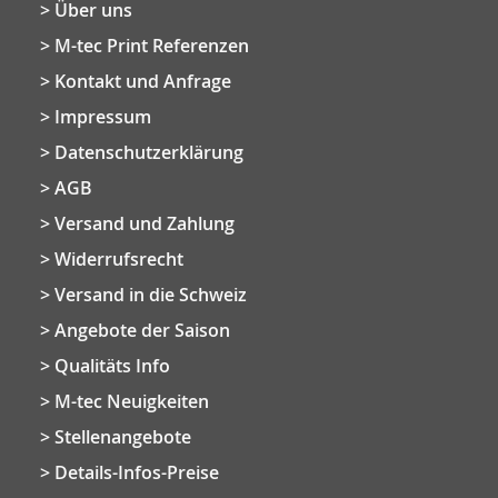
Über uns
M-tec Print Referenzen
Kontakt und Anfrage
Impressum
Datenschutzerklärung
AGB
Versand und Zahlung
Widerrufsrecht
Versand in die Schweiz
Angebote der Saison
Qualitäts Info
M-tec Neuigkeiten
Stellenangebote
Details-Infos-Preise