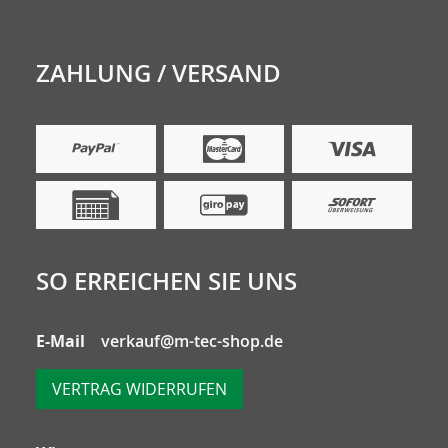
ZAHLUNG / VERSAND
SO ERREICHEN SIE UNS
E-Mail
verkauf@m-tec-shop.de
VERTRAG WIDERRUFEN