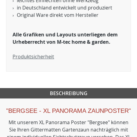
leichtes Einflechten ohne Werkzeug
in Deutschland entwickelt und produziert
Original Ware direkt vom Hersteller
Alle Grafiken und Layouts unterliegen dem
Urheberrecht von M-tec home & garden.
Produktsicherheit
BESCHREIBUNG
"BERGSEE - XL PANORAMA ZAUNPOSTER"
Mit unserem XL Panorama Poster "Bergsee" können
Sie Ihren Gittermatten Gartenzaun nachträglich mit