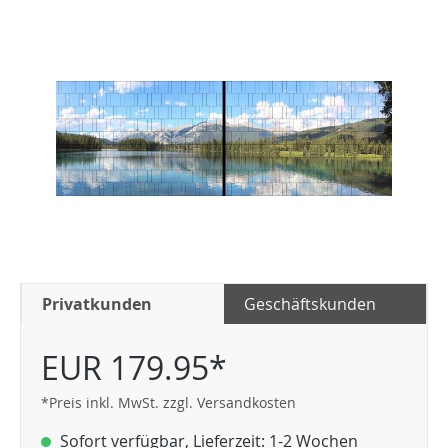
Privatkunden
Geschäftskunden
EUR 179.95*
*Preis inkl. MwSt. zzgl. Versandkosten
Sofort verfügbar, Lieferzeit: 1-2 Wochen