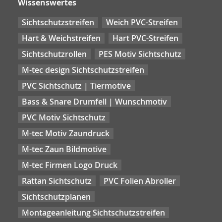
Wissenswertes
Sichtschutzstreifen
Weich PVC-Streifen
Hart & Weichstreifen
Hart PVC-Streifen
Sichtschutzrollen
PES Motiv Sichtschutz
M-tec design Sichtschutzstreifen
PVC Sichtschutz | Tiermotive
Bass & Snare Drumfell | Wunschmotiv
PVC Motiv Sichtschutz
M-tec Motiv Zaundruck
M-tec Zaun Bildmotive
M-tec Firmen Logo Druck
Rattan Sichtschutz
PVC Folien Abroller
Sichtschutzplanen
Montageanleitung Sichtschutzstreifen