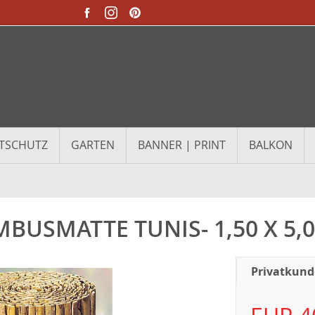
TSCHUTZ
GARTEN
BANNER | PRINT
BALKON
BUSMATTE TUNIS- 1,50 X 5,
Privatkun