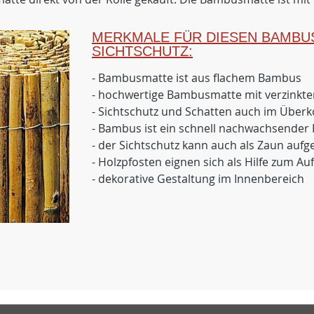
MERKMALE FÜR DIESEN BAMBU
SICHTSCHUTZ:
- Bambusmatte ist aus flachem Bambus
- hochwertige Bambusmatte mit verzinkt
- Sichtschutz und Schatten auch im Überk
- Bambus ist ein schnell nachwachsender 
- der Sichtschutz kann auch als Zaun aufg
- Holzpfosten eignen sich als Hilfe zum Auf
- dekorative Gestaltung im Innenbereich