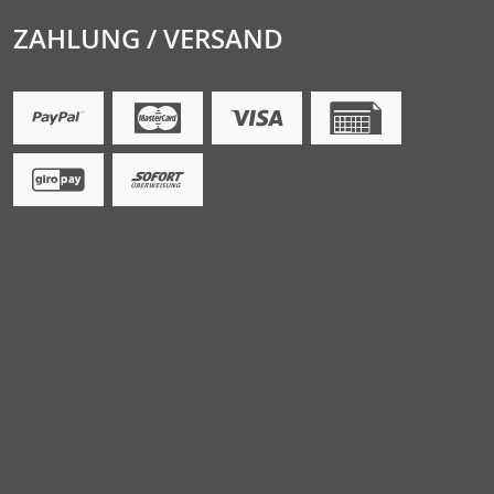
ZAHLUNG / VERSAND