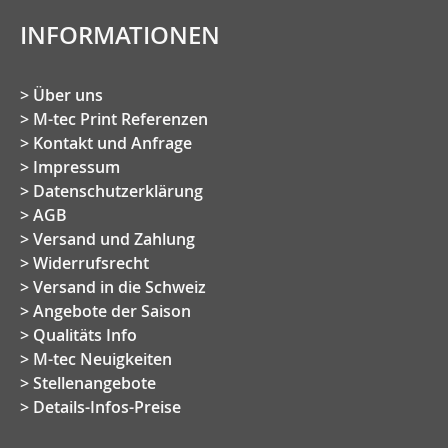
INFORMATIONEN
Über uns
M-tec Print Referenzen
Kontakt und Anfrage
Impressum
Datenschutzerklärung
AGB
Versand und Zahlung
Widerrufsrecht
Versand in die Schweiz
Angebote der Saison
Qualitäts Info
M-tec Neuigkeiten
Stellenangebote
Details-Infos-Preise