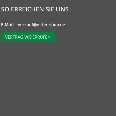
SO ERREICHEN SIE UNS
E-Mail
verkauf@m-tec-shop.de
VERTRAG WIDERRUFEN