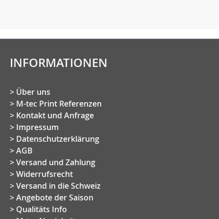
INFORMATIONEN
Über uns
M-tec Print Referenzen
Kontakt und Anfrage
Impressum
Datenschutzerklärung
AGB
Versand und Zahlung
Widerrufsrecht
Versand in die Schweiz
Angebote der Saison
Qualitäts Info