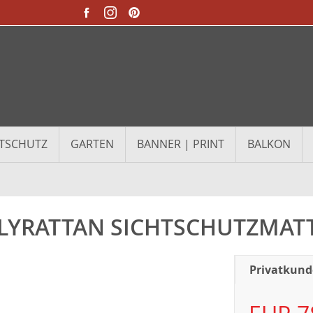
TSCHUTZ
GARTEN
BANNER | PRINT
BALKON
LYRATTAN SICHTSCHUTZMAT
Privatkun