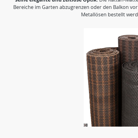
Bereiche im Garten abzugrenzen oder den Balkon vor
Metallösen bestellt wer