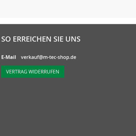
SO ERREICHEN SIE UNS
E-Mail
verkauf@m-tec-shop.de
VERTRAG WIDERRUFEN