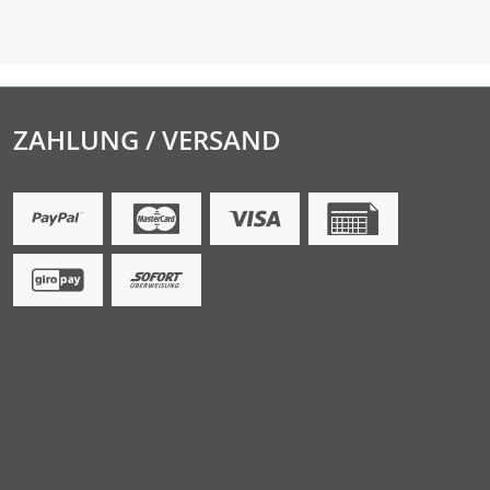
ZAHLUNG / VERSAND