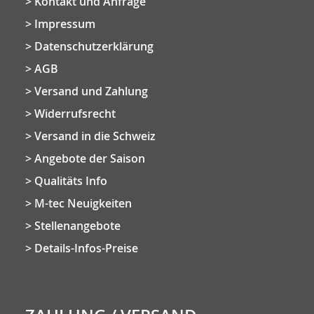
Kontakt und Anfrage
Impressum
Datenschutzerklärung
AGB
Versand und Zahlung
Widerrufsrecht
Versand in die Schweiz
Angebote der Saison
Qualitäts Info
M-tec Neuigkeiten
Stellenangebote
Details-Infos-Preise