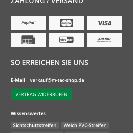
ZAHLUNG / VERSAND
SO ERREICHEN SIE UNS
E-Mail
verkauf@m-tec-shop.de
VERTRAG WIDERRUFEN
Wissenswertes
Sichtschutzstreifen
Weich PVC-Streifen