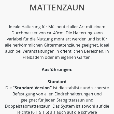
MATTENZAUN
Ideale Halterung für Müllbeutel aller Art mit einem
Durchmesser von ca. 40cm. Die Halterung kann
variabel für die Nutzung montiert werden und ist für
alle herkömmlichen Gittermattenzäune geeignet. Ideal
auch bei Veranstaltungen in öffentlichen Bereichen, in
Freibädern oder im eigenen Garten.
Ausführungen:
Standard
Die
"Standard Version"
ist die stabilste und sicherste
Befestigung von allen Eindrehhalterungen und
geeignet für jeden Stabgitterzaun und
Doppelstabmattenzaun. Das System ist sowohl auf die
leichte (6 | 5 | 6) als auch auf die schwere