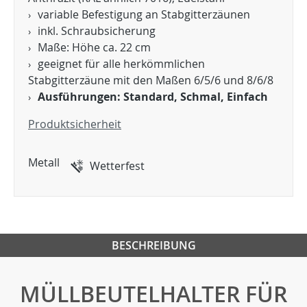
variable Befestigung an Stabgitterzäunen
inkl. Schraubsicherung
Maße: Höhe ca. 22 cm
geeignet für alle herkömmlichen
Stabgitterzäune mit den Maßen 6/5/6 und 8/6/8
Ausführungen: Standard, Schmal, Einfach
Produktsicherheit
Metall
Wetterfest
BESCHREIBUNG
MÜLLBEUTELHALTER FÜR