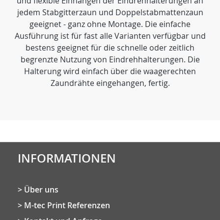
und flexible Einhängen der Eindrehhalterungen an
jedem Stabgitterzaun und Doppelstabmattenzaun
geeignet - ganz ohne Montage. Die einfache
Ausführung ist für fast alle Varianten verfügbar und
bestens geeignet für die schnelle oder zeitlich
begrenzte Nutzung von Eindrehhalterungen. Die
Halterung wird einfach über die waagerechten
Zaundrähte eingehangen, fertig.
INFORMATIONEN
Über uns
M-tec Print Referenzen