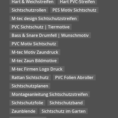
Hart & Weichstreifen
Hart PVC-Streifen
Sichtschutzrollen
PES Motiv Sichtschutz
M-tec design Sichtschutzstreifen
PVC Sichtschutz | Tiermotive
Bass & Snare Drumfell | Wunschmotiv
PVC Motiv Sichtschutz
M-tec Motiv Zaundruck
M-tec Zaun Bildmotive
M-tec Firmen Logo Druck
Rattan Sichtschutz
PVC Folien Abroller
Sichtschutzplanen
Montageanleitung Sichtschutzstreifen
Sichtschutzfolie
Sichtschutzband
Zaunblende
Sichtschutz im Garten