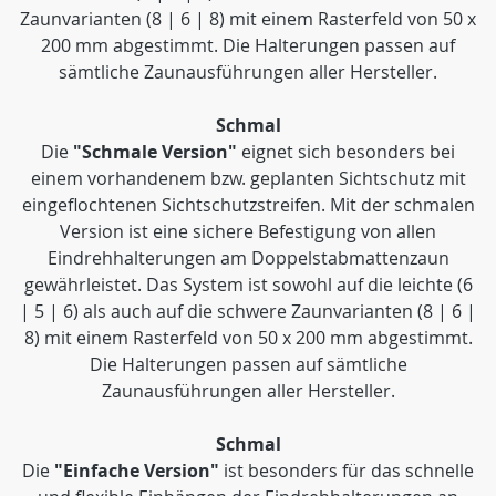
Zaunvarianten (8 | 6 | 8) mit einem Rasterfeld von 50 x
200 mm abgestimmt. Die Halterungen passen auf
sämtliche Zaunausführungen aller Hersteller.
Schmal
Die
"Schmale Version"
eignet sich besonders bei
einem vorhandenem bzw. geplanten Sichtschutz mit
eingeflochtenen Sichtschutzstreifen. Mit der schmalen
Version ist eine sichere Befestigung von allen
Eindrehhalterungen am Doppelstabmattenzaun
gewährleistet. Das System ist sowohl auf die leichte (6
| 5 | 6) als auch auf die schwere Zaunvarianten (8 | 6 |
8) mit einem Rasterfeld von 50 x 200 mm abgestimmt.
Die Halterungen passen auf sämtliche
Zaunausführungen aller Hersteller.
Schmal
Die
"Einfache Version"
ist besonders für das schnelle