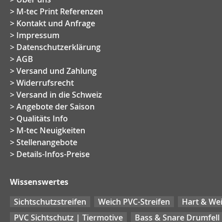
M-tec Print Referenzen
Kontakt und Anfrage
Impressum
Datenschutzerklärung
AGB
Versand und Zahlung
Widerrufsrecht
Versand in die Schweiz
Angebote der Saison
Qualitäts Info
M-tec Neuigkeiten
Stellenangebote
Details-Infos-Preise
Wissenswertes
Sichtschutzstreifen
Weich PVC-Streifen
Hart & Wei
PVC Sichtschutz | Tiermotive
Bass & Snare Drumfell