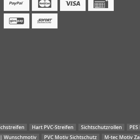
chstreifen
Hart PVC-Streifen
Sichtschutzrollen
PES 
 | Wunschmotiv
PVC Motiv Sichtschutz
M-tec Motiv Z