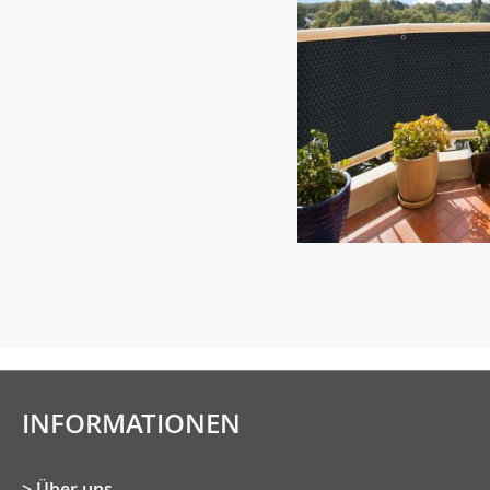
INFORMATIONEN
Über uns