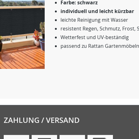
Farbe: schwarz
individuell und leicht kürzbar
leichte Reinigung mit Wasser
resistent Regen, Schmutz, Frost,
Wetterfest und UV-beständig
passend zu Rattan Gartenmöbel
ZAHLUNG / VERSAND