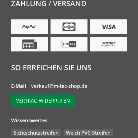
ZAHLUNG / VERSAND
SO ERREICHEN SIE UNS
E-Mail
verkauf@m-tec-shop.de
VERTRAG WIDERRUFEN
Wissenswertes
Sichtschutzstreifen
Weich PVC-Streifen