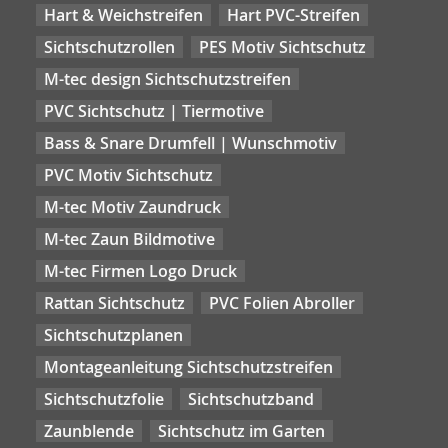
Hart & Weichstreifen
Hart PVC-Streifen
Sichtschutzrollen
PES Motiv Sichtschutz
M-tec design Sichtschutzstreifen
PVC Sichtschutz | Tiermotive
Bass & Snare Drumfell | Wunschmotiv
PVC Motiv Sichtschutz
M-tec Motiv Zaundruck
M-tec Zaun Bildmotive
M-tec Firmen Logo Druck
Rattan Sichtschutz
PVC Folien Abroller
Sichtschutzplanen
Montageanleitung Sichtschutzstreifen
Sichtschutzfolie
Sichtschutzband
Zaunblende
Sichtschutz im Garten