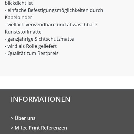
blickdicht ist
- einfache Befestigungsmöglichkeiten durch
Kabelbinder
- vielfach verwendbare und abwaschbare
Kunststoffmatte
- ganzjährige Sichtschutzmatte
- wird als Rolle geliefert
- Qualität zum Bestpreis
INFORMATIONEN
Über uns
M-tec Print Referenzen