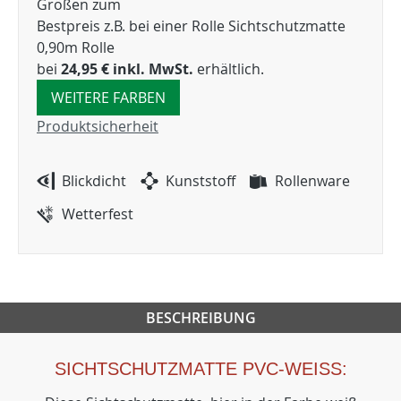
Größen zum
Bestpreis z.B. bei einer Rolle Sichtschutzmatte
0,90m Rolle
bei
24,95 € inkl. MwSt.
erhältlich.
WEITERE FARBEN
Produktsicherheit
Blickdicht
Kunststoff
Rollenware
Wetterfest
BESCHREIBUNG
SICHTSCHUTZMATTE PVC-WEISS: