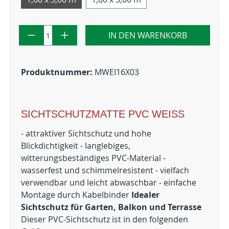
IN DEN WARENKORB
Produktnummer:
MWEI16X03
SICHTSCHUTZMATTE PVC WEISS
- attraktiver Sichtschutz und hohe
Blickdichtigkeit - langlebiges,
witterungsbeständiges PVC-Material -
wasserfest und schimmelresistent - vielfach
verwendbar und leicht abwaschbar - einfache
Montage durch Kabelbinder
Idealer
Sichtschutz für Garten, Balkon und Terrasse
Dieser PVC-Sichtschutz ist in den folgenden