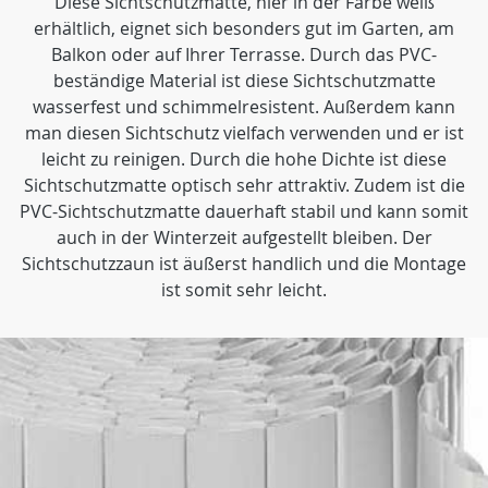
Diese Sichtschutzmatte, hier in der Farbe weiß
erhältlich, eignet sich besonders gut im Garten, am
Balkon oder auf Ihrer Terrasse. Durch das PVC-
beständige Material ist diese Sichtschutzmatte
wasserfest und schimmelresistent. Außerdem kann
man diesen Sichtschutz vielfach verwenden und er ist
leicht zu reinigen. Durch die hohe Dichte ist diese
Sichtschutzmatte optisch sehr attraktiv. Zudem ist die
PVC-Sichtschutzmatte dauerhaft stabil und kann somit
auch in der Winterzeit aufgestellt bleiben. Der
Sichtschutzzaun ist äußerst handlich und die Montage
ist somit sehr leicht.