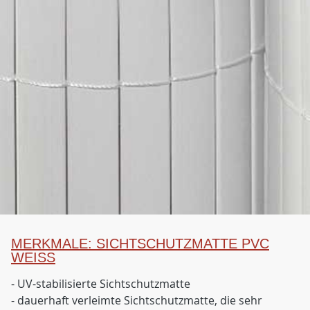
MERKMALE: SICHTSCHUTZMATTE PVC
WEISS
- UV-stabilisierte Sichtschutzmatte
- dauerhaft verleimte Sichtschutzmatte, die sehr