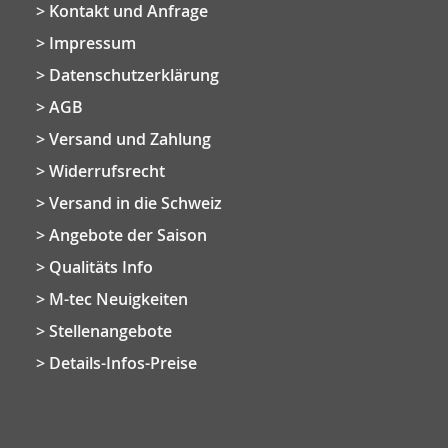
Kontakt und Anfrage
Impressum
Datenschutzerklärung
AGB
Versand und Zahlung
Widerrufsrecht
Versand in die Schweiz
Angebote der Saison
Qualitäts Info
M-tec Neuigkeiten
Stellenangebote
Details-Infos-Preise