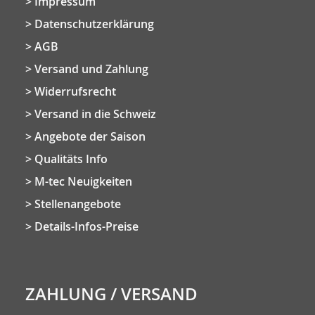
Impressum
Datenschutzerklärung
AGB
Versand und Zahlung
Widerrufsrecht
Versand in die Schweiz
Angebote der Saison
Qualitäts Info
M-tec Neuigkeiten
Stellenangebote
Details-Infos-Preise
ZAHLUNG / VERSAND