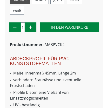
weiß
IN DEN WARENKORB
Produktnummer:
MABPVCK2
ABDECKPROFIL FÜR PVC
KUNSTSTOFFMATTEN
Maße: Innenmaß 45mm, Länge 2m
verhindern Staunässe und eventuelle
Frostschäden
Profile bieten eine Vielzahl von
Einsatzmöglichkeiten
UV - beständig