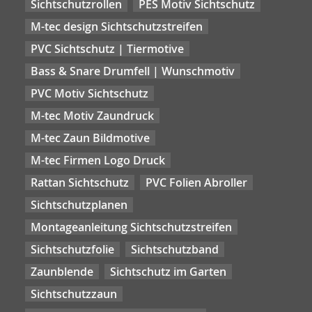
Sichtschutzrollen
PES Motiv Sichtschutz
M-tec design Sichtschutzstreifen
PVC Sichtschutz | Tiermotive
Bass & Snare Drumfell | Wunschmotiv
PVC Motiv Sichtschutz
M-tec Motiv Zaundruck
M-tec Zaun Bildmotive
M-tec Firmen Logo Druck
Rattan Sichtschutz
PVC Folien Abroller
Sichtschutzplanen
Montageanleitung Sichtschutzstreifen
Sichtschutzfolie
Sichtschutzband
Zaunblende
Sichtschutz im Garten
Sichtschutzzaun