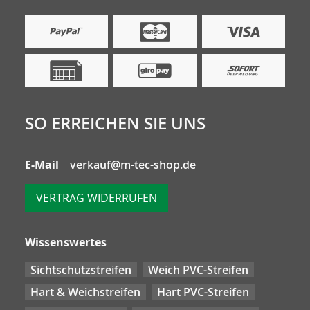
SO ERREICHEN SIE UNS
E-Mail
verkauf@m-tec-shop.de
VERTRAG WIDERRUFEN
Wissenswertes
Sichtschutzstreifen
Weich PVC-Streifen
Hart & Weichstreifen
Hart PVC-Streifen