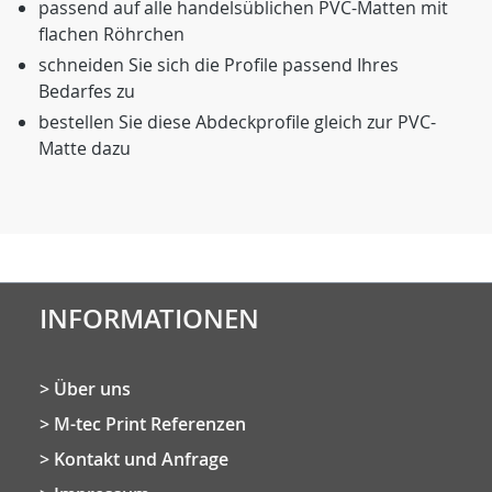
passend auf alle handelsüblichen PVC-Matten mit
flachen Röhrchen
schneiden Sie sich die Profile passend Ihres
Bedarfes zu
bestellen Sie diese Abdeckprofile gleich zur PVC-
Matte dazu
INFORMATIONEN
Über uns
M-tec Print Referenzen
Kontakt und Anfrage