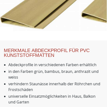
MERKMALE ABDECKPROFIL FÜR PVC
KUNSTSTOFFMATTEN
Abdeckprofile in verschiedenen Farben erhältlich
in den Farben grün, bambus, braun, anthrazit und
weiss
verhindern Staunässe innerhalb der Röhrchen und
Frostschäden
universelle Einsatzmöglichkeiten in Haus, Balkon
und Garten