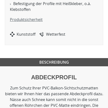
Befestigung der Profile mit Heißkleber, o.ä.
Klebstoffen
Produktsicherheit
Kunststoff
Wetterfest
BESCHREIBUNG
ABDECKPROFIL
Zum Schutz Ihrer PVC-Balkon-Sichtschutzmatten
bieten wir Ihnen hier das passende Abdeckprofil dazu.
Nässe auch Schnee kann somit nicht in die sonst
offenen Röhrchen der PVC-Matte eindringen. Die