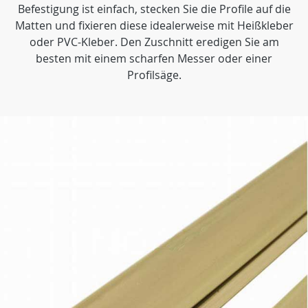
Befestigung ist einfach, stecken Sie die Profile auf die
Matten und fixieren diese idealerweise mit Heißkleber
oder PVC-Kleber. Den Zuschnitt eredigen Sie am
besten mit einem scharfen Messer oder einer
Profilsäge.