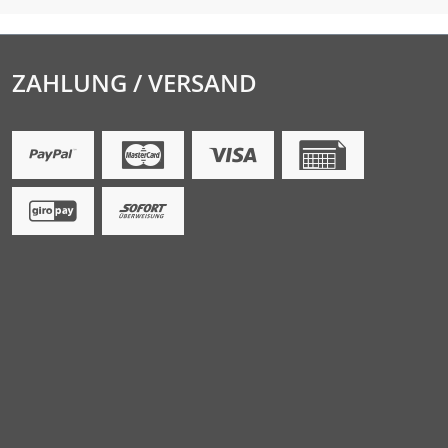
ZAHLUNG / VERSAND