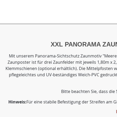
XXL PANORAMA ZAU
Mit unserem Panorama-Sichtschutz Zaunmotiv "Meeresbu
Zaunposter ist für drei Zaunfelder mit jeweils 1,80m x 
Klemmschienen (optional erhältlich). Die Mittelpfosten
pflegeleichtes und UV-beständiges Weich-PVC gedruckt
Bitte beachten Sie, dass die
Hinweis:
Für eine stabile Befestigung der Streifen am 