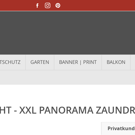
TSCHUTZ
GARTEN
BANNER | PRINT
BALKON
HT - XXL PANORAMA ZAUNDR
Privatkun