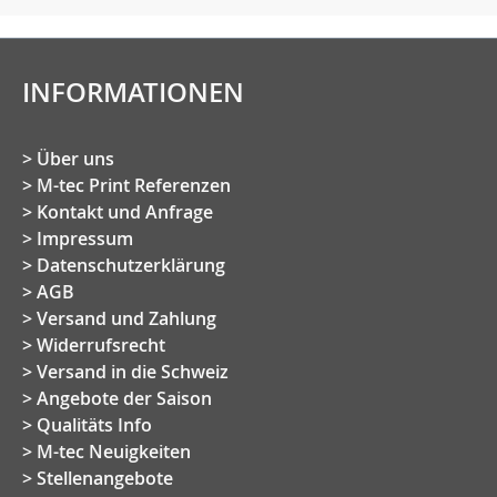
INFORMATIONEN
Über uns
M-tec Print Referenzen
Kontakt und Anfrage
Impressum
Datenschutzerklärung
AGB
Versand und Zahlung
Widerrufsrecht
Versand in die Schweiz
Angebote der Saison
Qualitäts Info
M-tec Neuigkeiten
Stellenangebote