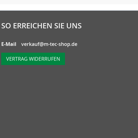
SO ERREICHEN SIE UNS
E-Mail
verkauf@m-tec-shop.de
VERTRAG WIDERRUFEN