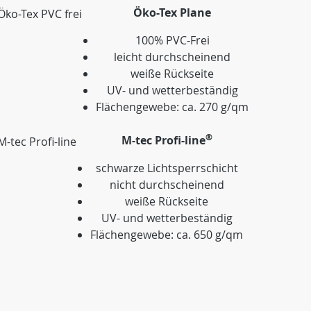
Öko-Tex Plane
100% PVC-Frei
leicht durchscheinend
weiße Rückseite
UV- und wetterbeständig
Flächengewebe: ca. 270 g/qm
®
M-tec Profi-line
schwarze Lichtsperrschicht
nicht durchscheinend
weiße Rückseite
UV- und wetterbeständig
Flächengewebe: ca. 650 g/qm