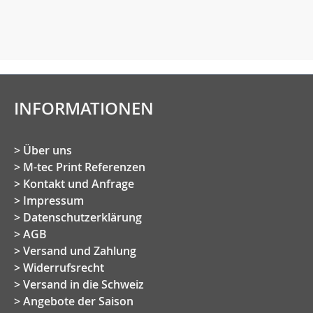
INFORMATIONEN
Über uns
M-tec Print Referenzen
Kontakt und Anfrage
Impressum
Datenschutzerklärung
AGB
Versand und Zahlung
Widerrufsrecht
Versand in die Schweiz
Angebote der Saison