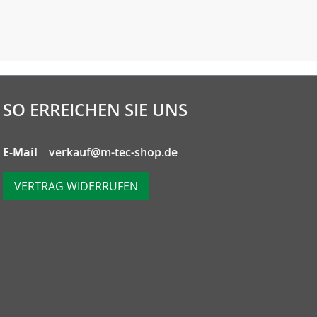
SO ERREICHEN SIE UNS
E-Mail
verkauf@m-tec-shop.de
VERTRAG WIDERRUFEN