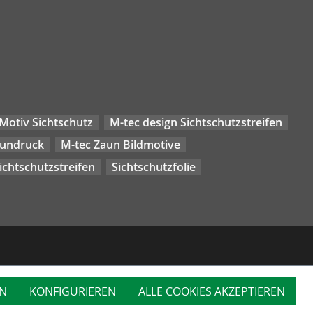
Motiv Sichtschutz
M-tec design Sichtschutzstreifen
aundruck
M-tec Zaun Bildmotive
chtschutzstreifen
Sichtschutzfolie
N
KONFIGURIEREN
ALLE COOKIES AKZEPTIEREN