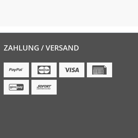
ZAHLUNG / VERSAND