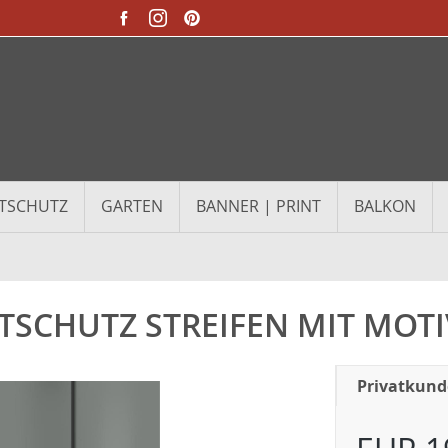
TSCHUTZ
GARTEN
BANNER | PRINT
BALKON
TSCHUTZ STREIFEN MIT MOTI
Privatkun