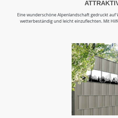
ATTRAKTI
Eine wunderschöne Alpenlandschaft gedruckt auf We
wetterbeständig und leicht einzuflechten. Mit Hil