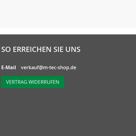
SO ERREICHEN SIE UNS
E-Mail
verkauf@m-tec-shop.de
VERTRAG WIDERRUFEN