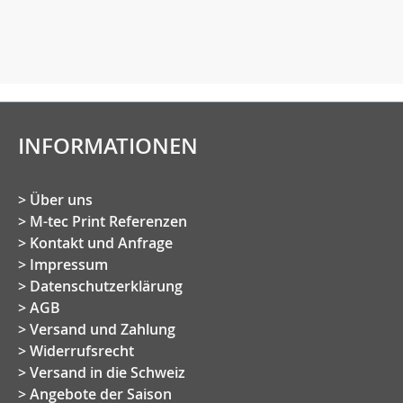
INFORMATIONEN
Über uns
M-tec Print Referenzen
Kontakt und Anfrage
Impressum
Datenschutzerklärung
AGB
Versand und Zahlung
Widerrufsrecht
Versand in die Schweiz
Angebote der Saison