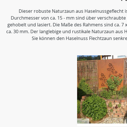
Dieser robuste Naturzaun aus Haselnussgeflecht i
Durchmesser von ca. 15 - mm sind über verschraubte 
gehobelt und lasiert. Die Maße des Rahmens sind ca. 7 
ca. 30 mm. Der langlebige und rustikale Naturzaun aus H
Sie können den Haselnuss Flechtzaun senkre