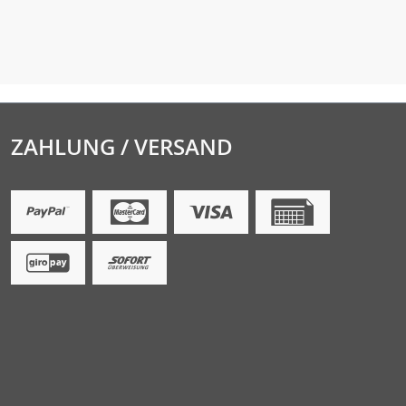
ZAHLUNG / VERSAND