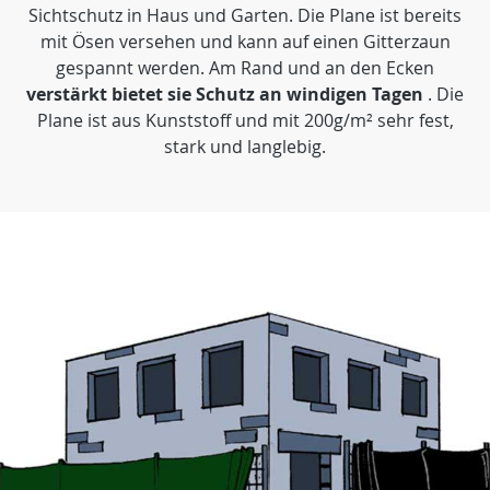
Sichtschutz in Haus und Garten. Die Plane ist bereits
mit Ösen versehen und kann auf einen Gitterzaun
gespannt werden. Am Rand und an den Ecken
verstärkt bietet sie Schutz an windigen Tagen
. Die
Plane ist aus Kunststoff und mit 200g/m² sehr fest,
stark und langlebig.