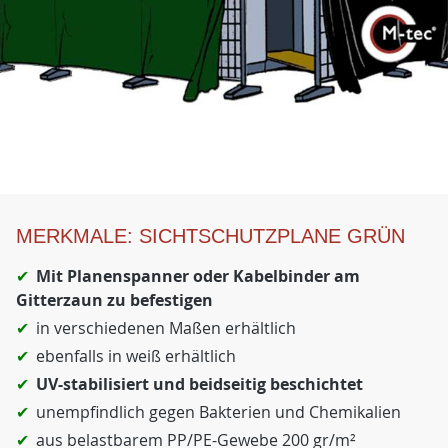
MERKMALE: SICHTSCHUTZPLANE GRÜN
Mit Planenspanner oder Kabelbinder am
Gitterzaun zu befestigen
in verschiedenen Maßen erhältlich
ebenfalls in weiß erhältlich
UV-stabilisiert und beidseitig beschichtet
unempfindlich gegen Bakterien und Chemikalien
aus belastbarem PP/PE-Gewebe 200 gr/m²