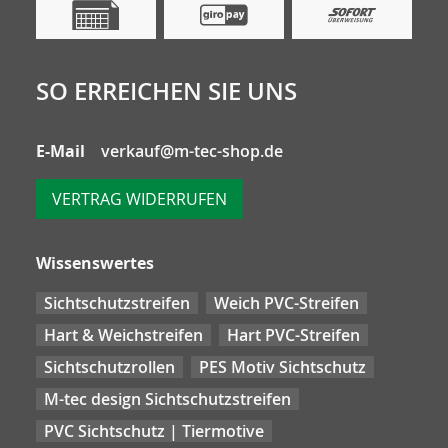
SO ERREICHEN SIE UNS
E-Mail
verkauf@m-tec-shop.de
VERTRAG WIDERRUFEN
Wissenswertes
Sichtschutzstreifen
Weich PVC-Streifen
Hart & Weichstreifen
Hart PVC-Streifen
Sichtschutzrollen
PES Motiv Sichtschutz
M-tec design Sichtschutzstreifen
PVC Sichtschutz | Tiermotive