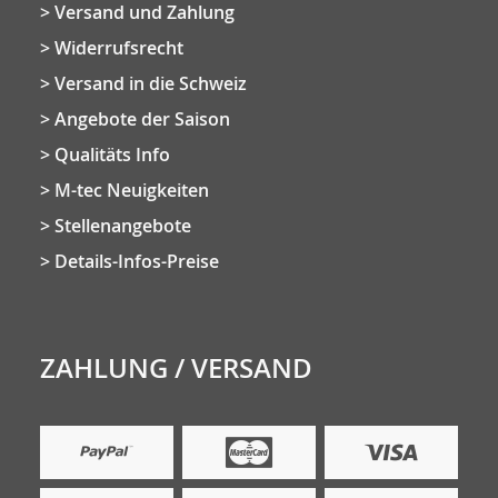
Versand und Zahlung
Widerrufsrecht
Versand in die Schweiz
Angebote der Saison
Qualitäts Info
M-tec Neuigkeiten
Stellenangebote
Details-Infos-Preise
ZAHLUNG / VERSAND