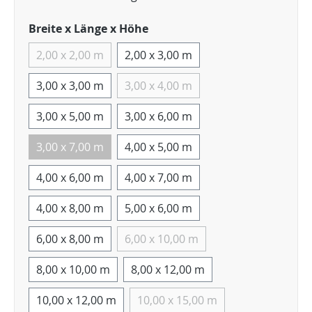
Breite x Länge x Höhe
2,00 x 2,00 m
2,00 x 3,00 m
3,00 x 3,00 m
3,00 x 4,00 m
3,00 x 5,00 m
3,00 x 6,00 m
3,00 x 7,00 m
4,00 x 5,00 m
4,00 x 6,00 m
4,00 x 7,00 m
4,00 x 8,00 m
5,00 x 6,00 m
6,00 x 8,00 m
6,00 x 10,00 m
8,00 x 10,00 m
8,00 x 12,00 m
10,00 x 12,00 m
10,00 x 15,00 m