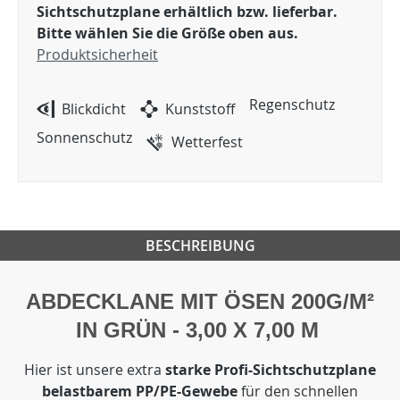
Sichtschutzplane erhältlich bzw. lieferbar.
Bitte wählen Sie die Größe oben aus.
Produktsicherheit
Regenschutz
Blickdicht
Kunststoff
Sonnenschutz
Wetterfest
BESCHREIBUNG
ABDECKLANE MIT ÖSEN 200G/M²
IN GRÜN - 3,00 X 7,00 M
Hier ist unsere extra
starke Profi-Sichtschutzplane
belastbarem PP/PE-Gewebe
für den schnellen