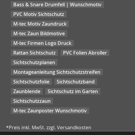
Bass & Snare Drumfell | Wunschmotiv
PVC Motiv Sichtschutz
M-tec Motiv Zaundruck
M-tec Zaun Bildmotive
M-tec Firmen Logo Druck
Rattan Sichtschutz
PVC Folien Abroller
Sichtschutzplanen
Montageanleitung Sichtschutzstreifen
Sichtschutzfolie
Sichtschutzband
Zaunblende
Sichtschutz im Garten
Sichtschutzzaun
M-tec Zaunposter Wunschmotiv
*Preis inkl. MwSt. zzgl. Versandkosten