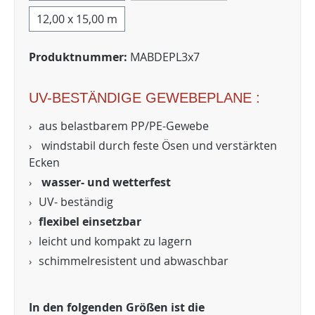
12,00 x 15,00 m
Produktnummer:
MABDEPL3x7
UV-BESTÄNDIGE GEWEBEPLANE :
aus belastbarem PP/PE-Gewebe
windstabil durch feste Ösen und verstärkten
Ecken
wasser- und wetterfest
UV- beständig
flexibel einsetzbar
leicht und kompakt zu lagern
schimmelresistent und abwaschbar
In den folgenden Größen ist die