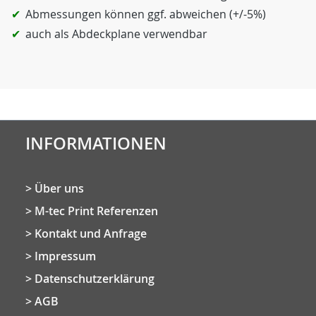
Abmessungen können ggf. abweichen (+/-5%)
auch als Abdeckplane verwendbar
INFORMATIONEN
Über uns
M-tec Print Referenzen
Kontakt und Anfrage
Impressum
Datenschutzerklärung
AGB