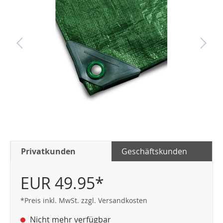
Privatkunden
Geschäftskunden
EUR 49.95*
*Preis inkl. MwSt. zzgl. Versandkosten
Nicht mehr verfügbar