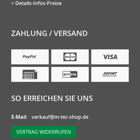
Details-Infos-Preise
ZAHLUNG / VERSAND
SO ERREICHEN SIE UNS
E-Mail
verkauf@m-tec-shop.de
VERTRAG WIDERRUFEN