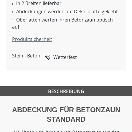
in 2 Breiten lieferbar
Abdeckungen werden auf Dekorplatte geklebt
Oberlatten werten Ihren Betonzaun optisch
auf
Produktsicherheit
Stein - Beton
Wetterfest
BESCHREIBUNG
ABDECKUNG FÜR BETONZAUN
STANDARD