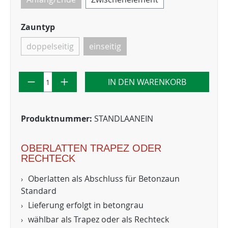
Zauntyp
doppelseitig
einseitig
IN DEN WARENKORB
Produktnummer:
STANDLAANEIN
OBERLATTEN TRAPEZ ODER
RECHTECK
Oberlatten als Abschluss für Betonzaun
Standard
Lieferung erfolgt in betongrau
wählbar als Trapez oder als Rechteck