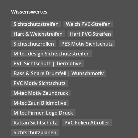
Wissenswertes
Sichtschutzstreifen
Weich PVC-Streifen
Hart & Weichstreifen
Hart PVC-Streifen
Sichtschutzrollen
PES Motiv Sichtschutz
M-tec design Sichtschutzstreifen
PVC Sichtschutz | Tiermotive
Bass & Snare Drumfell | Wunschmotiv
PVC Motiv Sichtschutz
M-tec Motiv Zaundruck
M-tec Zaun Bildmotive
M-tec Firmen Logo Druck
Rattan Sichtschutz
PVC Folien Abroller
Sichtschutzplanen