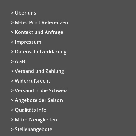
Über uns
M-tec Print Referenzen
Kontakt und Anfrage
Impressum
Datenschutzerklärung
AGB
Versand und Zahlung
Widerrufsrecht
Versand in die Schweiz
Angebote der Saison
Qualitäts Info
M-tec Neuigkeiten
Stellenangebote