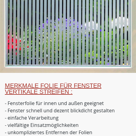
MERKMALE FOLIE FÜR FENSTER
VERTIKALE STREIFEN :
- Fensterfolie für innen und außen geeignet
- Fenster schnell und dezent blickdicht gestalten
- einfache Verarbeitung
- vielfältige Einsatzmöglichkeiten
- unkompliziertes Entfernen der Folien