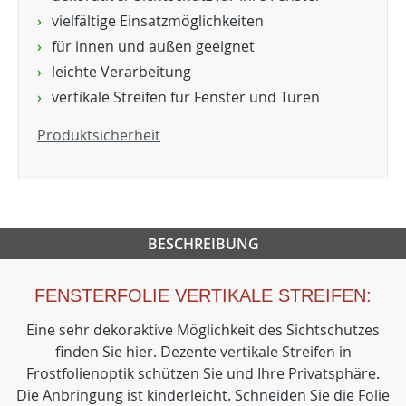
vielfältige Einsatzmöglichkeiten
für innen und außen geeignet
leichte Verarbeitung
vertikale Streifen für Fenster und Türen
Produktsicherheit
BESCHREIBUNG
FENSTERFOLIE VERTIKALE STREIFEN:
Eine sehr dekoraktive Möglichkeit des Sichtschutzes
finden Sie hier. Dezente vertikale Streifen in
Frostfolienoptik schützen Sie und Ihre Privatsphäre.
Die Anbringung ist kinderleicht. Schneiden Sie die Folie