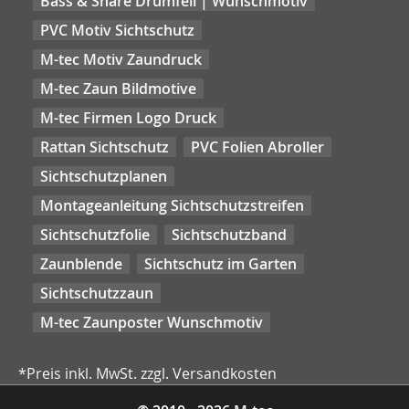
Bass & Snare Drumfell | Wunschmotiv
PVC Motiv Sichtschutz
M-tec Motiv Zaundruck
M-tec Zaun Bildmotive
M-tec Firmen Logo Druck
Rattan Sichtschutz
PVC Folien Abroller
Sichtschutzplanen
Montageanleitung Sichtschutzstreifen
Sichtschutzfolie
Sichtschutzband
Zaunblende
Sichtschutz im Garten
Sichtschutzzaun
M-tec Zaunposter Wunschmotiv
*Preis inkl. MwSt. zzgl. Versandkosten