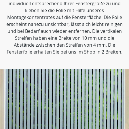
individuell entsprechend Ihrer Fenstergröße zu und
kleben Sie die Folie mit Hilfe unseres
Montagekonzentrates auf die Fensterfläche. Die Folie
erscheint nahezu unsichtbar, lässt sich leicht reinigen
und bei Bedarf auch wieder entfernen. Die vertikalen
Streifen haben eine Breite von 10 mm und die
Abstände zwischen den Streifen von 4 mm. Die
Fensterfolie erhalten Sie bei uns im Shop in 2 Breiten.