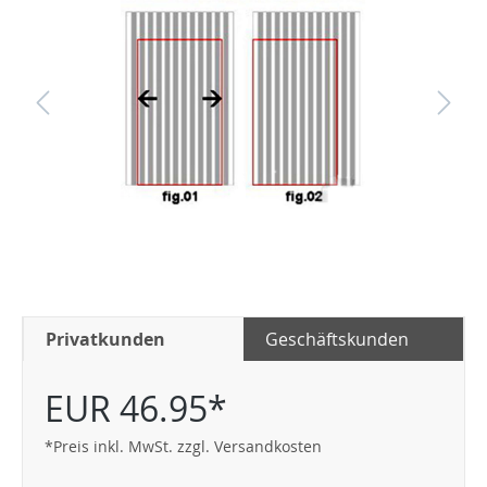
Privatkunden
Geschäftskunden
EUR 46.95*
*Preis inkl. MwSt. zzgl. Versandkosten