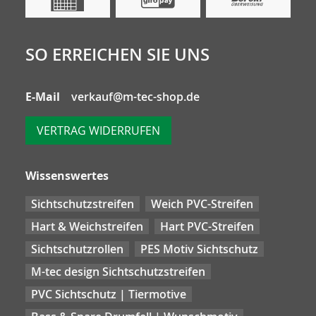
SO ERREICHEN SIE UNS
E-Mail
verkauf@m-tec-shop.de
VERTRAG WIDERRUFEN
Wissenswertes
Sichtschutzstreifen
Weich PVC-Streifen
Hart & Weichstreifen
Hart PVC-Streifen
Sichtschutzrollen
PES Motiv Sichtschutz
M-tec design Sichtschutzstreifen
PVC Sichtschutz | Tiermotive