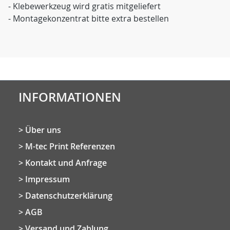
- Klebewerkzeug wird gratis mitgeliefert
- Montagekonzentrat bitte extra bestellen
INFORMATIONEN
Über uns
M-tec Print Referenzen
Kontakt und Anfrage
Impressum
Datenschutzerklärung
AGB
Versand und Zahlung