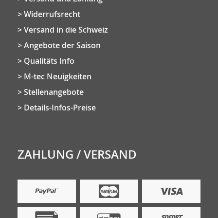
Widerrufsrecht
Versand in die Schweiz
Angebote der Saison
Qualitäts Info
M-tec Neuigkeiten
Stellenangebote
Details-Infos-Preise
ZAHLUNG / VERSAND