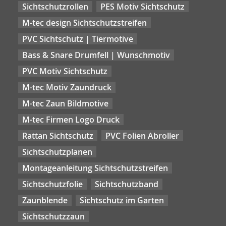
Sichtschutzrollen
PES Motiv Sichtschutz
M-tec design Sichtschutzstreifen
PVC Sichtschutz | Tiermotive
Bass & Snare Drumfell | Wunschmotiv
PVC Motiv Sichtschutz
M-tec Motiv Zaundruck
M-tec Zaun Bildmotive
M-tec Firmen Logo Druck
Rattan Sichtschutz
PVC Folien Abroller
Sichtschutzplanen
Montageanleitung Sichtschutzstreifen
Sichtschutzfolie
Sichtschutzband
Zaunblende
Sichtschutz im Garten
Sichtschutzzaun