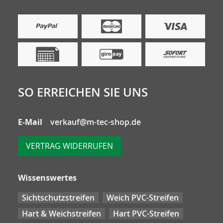
SO ERREICHEN SIE UNS
E-Mail
verkauf@m-tec-shop.de
VERTRAG WIDERRUFEN
Wissenswertes
Sichtschutzstreifen
Weich PVC-Streifen
Hart & Weichstreifen
Hart PVC-Streifen