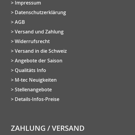
Impressum
Datenschutzerklärung
AGB
Versand und Zahlung
Widerrufsrecht
Versand in die Schweiz
Angebote der Saison
Qualitäts Info
M-tec Neuigkeiten
Stellenangebote
Details-Infos-Preise
ZAHLUNG / VERSAND