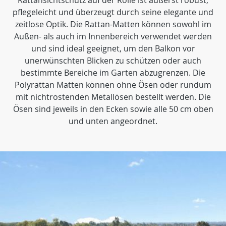
Rattansichtschutz auf der Rolle ist äußerst robust,
pflegeleicht und überzeugt durch seine elegante und
zeitlose Optik. Die Rattan-Matten können sowohl im
Außen- als auch im Innenbereich verwendet werden
und sind ideal geeignet, um den Balkon vor
unerwünschten Blicken zu schützen oder auch
bestimmte Bereiche im Garten abzugrenzen. Die
Polyrattan Matten können ohne Ösen oder rundum
mit nichtrostenden Metallösen bestellt werden. Die
Ösen sind jeweils in den Ecken sowie alle 50 cm oben
und unten angeordnet.