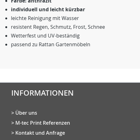
Farbe: anthrazit
individuell und leicht kürzbar
leichte Reinigung mit Wasser
resistent Regen, Schmutz, Frost, Schnee
Wetterfest und UV-beständig
passend zu Rattan Gartenmöbeln
INFORMATIONEN
Über uns
M-tec Print Referenzen
Kontakt und Anfrage