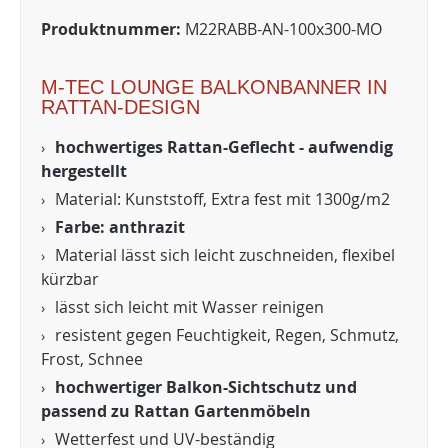
Produktnummer:
M22RABB-AN-100x300-MO
M-TEC LOUNGE BALKONBANNER IN
RATTAN-DESIGN
hochwertiges Rattan-Geflecht - aufwendig
hergestellt
Material: Kunststoff, Extra fest mit 1300g/m2
Farbe: anthrazit
Material lässt sich leicht zuschneiden, flexibel
kürzbar
lässt sich leicht mit Wasser reinigen
resistent gegen Feuchtigkeit, Regen, Schmutz,
Frost, Schnee
hochwertiger Balkon-Sichtschutz und
passend zu Rattan Gartenmöbeln
Wetterfest und UV-beständig