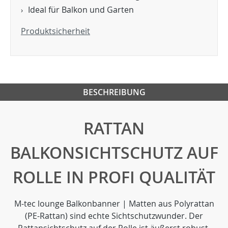
Ideal für Balkon und Garten
Produktsicherheit
BESCHREIBUNG
RATTAN
BALKONSICHTSCHUTZ AUF
ROLLE IN PROFI QUALITÄT
M-tec lounge Balkonbanner | Matten aus Polyrattan
(PE-Rattan) sind echte Sichtschutzwunder. Der