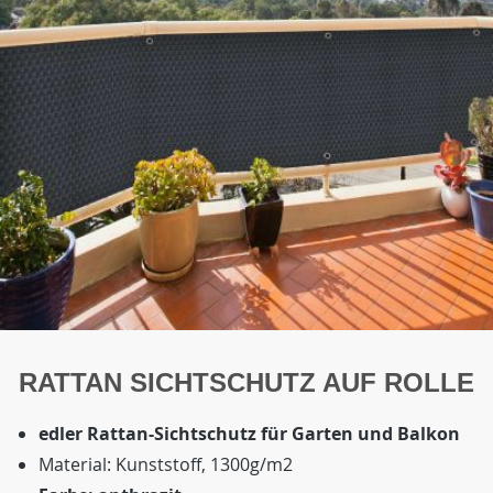
RATTAN SICHTSCHUTZ AUF ROLLE
edler Rattan-Sichtschutz für Garten und Balkon
Material: Kunststoff, 1300g/m2