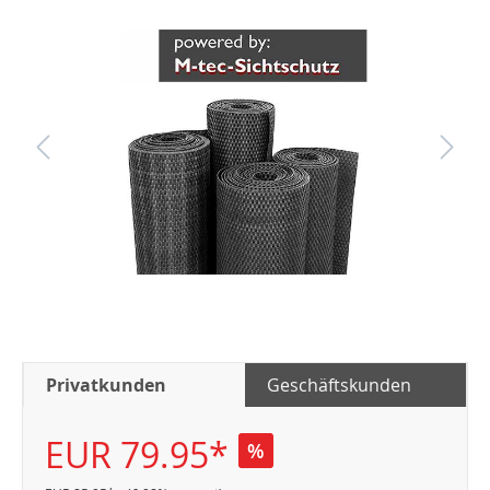
Privatkunden
Geschäftskunden
EUR 79.95*
%