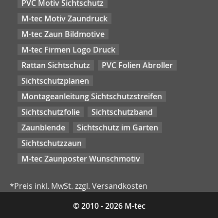
PVC Motiv Sichtschutz
M-tec Motiv Zaundruck
M-tec Zaun Bildmotive
M-tec Firmen Logo Druck
Rattan Sichtschutz
PVC Folien Abroller
Sichtschutzplanen
Montageanleitung Sichtschutzstreifen
Sichtschutzfolie
Sichtschutzband
Zaunblende
Sichtschutz im Garten
Sichtschutzzaun
M-tec Zaunposter Wunschmotiv
*Preis inkl. MwSt. zzgl. Versandkosten
© 2010 - 2026 M-tec