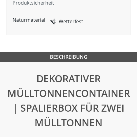
Produktsicherheit
Naturmaterial
Wetterfest
BESCHREIBUNG
DEKORATIVER
MÜLLTONNENCONTAINER
| SPALIERBOX FÜR ZWEI
MÜLLTONNEN