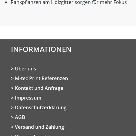
Rankpflanzen am Holzgitter sorgen für mehr Fokus
INFORMATIONEN
Über uns
M-tec Print Referenzen
Kontakt und Anfrage
Impressum
Datenschutzerklärung
AGB
Versand und Zahlung