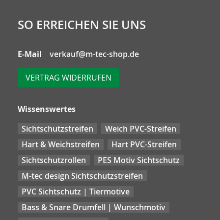
SO ERREICHEN SIE UNS
E-Mail
verkauf@m-tec-shop.de
VERTRAG WIDERRUFEN
Wissenswertes
Sichtschutzstreifen
Weich PVC-Streifen
Hart & Weichstreifen
Hart PVC-Streifen
Sichtschutzrollen
PES Motiv Sichtschutz
M-tec design Sichtschutzstreifen
PVC Sichtschutz | Tiermotive
Bass & Snare Drumfell | Wunschmotiv