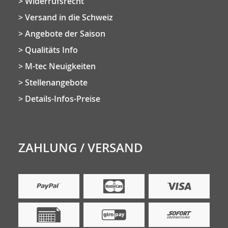
Widerrufsrecht
Versand in die Schweiz
Angebote der Saison
Qualitäts Info
M-tec Neuigkeiten
Stellenangebote
Details-Infos-Preise
ZAHLUNG / VERSAND