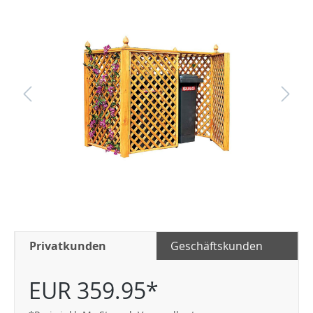
Privatkunden
Geschäftskunden
EUR 359.95*