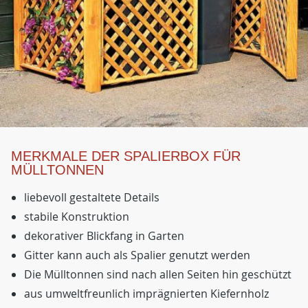
MERKMALE DER SPALIERBOX FÜR
MÜLLTONNEN
liebevoll gestaltete Details
stabile Konstruktion
dekorativer Blickfang in Garten
Gitter kann auch als Spalier genutzt werden
Die Mülltonnen sind nach allen Seiten hin geschützt
aus umweltfreunlich imprägnierten Kiefernholz