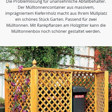
Die Problemlösung für unansehnliche Abfallbehälter.
Der Mülltonnencontainer aus massivem,
imprägniertem Kiefernholz macht aus Ihrem Müllplatz
ein schönes Stück Garten. Passend für zwei
Mülltonnen. Mit Rankpflanzen am Holzgitter kann die
Mülltonnenbox noch schöner gestaltet werden.