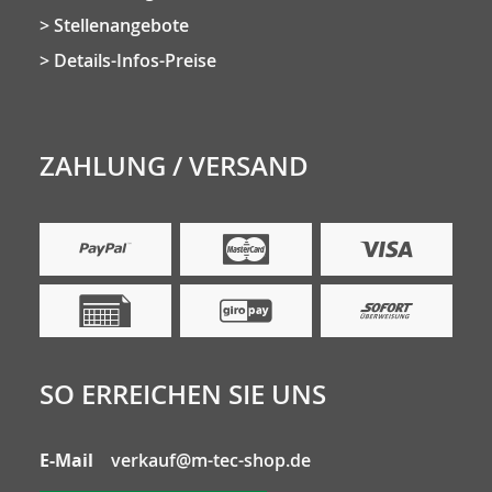
Stellenangebote
Details-Infos-Preise
ZAHLUNG / VERSAND
SO ERREICHEN SIE UNS
E-Mail
verkauf@m-tec-shop.de