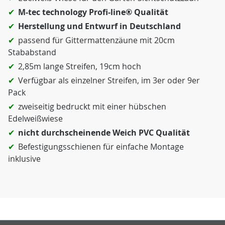
M-tec technology Profi-line® Qualität
Herstellung und Entwurf in Deutschland
passend für Gittermattenzäune mit 20cm
Stababstand
2,85m lange Streifen, 19cm hoch
Verfügbar als einzelner Streifen, im 3er oder 9er
Pack
zweiseitig bedruckt mit einer hübschen
Edelweißwiese
nicht durchscheinende Weich PVC Qualität
Befestigungsschienen für einfache Montage
inklusive