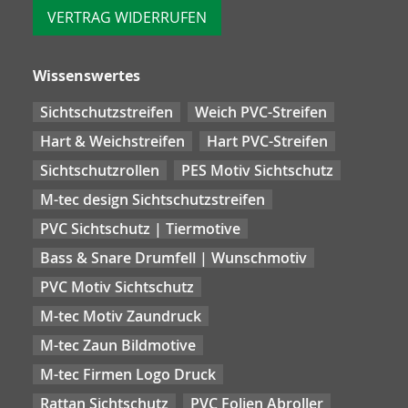
VERTRAG WIDERRUFEN
Wissenswertes
Sichtschutzstreifen
Weich PVC-Streifen
Hart & Weichstreifen
Hart PVC-Streifen
Sichtschutzrollen
PES Motiv Sichtschutz
M-tec design Sichtschutzstreifen
PVC Sichtschutz | Tiermotive
Bass & Snare Drumfell | Wunschmotiv
PVC Motiv Sichtschutz
M-tec Motiv Zaundruck
M-tec Zaun Bildmotive
M-tec Firmen Logo Druck
Rattan Sichtschutz
PVC Folien Abroller