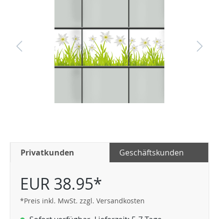
Privatkunden
Geschäftskunden
EUR 38.95*
*Preis inkl. MwSt. zzgl. Versandkosten