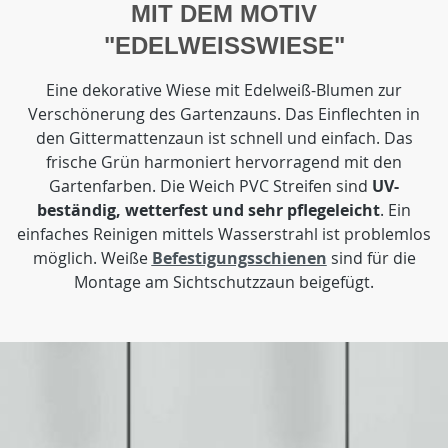
MIT DEM MOTIV
"EDELWEISSWIESE"
Eine dekorative Wiese mit Edelweiß-Blumen zur
Verschönerung des Gartenzauns. Das Einflechten in
den Gittermattenzaun ist schnell und einfach. Das
frische Grün harmoniert hervorragend mit den
Gartenfarben. Die Weich PVC Streifen sind
UV-
beständig, wetterfest und sehr pflegeleicht
. Ein
einfaches Reinigen mittels Wasserstrahl ist problemlos
möglich. Weiße
Befestigungsschienen
sind für die
Montage am Sichtschutzzaun beigefügt.