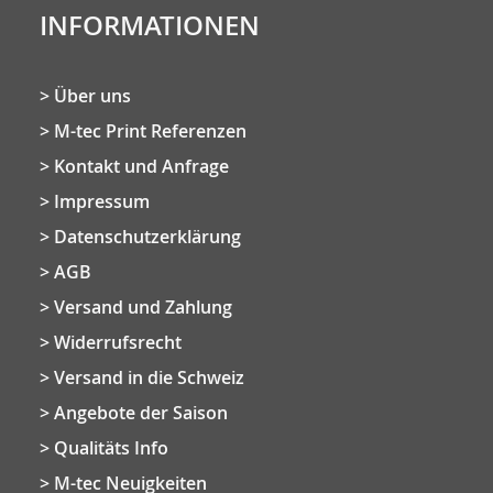
INFORMATIONEN
Über uns
M-tec Print Referenzen
Kontakt und Anfrage
Impressum
Datenschutzerklärung
AGB
Versand und Zahlung
Widerrufsrecht
Versand in die Schweiz
Angebote der Saison
Qualitäts Info
M-tec Neuigkeiten