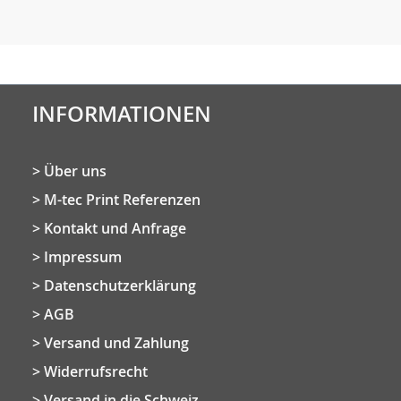
INFORMATIONEN
Über uns
M-tec Print Referenzen
Kontakt und Anfrage
Impressum
Datenschutzerklärung
AGB
Versand und Zahlung
Widerrufsrecht
Versand in die Schweiz