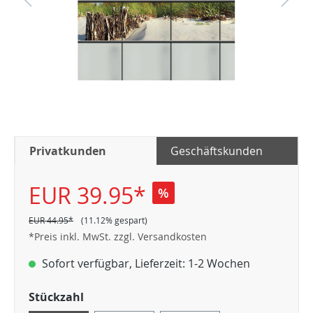
Privatkunden
Geschäftskunden
EUR 39.95*
%
EUR 44.95*
(11.12% gespart)
*Preis inkl. MwSt. zzgl. Versandkosten
Sofort verfügbar, Lieferzeit: 1-2 Wochen
Stückzahl