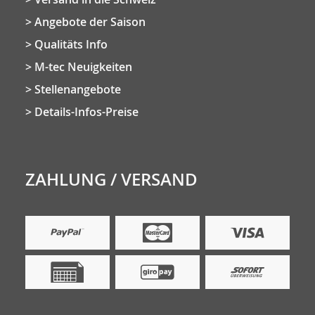
Angebote der Saison
Qualitäts Info
M-tec Neuigkeiten
Stellenangebote
Details-Infos-Preise
ZAHLUNG / VERSAND