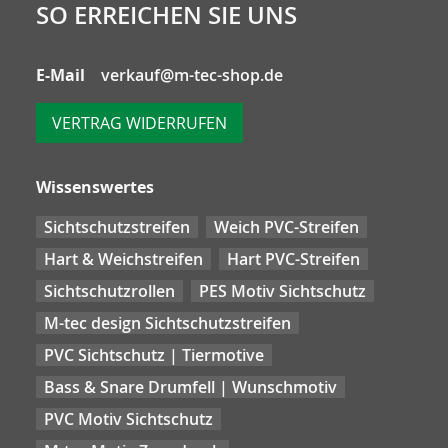
SO ERREICHEN SIE UNS
E-Mail
verkauf@m-tec-shop.de
VERTRAG WIDERRUFEN
Wissenswertes
Sichtschutzstreifen
Weich PVC-Streifen
Hart & Weichstreifen
Hart PVC-Streifen
Sichtschutzrollen
PES Motiv Sichtschutz
M-tec design Sichtschutzstreifen
PVC Sichtschutz | Tiermotive
Bass & Snare Drumfell | Wunschmotiv
PVC Motiv Sichtschutz