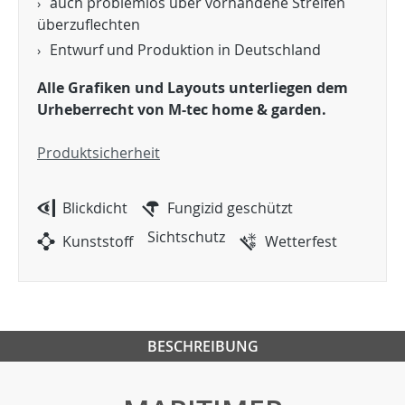
auch problemlos über vorhandene Streifen
überzuflechten
Entwurf und Produktion in Deutschland
Alle Grafiken und Layouts unterliegen dem
Urheberrecht von M-tec home & garden.
Produktsicherheit
Blickdicht
Fungizid geschützt
Sichtschutz
Kunststoff
Wetterfest
BESCHREIBUNG