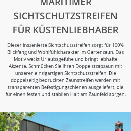
MARITIMER
SICHTSCHUTZSTREIFEN
FÜR KÜSTENLIEBHABER
Dieser inszenierte Sichtschutzstreifen sorgt für 100%
Blickfang und Wohlfühlcharakter im Gartenzaun. Das
Motiv weckt Urlaubsgefühe und bringt lebhafte
Akzente. Schmücken Sie Ihren Doppelstzabzaun mit
unseren einzigartigen Sichtschutzstreifen. Die
doppelseitig bedruckten Zaunstreifen werden mit
transparenten Befestigungschienen ausgeliefert, die
für einen festen und stabilen Halt am Zaunfeld sorgen.