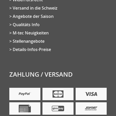
Versand in die Schweiz
Angebote der Saison
Qualitäts Info
M-tec Neuigkeiten
Stellenangebote
Details-Infos-Preise
ZAHLUNG / VERSAND