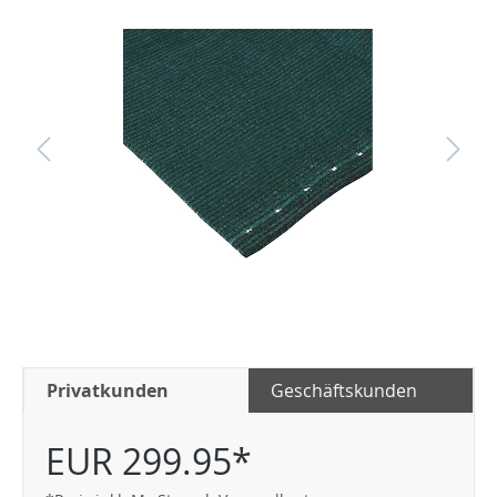
Privatkunden
Geschäftskunden
EUR 299.95*