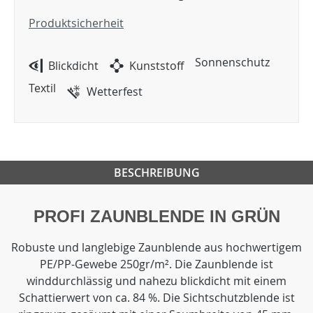
Produktsicherheit
Sonnenschutz
Blickdicht
Kunststoff
Textil
Wetterfest
BESCHREIBUNG
PROFI ZAUNBLENDE IN GRÜN
Robuste und langlebige Zaunblende aus hochwertigem
PE/PP-Gewebe 250gr/m². Die Zaunblende ist
winddurchlässig und nahezu blickdicht mit einem
Schattierwert von ca. 84 %. Die Sichtschutzblende ist