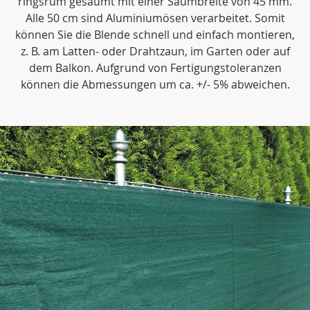
ringsrum gesäumt mit einer Saumbreite von 45 mm.
Alle 50 cm sind Aluminiumösen verarbeitet. Somit
können Sie die Blende schnell und einfach montieren,
z. B. am Latten- oder Drahtzaun, im Garten oder auf
dem Balkon. Aufgrund von Fertigungstoleranzen
können die Abmessungen um ca. +/- 5% abweichen.