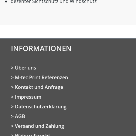
dezenter Sichtschutz und Windschutz
INFORMATIONEN
Über uns
M-tec Print Referenzen
Kontakt und Anfrage
Impressum
Datenschutzerklärung
AGB
Versand und Zahlung
Widerrufsrecht