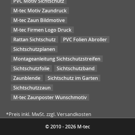
PVC Motiv Sichtschutz
M-tec Motiv Zaundruck
M-tec Zaun Bildmotive
M-tec Firmen Logo Druck
Rattan Sichtschutz
PVC Folien Abroller
Sichtschutzplanen
Montageanleitung Sichtschutzstreifen
Sichtschutzfolie
Sichtschutzband
Zaunblende
Sichtschutz im Garten
Sichtschutzzaun
M-tec Zaunposter Wunschmotiv
*Preis inkl. MwSt. zzgl. Versandkosten
© 2010 - 2026 M-tec