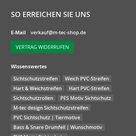
SO ERREICHEN SIE UNS
E-Mail
verkauf@m-tec-shop.de
VERTRAG WIDERRUFEN
Wissenswertes
Sichtschutzstreifen
Weich PVC-Streifen
Hart & Weichstreifen
Hart PVC-Streifen
Sichtschutzrollen
PES Motiv Sichtschutz
M-tec design Sichtschutzstreifen
PVC Sichtschutz | Tiermotive
Bass & Snare Drumfell | Wunschmotiv