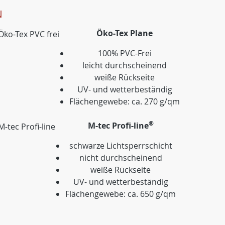
N
Öko-Tex Plane
100% PVC-Frei
leicht durchscheinend
weiße Rückseite
UV- und wetterbeständig
Flächengewebe: ca. 270 g/qm
®
M-tec Profi-line
schwarze Lichtsperrschicht
nicht durchscheinend
weiße Rückseite
UV- und wetterbeständig
Flächengewebe: ca. 650 g/qm