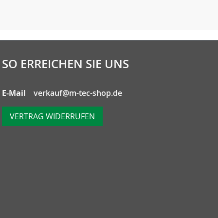
SO ERREICHEN SIE UNS
E-Mail
verkauf@m-tec-shop.de
VERTRAG WIDERRUFEN