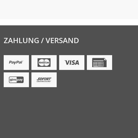
ZAHLUNG / VERSAND