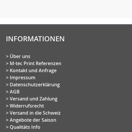
INFORMATIONEN
Über uns
M-tec Print Referenzen
Kontakt und Anfrage
Impressum
Datenschutzerklärung
AGB
Versand und Zahlung
Widerrufsrecht
Versand in die Schweiz
Angebote der Saison
Qualitäts Info