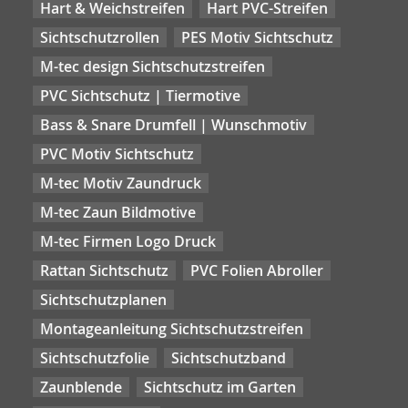
Hart & Weichstreifen
Hart PVC-Streifen
Sichtschutzrollen
PES Motiv Sichtschutz
M-tec design Sichtschutzstreifen
PVC Sichtschutz | Tiermotive
Bass & Snare Drumfell | Wunschmotiv
PVC Motiv Sichtschutz
M-tec Motiv Zaundruck
M-tec Zaun Bildmotive
M-tec Firmen Logo Druck
Rattan Sichtschutz
PVC Folien Abroller
Sichtschutzplanen
Montageanleitung Sichtschutzstreifen
Sichtschutzfolie
Sichtschutzband
Zaunblende
Sichtschutz im Garten