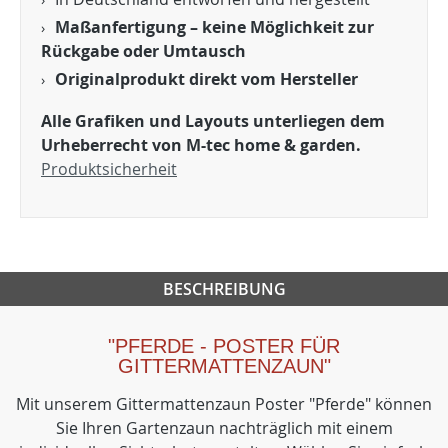
Maßanfertigung – keine Möglichkeit zur
Rückgabe oder Umtausch
Originalprodukt direkt vom Hersteller
Alle Grafiken und Layouts unterliegen dem
Urheberrecht von M-tec home & garden.
Produktsicherheit
BESCHREIBUNG
"PFERDE - POSTER FÜR
GITTERMATTENZAUN"
Mit unserem Gittermattenzaun Poster "Pferde" können
Sie Ihren Gartenzaun nachträglich mit einem