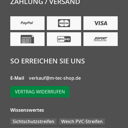
ZAHLUNG / VERSAND
SO ERREICHEN SIE UNS
E-Mail
verkauf@m-tec-shop.de
VERTRAG WIDERRUFEN
Wissenswertes
Sichtschutzstreifen
Weich PVC-Streifen