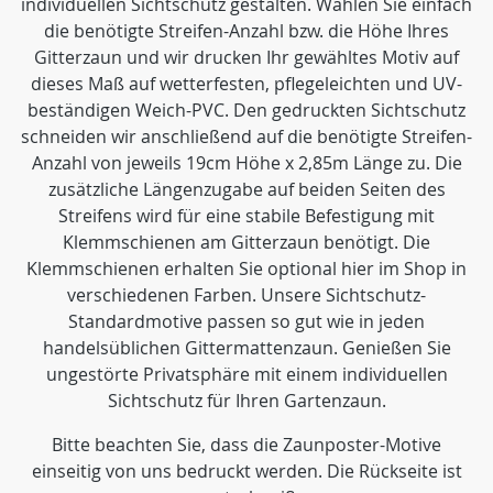
individuellen Sichtschutz gestalten. Wählen Sie einfach
die benötigte Streifen-Anzahl bzw. die Höhe Ihres
Gitterzaun und wir drucken Ihr gewähltes Motiv auf
dieses Maß auf wetterfesten, pflegeleichten und UV-
beständigen Weich-PVC. Den gedruckten Sichtschutz
schneiden wir anschließend auf die benötigte Streifen-
Anzahl von jeweils 19cm Höhe x 2,85m Länge zu. Die
zusätzliche Längenzugabe auf beiden Seiten des
Streifens wird für eine stabile Befestigung mit
Klemmschienen am Gitterzaun benötigt. Die
Klemmschienen erhalten Sie optional hier im Shop in
verschiedenen Farben. Unsere Sichtschutz-
Standardmotive passen so gut wie in jeden
handelsüblichen Gittermattenzaun. Genießen Sie
ungestörte Privatsphäre mit einem individuellen
Sichtschutz für Ihren Gartenzaun.
Bitte beachten Sie, dass die Zaunposter-Motive
einseitig von uns bedruckt werden. Die Rückseite ist