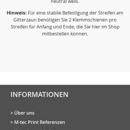
neutral weiß.
Hinweis:
Für eine stabile Befestigung der Streifen am
Gitterzaun benötigen Sie 2 Klemmschienen pro
Streifen für Anfang und Ende, die Sie hier im Shop
mitbestellen können.
INFORMATIONEN
Über uns
M-tec Print Referenzen