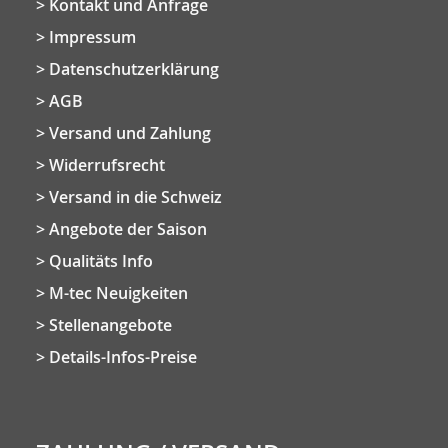
Kontakt und Anfrage
Impressum
Datenschutzerklärung
AGB
Versand und Zahlung
Widerrufsrecht
Versand in die Schweiz
Angebote der Saison
Qualitäts Info
M-tec Neuigkeiten
Stellenangebote
Details-Infos-Preise