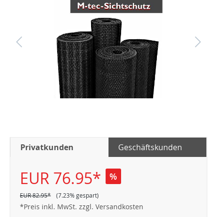
Privatkunden
Geschäftskunden
EUR 76.95*
%
EUR 82.95*
(7.23% gespart)
*Preis inkl. MwSt. zzgl. Versandkosten