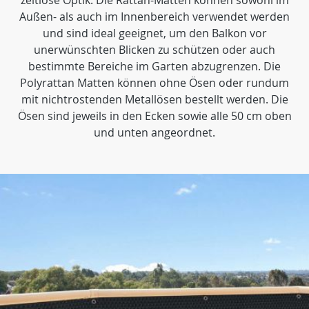
zeitlose Optik. Die Rattan-Matten können sowohl im
Außen- als auch im Innenbereich verwendet werden
und sind ideal geeignet, um den Balkon vor
unerwünschten Blicken zu schützen oder auch
bestimmte Bereiche im Garten abzugrenzen. Die
Polyrattan Matten können ohne Ösen oder rundum
mit nichtrostenden Metallösen bestellt werden. Die
Ösen sind jeweils in den Ecken sowie alle 50 cm oben
und unten angeordnet.