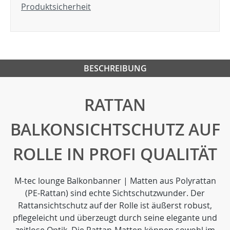
Produktsicherheit
BESCHREIBUNG
RATTAN
BALKONSICHTSCHUTZ AUF
ROLLE IN PROFI QUALITÄT
M-tec lounge Balkonbanner | Matten aus Polyrattan
(PE-Rattan) sind echte Sichtschutzwunder. Der
Rattansichtschutz auf der Rolle ist äußerst robust,
pflegeleicht und überzeugt durch seine elegante und