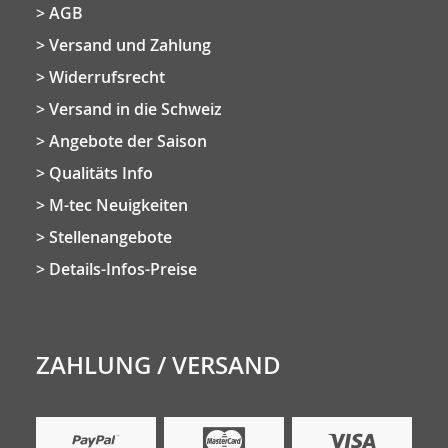
AGB
Versand und Zahlung
Widerrufsrecht
Versand in die Schweiz
Angebote der Saison
Qualitäts Info
M-tec Neuigkeiten
Stellenangebote
Details-Infos-Preise
ZAHLUNG / VERSAND