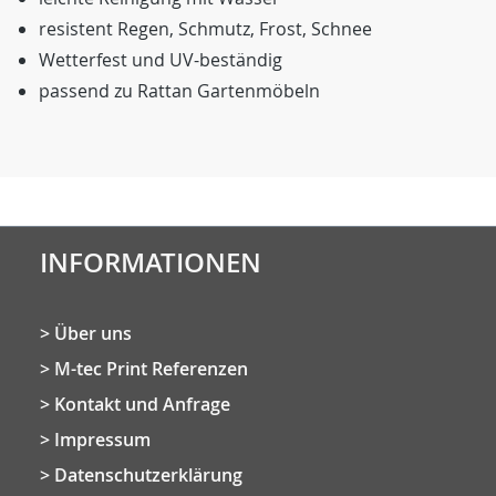
resistent Regen, Schmutz, Frost, Schnee
Wetterfest und UV-beständig
passend zu Rattan Gartenmöbeln
INFORMATIONEN
Über uns
M-tec Print Referenzen
Kontakt und Anfrage
Impressum
Datenschutzerklärung