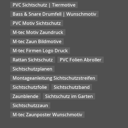
PVC Sichtschutz | Tiermotive
Bass & Snare Drumfell | Wunschmotiv
PVC Motiv Sichtschutz
M-tec Motiv Zaundruck
M-tec Zaun Bildmotive
M-tec Firmen Logo Druck
Rattan Sichtschutz
PVC Folien Abroller
Sichtschutzplanen
Montageanleitung Sichtschutzstreifen
Sichtschutzfolie
Sichtschutzband
Zaunblende
Sichtschutz im Garten
Sichtschutzzaun
M-tec Zaunposter Wunschmotiv