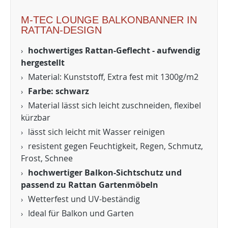
M-TEC LOUNGE BALKONBANNER IN
RATTAN-DESIGN
hochwertiges Rattan-Geflecht - aufwendig
hergestellt
Material: Kunststoff, Extra fest mit 1300g/m2
Farbe: schwarz
Material lässt sich leicht zuschneiden, flexibel
kürzbar
lässt sich leicht mit Wasser reinigen
resistent gegen Feuchtigkeit, Regen, Schmutz,
Frost, Schnee
hochwertiger Balkon-Sichtschutz und
passend zu Rattan Gartenmöbeln
Wetterfest und UV-beständig
Ideal für Balkon und Garten