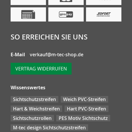
SO ERREICHEN SIE UNS
E-Mail
verkauf@m-tec-shop.de
VERTRAG WIDERRUFEN
Wissenswertes
Sichtschutzstreifen
Weich PVC-Streifen
Hart & Weichstreifen
Hart PVC-Streifen
Sichtschutzrollen
PES Motiv Sichtschutz
M-tec design Sichtschutzstreifen