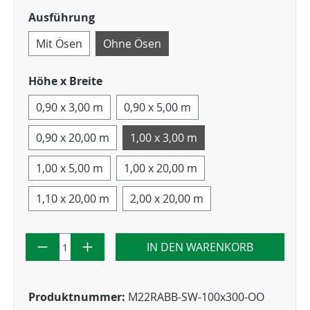
Ausführung
Mit Ösen
Ohne Ösen
Höhe x Breite
0,90 x 3,00 m
0,90 x 5,00 m
0,90 x 20,00 m
1,00 x 3,00 m
1,00 x 5,00 m
1,00 x 20,00 m
1,10 x 20,00 m
2,00 x 20,00 m
IN DEN WARENKORB
Produktnummer:
M22RABB-SW-100x300-OO