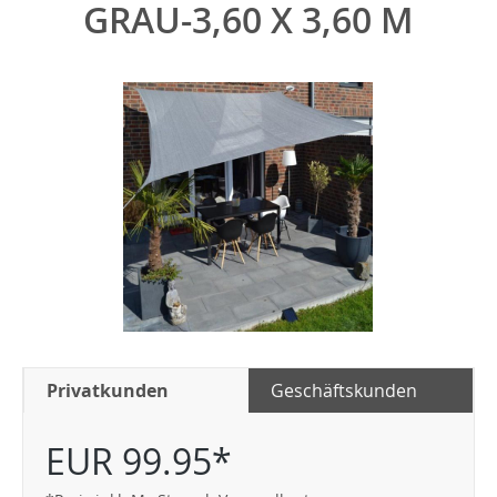
GRAU-3,60 X 3,60 M
Privatkunden
Geschäftskunden
EUR 99.95*