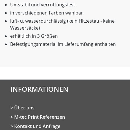
UV-stabil und verrottungsfest
in verschiedenen Farben wählbar
luft- u. wasserdurchlässig (kein Hitzestau - keine
Wassersäcke)
erhältlich in 3 Größen
Befestigungsmaterial im Lieferumfang enthalten
INFORMATIONEN
Über uns
M-tec Print Referenzen
Kontakt und Anfrage