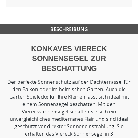
BESCHREIBUNG
KONKAVES VIERECK
SONNENSEGEL ZUR
BESCHATTUNG
Der perfekte Sonnenschutz auf der Dachterrasse, für
den Balkon oder im heimischen Garten. Auch die
Garten Spielecke für Ihre Kleinen lässt sich ideal mit
einem Sonnensegel beschatten. Mit den
Vierecksonnensegel schaffen Sie sich ein
unvergleichliches mediterranes Flair und sind ideal
geschützt vor direkter Sonneneinstrahlung. Sie
erhalten das Viereck Sonnensegel in 3