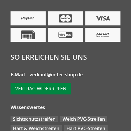
SO ERREICHEN SIE UNS
E-Mail
verkauf@m-tec-shop.de
VERTRAG WIDERRUFEN
Wissenswertes
Sichtschutzstreifen
Weich PVC-Streifen
Hart & Weichstreifen
Hart PVC-Streifen