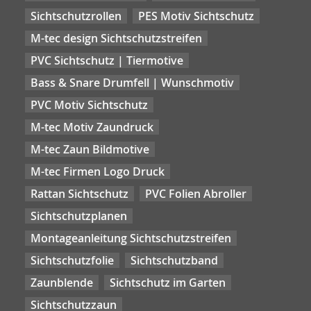
Sichtschutzrollen
PES Motiv Sichtschutz
M-tec design Sichtschutzstreifen
PVC Sichtschutz | Tiermotive
Bass & Snare Drumfell | Wunschmotiv
PVC Motiv Sichtschutz
M-tec Motiv Zaundruck
M-tec Zaun Bildmotive
M-tec Firmen Logo Druck
Rattan Sichtschutz
PVC Folien Abroller
Sichtschutzplanen
Montageanleitung Sichtschutzstreifen
Sichtschutzfolie
Sichtschutzband
Zaunblende
Sichtschutz im Garten
Sichtschutzzaun