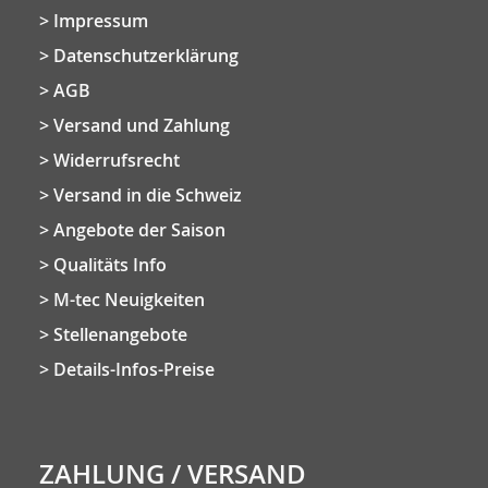
Impressum
Datenschutzerklärung
AGB
Versand und Zahlung
Widerrufsrecht
Versand in die Schweiz
Angebote der Saison
Qualitäts Info
M-tec Neuigkeiten
Stellenangebote
Details-Infos-Preise
ZAHLUNG / VERSAND