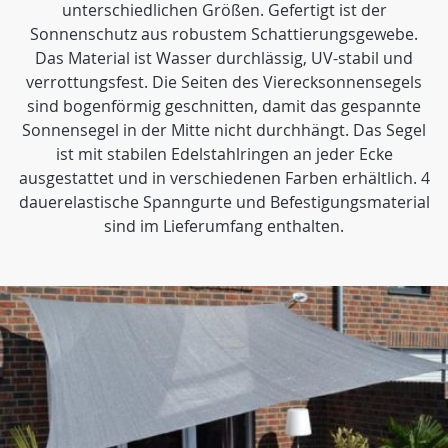
unterschiedlichen Größen. Gefertigt ist der
Sonnenschutz aus robustem Schattierungsgewebe.
Das Material ist Wasser durchlässig, UV-stabil und
verrottungsfest. Die Seiten des Vierecksonnensegels
sind bogenförmig geschnitten, damit das gespannte
Sonnensegel in der Mitte nicht durchhängt. Das Segel
ist mit stabilen Edelstahlringen an jeder Ecke
ausgestattet und in verschiedenen Farben erhältlich. 4
dauerelastische Spanngurte und Befestigungsmaterial
sind im Lieferumfang enthalten.