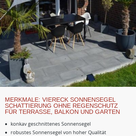
MERKMALE: VIERECK SONNENSEGEL
SCHATTIERUNG OHNE REGENSCHUTZ
FÜR TERRASSE, BALKON UND GARTEN
konkav geschnittenes Sonnensegel
robustes Sonnensegel von hoher Qualität