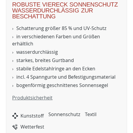
ROBUSTE VIERECK SONNENSCHUTZ
WASSERDURCHLÄSSIG ZUR
BESCHATTUNG
Schatterung größer 85 % und UV-Schutz
in verschiedenen Farben und Größen
erhältlich
wasserdurchlässig
starkes, breites Gurtband
stabile Edelstahlringe an den Ecken
incl. 4 Spanngurte und Befestigungsmaterial
bogenförmig geschnittenes Sonnensegel
Produktsicherheit
Sonnenschutz
Textil
Kunststoff
Wetterfest