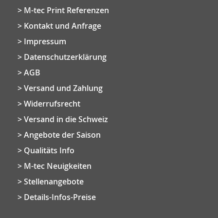
M-tec Print Referenzen
Kontakt und Anfrage
Impressum
Datenschutzerklärung
AGB
Versand und Zahlung
Widerrufsrecht
Versand in die Schweiz
Angebote der Saison
Qualitäts Info
M-tec Neuigkeiten
Stellenangebote
Details-Infos-Preise