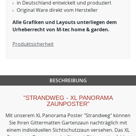
in Deutschland entwickelt und produziert
Original Ware direkt vom Hersteller
Alle Grafiken und Layouts unterliegen dem
Urheberrecht von M-tec home & garden.
Produktsicherheit
BESCHREIBUNG
"STRANDWEG - XL PANORAMA
ZAUNPOSTER"
Mit unserem XL Panorama Poster "Strandweg" können
Sie Ihren Gittermatten Gartenzaun nachträglich mit
einem individuellen Sichtschutzzaun versehen. Das XL