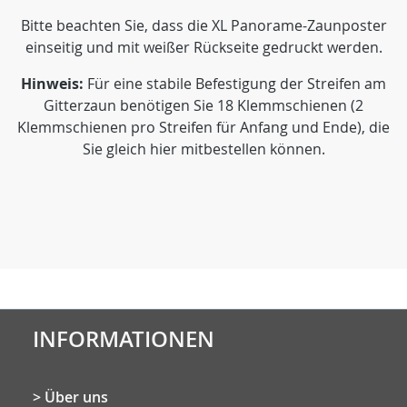
Bitte beachten Sie, dass die XL Panorame-Zaunposter
einseitig und mit weißer Rückseite gedruckt werden.
Hinweis:
Für eine stabile Befestigung der Streifen am
Gitterzaun benötigen Sie 18 Klemmschienen (2
Klemmschienen pro Streifen für Anfang und Ende), die
Sie gleich hier mitbestellen können.
INFORMATIONEN
Über uns