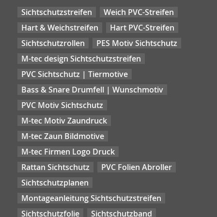
Sichtschutzstreifen
Weich PVC-Streifen
Hart & Weichstreifen
Hart PVC-Streifen
Sichtschutzrollen
PES Motiv Sichtschutz
M-tec design Sichtschutzstreifen
PVC Sichtschutz | Tiermotive
Bass & Snare Drumfell | Wunschmotiv
PVC Motiv Sichtschutz
M-tec Motiv Zaundruck
M-tec Zaun Bildmotive
M-tec Firmen Logo Druck
Rattan Sichtschutz
PVC Folien Abroller
Sichtschutzplanen
Montageanleitung Sichtschutzstreifen
Sichtschutzfolie
Sichtschutzband