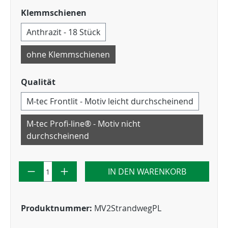
Klemmschienen
Anthrazit - 18 Stück
ohne Klemmschienen
Qualität
M-tec Frontlit - Motiv leicht durchscheinend
M-tec Profi-line® - Motiv nicht
durchscheinend
IN DEN WARENKORB
Produktnummer:
MV2StrandwegPL