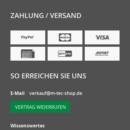
ZAHLUNG / VERSAND
SO ERREICHEN SIE UNS
E-Mail
verkauf@m-tec-shop.de
VERTRAG WIDERRUFEN
Wissenswertes