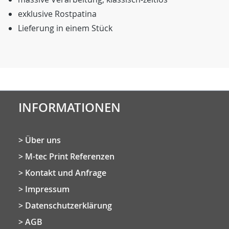
exklusive Rostpatina
Lieferung in einem Stück
INFORMATIONEN
Über uns
M-tec Print Referenzen
Kontakt und Anfrage
Impressum
Datenschutzerklärung
AGB