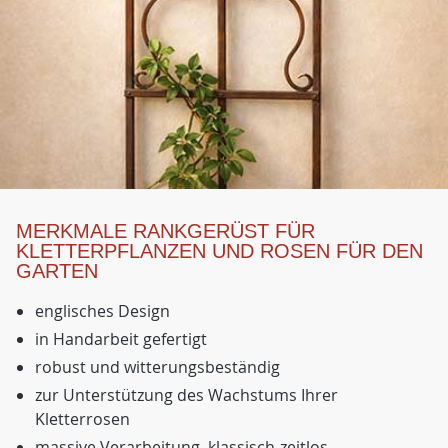
MERKMALE RANKGERÜST FÜR
KLETTERPFLANZEN UND ROSEN FÜR DEN
GARTEN
englisches Design
in Handarbeit gefertigt
robust und witterungsbeständig
zur Unterstützung des Wachstums Ihrer
Kletterrosen
massive Verarbeitung, klassisch-zeitlos