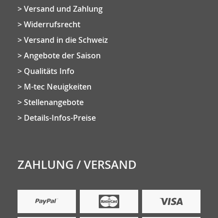
Versand und Zahlung
Widerrufsrecht
Versand in die Schweiz
Angebote der Saison
Qualitäts Info
M-tec Neuigkeiten
Stellenangebote
Details-Infos-Preise
ZAHLUNG / VERSAND