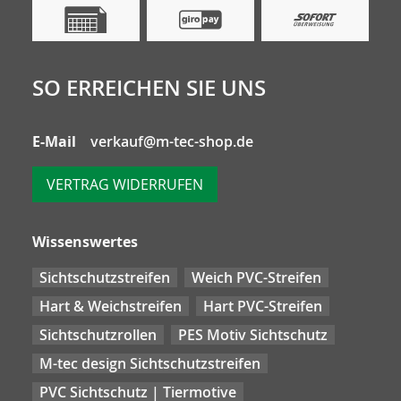
SO ERREICHEN SIE UNS
E-Mail
verkauf@m-tec-shop.de
VERTRAG WIDERRUFEN
Wissenswertes
Sichtschutzstreifen
Weich PVC-Streifen
Hart & Weichstreifen
Hart PVC-Streifen
Sichtschutzrollen
PES Motiv Sichtschutz
M-tec design Sichtschutzstreifen
PVC Sichtschutz | Tiermotive