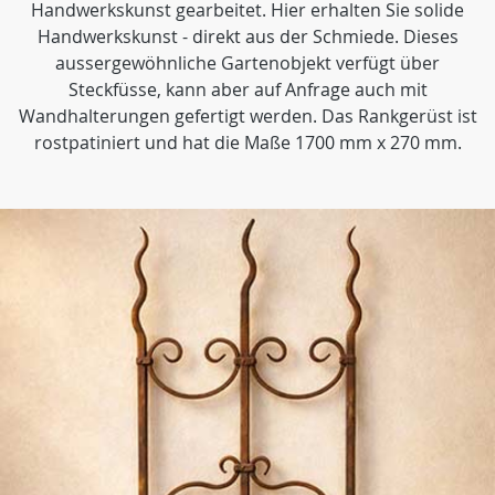
Handwerkskunst gearbeitet. Hier erhalten Sie solide
Handwerkskunst - direkt aus der Schmiede. Dieses
aussergewöhnliche Gartenobjekt verfügt über
Steckfüsse, kann aber auf Anfrage auch mit
Wandhalterungen gefertigt werden. Das Rankgerüst ist
rostpatiniert und hat die Maße 1700 mm x 270 mm.