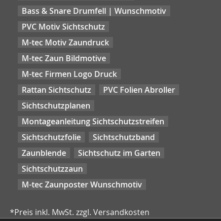
Bass & Snare Drumfell | Wunschmotiv
PVC Motiv Sichtschutz
M-tec Motiv Zaundruck
M-tec Zaun Bildmotive
M-tec Firmen Logo Druck
Rattan Sichtschutz
PVC Folien Abroller
Sichtschutzplanen
Montageanleitung Sichtschutzstreifen
Sichtschutzfolie
Sichtschutzband
Zaunblende
Sichtschutz im Garten
Sichtschutzzaun
M-tec Zaunposter Wunschmotiv
*Preis inkl. MwSt. zzgl. Versandkosten