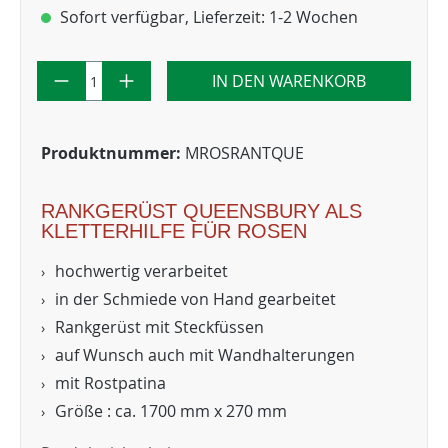
Sofort verfügbar, Lieferzeit: 1-2 Wochen
IN DEN WARENKORB
Produktnummer:
MROSRANTQUE
RANKGERÜST QUEENSBURY ALS
KLETTERHILFE FÜR ROSEN
hochwertig verarbeitet
in der Schmiede von Hand gearbeitet
Rankgerüst mit Steckfüssen
auf Wunsch auch mit Wandhalterungen
mit Rostpatina
Größe : ca. 1700 mm x 270 mm