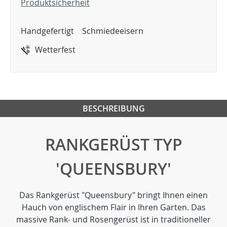
Produktsicherheit
Handgefertigt
Schmiedeeisern
Wetterfest
BESCHREIBUNG
RANKGERÜST TYP
'QUEENSBURY'
Das Rankgerüst "Queensbury" bringt Ihnen einen
Hauch von englischem Flair in Ihren Garten. Das
massive Rank- und Rosengerüst ist in traditioneller