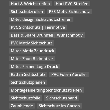
Hart & Weichstreifen
Hart PVC-Streifen
Sichtschutzrollen
PES Motiv Sichtschutz
M-tec design Sichtschutzstreifen
PVC Sichtschutz | Tiermotive
Bass & Snare Drumfell | Wunschmotiv
PVC Motiv Sichtschutz
M-tec Motiv Zaundruck
M-tec Zaun Bildmotive
M-tec Firmen Logo Druck
Rattan Sichtschutz
PVC Folien Abroller
Sichtschutzplanen
Montageanleitung Sichtschutzstreifen
Sichtschutzfolie
Sichtschutzband
Zaunblende
Sichtschutz im Garten