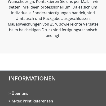
Wunschdesign. Kontaktieren Sie uns per Mail, – wir
setzen Ihre Ideen professionell um. Da es sich um
individuelle Sonderanfertigungen handelt, sind
Umtausch und Rückgabe ausgeschlossen.
Maßabweichungen von ±5 % sowie leichte Versätze
beim beidseitigen Druck sind fertigungstechnisch
bedingt.
INFORMATIONEN
Über uns
M-tec Print Referenzen