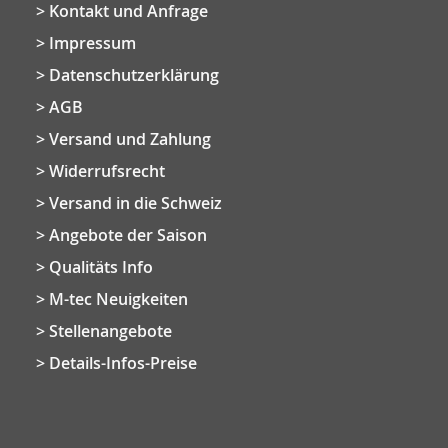
Kontakt und Anfrage
Impressum
Datenschutzerklärung
AGB
Versand und Zahlung
Widerrufsrecht
Versand in die Schweiz
Angebote der Saison
Qualitäts Info
M-tec Neuigkeiten
Stellenangebote
Details-Infos-Preise