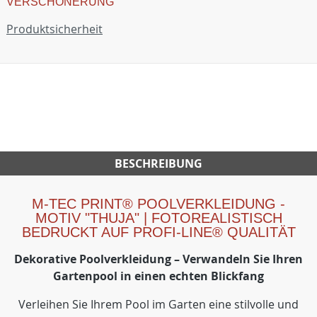
VERSCHÖNERUNG
Produktsicherheit
BESCHREIBUNG
M-TEC PRINT® POOLVERKLEIDUNG -
MOTIV "THUJA" | FOTOREALISTISCH
BEDRUCKT AUF PROFI-LINE® QUALITÄT
Dekorative Poolverkleidung – Verwandeln Sie Ihren
Gartenpool in einen echten Blickfang
Verleihen Sie Ihrem Pool im Garten eine stilvolle und