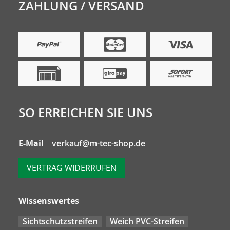
ZAHLUNG / VERSAND
SO ERREICHEN SIE UNS
E-Mail
verkauf@m-tec-shop.de
VERTRAG WIDERRUFEN
Wissenswertes
Sichtschutzstreifen
Weich PVC-Streifen