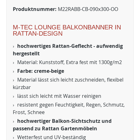
Produktnummer:
M22RABB-CB-090x300-OO
M-TEC LOUNGE BALKONBANNER IN
RATTAN-DESIGN
hochwertiges Rattan-Geflecht - aufwendig
hergestellt
Material: Kunststoff, Extra fest mit 1300g/m2
Farbe: creme-beige
Material lässt sich leicht zuschneiden, flexibel
kürzbar
lässt sich leicht mit Wasser reinigen
resistent gegen Feuchtigkeit, Regen, Schmutz,
Frost, Schnee
hochwertiger Balkon-Sichtschutz und
passend zu Rattan Gartenmöbeln
Wetterfest und UV-beständig