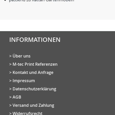
INFORMATIONEN
Über uns
M-tec Print Referenzen
Kontakt und Anfrage
Impressum
Datenschutzerklärung
AGB
Versand und Zahlung
Widerrufsrecht