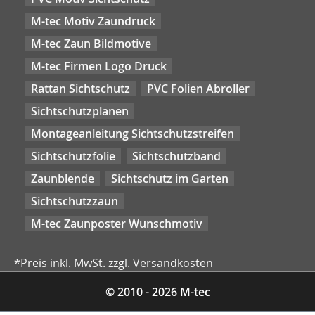
M-tec Motiv Zaundruck
M-tec Zaun Bildmotive
M-tec Firmen Logo Druck
Rattan Sichtschutz
PVC Folien Abroller
Sichtschutzplanen
Montageanleitung Sichtschutzstreifen
Sichtschutzfolie
Sichtschutzband
Zaunblende
Sichtschutz im Garten
Sichtschutzzaun
M-tec Zaunposter Wunschmotiv
*Preis inkl. MwSt. zzgl. Versandkosten
© 2010 - 2026 M-tec