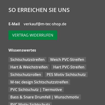
SO ERREICHEN SIE UNS
E-Mail
verkauf@m-tec-shop.de
VERTRAG WIDERRUFEN
Wissenswertes
Sichtschutzstreifen
Weich PVC-Streifen
Hart & Weichstreifen
Hart PVC-Streifen
Sichtschutzrollen
PES Motiv Sichtschutz
M-tec design Sichtschutzstreifen
PVC Sichtschutz | Tiermotive
Bass & Snare Drumfell | Wunschmotiv
PVC Motiv Sichtschutz