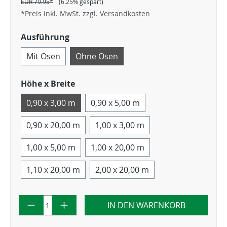
EUR 79.95*
(6.25% gespart)
*Preis inkl. MwSt. zzgl. Versandkosten
Ausführung
Mit Ösen
Ohne Ösen
Höhe x Breite
0,90 x 3,00 m
0,90 x 5,00 m
0,90 x 20,00 m
1,00 x 3,00 m
1,00 x 5,00 m
1,00 x 20,00 m
1,10 x 20,00 m
2,00 x 20,00 m
IN DEN WARENKORB