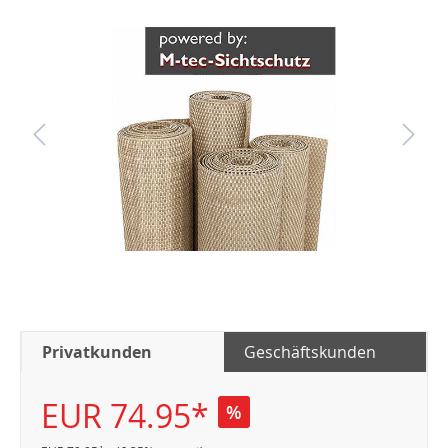
Privatkunden
Geschäftskunden
EUR 74.95*
%