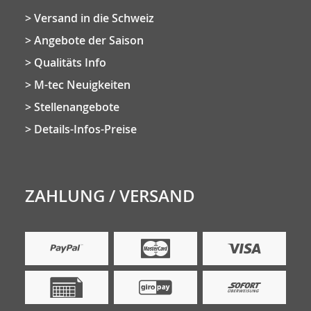
Versand in die Schweiz
Angebote der Saison
Qualitäts Info
M-tec Neuigkeiten
Stellenangebote
Details-Infos-Preise
ZAHLUNG / VERSAND