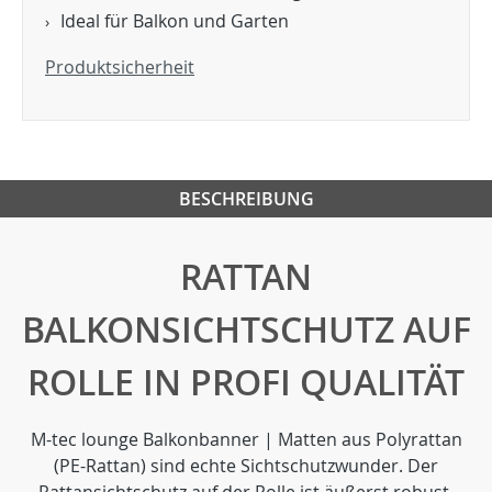
Ideal für Balkon und Garten
Produktsicherheit
BESCHREIBUNG
RATTAN
BALKONSICHTSCHUTZ AUF
ROLLE IN PROFI QUALITÄT
M-tec lounge Balkonbanner | Matten aus Polyrattan
(PE-Rattan) sind echte Sichtschutzwunder. Der