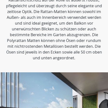
Rattansichtschutz auf der Rolle ist äußerst robust,
pflegeleicht und überzeugt durch seine elegante und
zeitlose Optik. Die Rattan-Matten können sowohl im
Außen- als auch im Innenbereich verwendet werden
und sind ideal geeignet, um den Balkon vor
unerwünschten Blicken zu schützen oder auch
bestimmte Bereiche im Garten abzugrenzen. Die
Polyrattan Matten können ohne Ösen oder rundum
mit nichtrostenden Metallösen bestellt werden. Die
Ösen sind jeweils in den Ecken sowie alle 50 cm oben
und unten angeordnet.