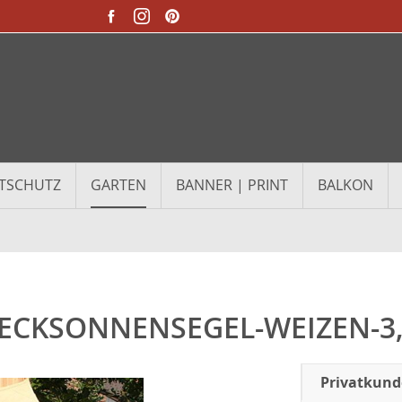
TSCHUTZ
GARTEN
BANNER | PRINT
BALKON
ECKSONNENSEGEL-WEIZEN-3
Privatkun