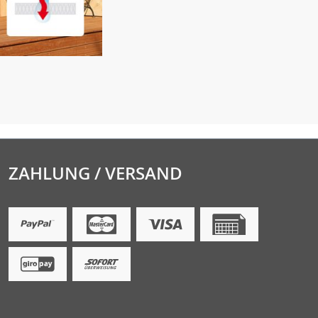
ZAHLUNG / VERSAND