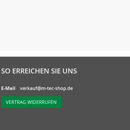
SO ERREICHEN SIE UNS
E-Mail
verkauf@m-tec-shop.de
VERTRAG WIDERRUFEN