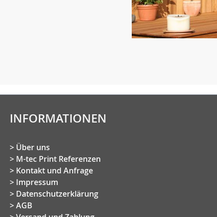
INFORMATIONEN
Über uns
M-tec Print Referenzen
Kontakt und Anfrage
Impressum
Datenschutzerklärung
AGB