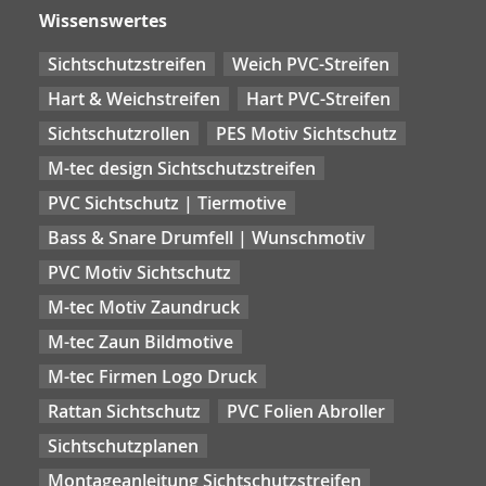
Wissenswertes
Sichtschutzstreifen
Weich PVC-Streifen
Hart & Weichstreifen
Hart PVC-Streifen
Sichtschutzrollen
PES Motiv Sichtschutz
M-tec design Sichtschutzstreifen
PVC Sichtschutz | Tiermotive
Bass & Snare Drumfell | Wunschmotiv
PVC Motiv Sichtschutz
M-tec Motiv Zaundruck
M-tec Zaun Bildmotive
M-tec Firmen Logo Druck
Rattan Sichtschutz
PVC Folien Abroller
Sichtschutzplanen
Montageanleitung Sichtschutzstreifen