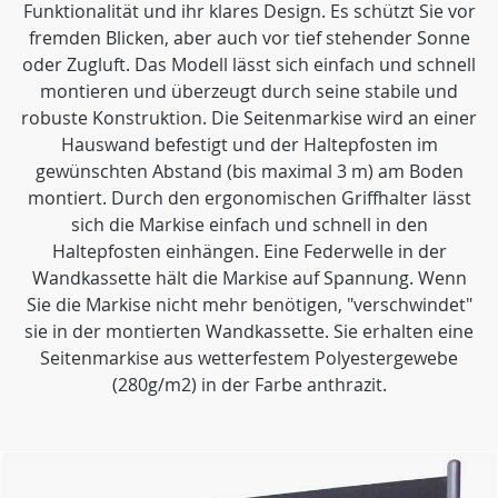
Funktionalität und ihr klares Design. Es schützt Sie vor
fremden Blicken, aber auch vor tief stehender Sonne
oder Zugluft. Das Modell lässt sich einfach und schnell
montieren und überzeugt durch seine stabile und
robuste Konstruktion. Die Seitenmarkise wird an einer
Hauswand befestigt und der Haltepfosten im
gewünschten Abstand (bis maximal 3 m) am Boden
montiert. Durch den ergonomischen Griffhalter lässt
sich die Markise einfach und schnell in den
Haltepfosten einhängen. Eine Federwelle in der
Wandkassette hält die Markise auf Spannung. Wenn
Sie die Markise nicht mehr benötigen, "verschwindet"
sie in der montierten Wandkassette. Sie erhalten eine
Seitenmarkise aus wetterfestem Polyestergewebe
(280g/m2) in der Farbe anthrazit.