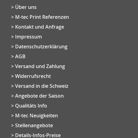
Über uns
M-tec Print Referenzen
Kontakt und Anfrage
Impressum
Datenschutzerklärung
AGB
Versand und Zahlung
Widerrufsrecht
Versand in die Schweiz
Angebote der Saison
Qualitäts Info
M-tec Neuigkeiten
Stellenangebote
Details-Infos-Preise