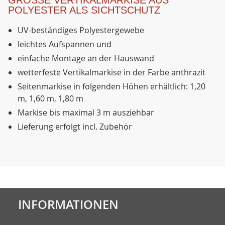
GROSSE VERTIKALMARKISE AUS P
OLYESTER ALS SICHTSCHUTZ
UV-beständiges Polyestergewebe
leichtes Aufspannen und
einfache Montage an der Hauswand
wetterfeste Vertikalmarkise in der Farbe anthrazit
Seitenmarkise in folgenden Höhen erhältlich: 1,20
m, 1,60 m, 1,80 m
Markise bis maximal 3 m ausziehbar
Lieferung erfolgt incl. Zubehör
INFORMATIONEN