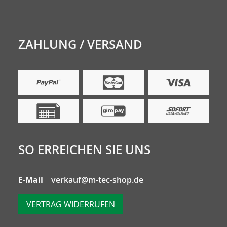
ZAHLUNG / VERSAND
SO ERREICHEN SIE UNS
E-Mail
verkauf@m-tec-shop.de
VERTRAG WIDERRUFEN