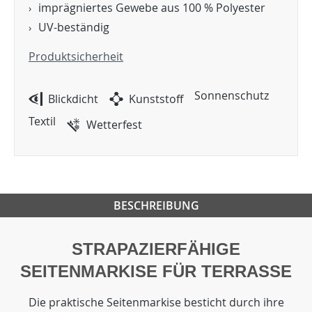
imprägniertes Gewebe aus 100 % Polyester
UV-beständig
Produktsicherheit
Sonnenschutz
Blickdicht
Kunststoff
Textil
Wetterfest
BESCHREIBUNG
STRAPAZIERFÄHIGE
SEITENMARKISE FÜR TERRASSE
Die praktische Seitenmarkise besticht durch ihre