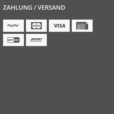
ZAHLUNG / VERSAND