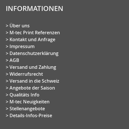
INFORMATIONEN
Über uns
M-tec Print Referenzen
Kontakt und Anfrage
Impressum
Datenschutzerklärung
AGB
Versand und Zahlung
Widerrufsrecht
Versand in die Schweiz
Angebote der Saison
Qualitäts Info
M-tec Neuigkeiten
Stellenangebote
Details-Infos-Preise