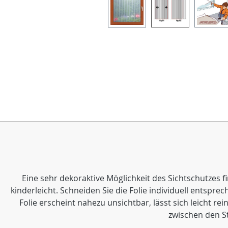
Eine sehr dekoraktive Möglichkeit des Sichtschutzes fi
kinderleicht. Schneiden Sie die Folie individuell entspre
Folie erscheint nahezu unsichtbar, lässt sich leicht r
zwischen den St