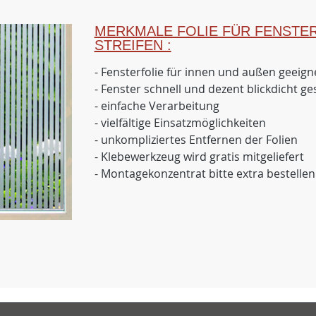
MERKMALE FOLIE FÜR FENSTER
STREIFEN :
- Fensterfolie für innen und außen geeign
- Fenster schnell und dezent blickdicht ge
- einfache Verarbeitung
- vielfältige Einsatzmöglichkeiten
- unkompliziertes Entfernen der Folien
- Klebewerkzeug wird gratis mitgeliefert
- Montagekonzentrat bitte extra bestellen