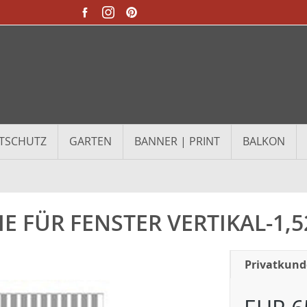
TSCHUTZ
GARTEN
BANNER | PRINT
BALKON
E FÜR FENSTER VERTIKAL-1,52
Privatkun