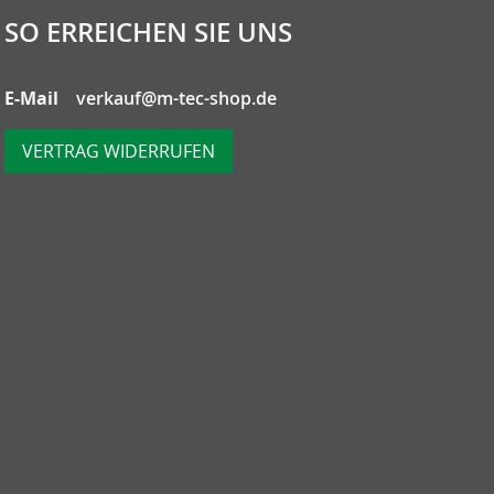
SO ERREICHEN SIE UNS
E-Mail
verkauf@m-tec-shop.de
VERTRAG WIDERRUFEN