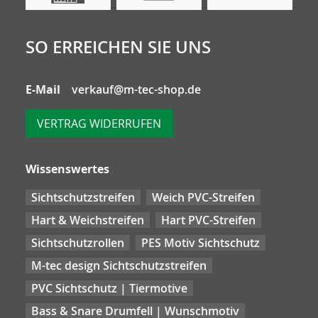
SO ERREICHEN SIE UNS
E-Mail
verkauf@m-tec-shop.de
VERTRAG WIDERRUFEN
Wissenswertes
Sichtschutzstreifen
Weich PVC-Streifen
Hart & Weichstreifen
Hart PVC-Streifen
Sichtschutzrollen
PES Motiv Sichtschutz
M-tec design Sichtschutzstreifen
PVC Sichtschutz | Tiermotive
Bass & Snare Drumfell | Wunschmotiv