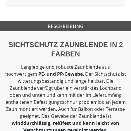
BESCHREIBUNG
SICHTSCHUTZ ZAUNBLENDE IN 2
FARBEN
Langlebige und robuste Zaunblende aus
hochwertigem
PE- und PP-Gewebe
. Der Sichtschutz ist
witterungsbeständig und lange haltbar. Die
Zaunblende verfügt über ein verstärktes Lochband
oben und unten und kann mit der im Lieferumfang
enthaltenen Befestigungsschnur problemlos an jedem
Zaun montiert werden. Auch für Balkon oder Terrasse
geeignet. Das Gewebe der Zaunblende ist
winddurchlässig, reißfest und kann leicht von
Verschmutzungen gereinigt werden
.