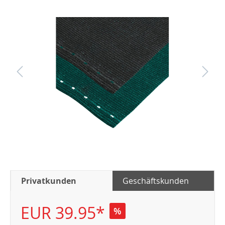
Privatkunden
Geschäftskunden
EUR 39.95*
%