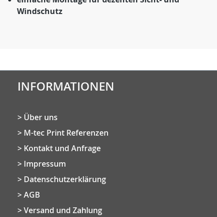
Windschutz
INFORMATIONEN
Über uns
M-tec Print Referenzen
Kontakt und Anfrage
Impressum
Datenschutzerklärung
AGB
Versand und Zahlung