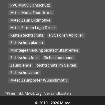
PVC Motiv Sichtschutz
M-tec Motiv Zaundruck
M-tec Zaun Bildmotive
M-tec Firmen Logo Druck
Rattan Sichtschutz
PVC Folien Abroller
Sichtschutzplanen
Montageanleitung Sichtschutzstreifen
Sichtschutzfolie
Sichtschutzband
Zaunblende
Sichtschutz im Garten
Sichtschutzzaun
M-tec Zaunposter Wunschmotiv
*Preis inkl. MwSt. zzgl. Versandkosten
© 2010 - 2026 M-tec