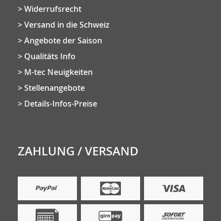
Widerrufsrecht
Versand in die Schweiz
Angebote der Saison
Qualitäts Info
M-tec Neuigkeiten
Stellenangebote
Details-Infos-Preise
ZAHLUNG / VERSAND