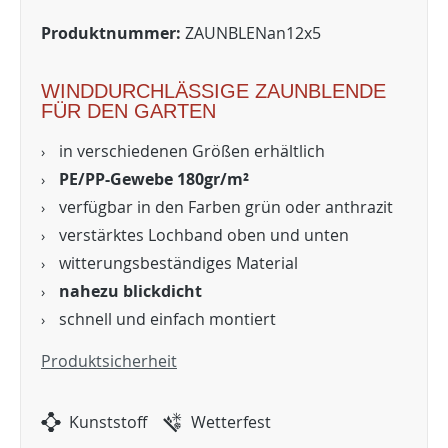
Produktnummer:
ZAUNBLENan12x5
WINDDURCHLÄSSIGE ZAUNBLENDE
FÜR DEN GARTEN
in verschiedenen Größen erhältlich
PE/PP-Gewebe 180gr/m²
verfügbar in den Farben grün oder anthrazit
verstärktes Lochband oben und unten
witterungsbeständiges Material
nahezu blickdicht
schnell und einfach montiert
Produktsicherheit
Kunststoff
Wetterfest