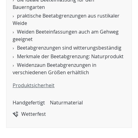
Bauerngarten
praktische Beetabgrenzungen aus rustikaler
Weide
Weiden Beeteinfassungen auch am Gehweg
geeignet
Beetabgrenzungen sind witterungsbeständig
Merkmale der Beetabgrenzung: Naturprodukt
Weidenzaun Beetabgrenzungen in
verschiedenen Größen erhältlich
Produktsicherheit
Handgefertigt
Naturmaterial
Wetterfest