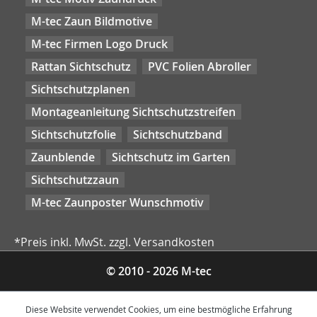
M-tec Zaun Bildmotive
M-tec Firmen Logo Druck
Rattan Sichtschutz
PVC Folien Abroller
Sichtschutzplanen
Montageanleitung Sichtschutzstreifen
Sichtschutzfolie
Sichtschutzband
Zaunblende
Sichtschutz im Garten
Sichtschutzzaun
M-tec Zaunposter Wunschmotiv
*Preis inkl. MwSt. zzgl. Versandkosten
© 2010 - 2026 M-tec
Diese Website verwendet Cookies, um eine bestmögliche Erfahrung