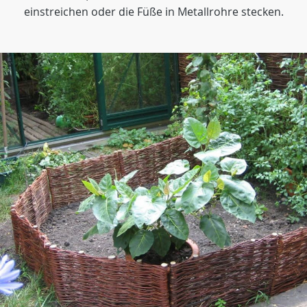
einstreichen oder die Füße in Metallrohre stecken.