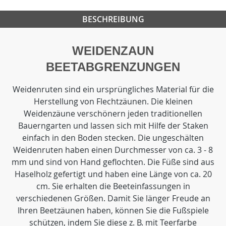
BESCHREIBUNG
WEIDENZAUN
BEETABGRENZUNGEN
Weidenruten sind ein ursprüngliches Material für die
Herstellung von Flechtzäunen. Die kleinen
Weidenzäune verschönern jeden traditionellen
Bauerngarten und lassen sich mit Hilfe der Staken
einfach in den Boden stecken. Die ungeschälten
Weidenruten haben einen Durchmesser von ca. 3 - 8
mm und sind von Hand geflochten. Die Füße sind aus
Haselholz gefertigt und haben eine Länge von ca. 20
cm. Sie erhalten die Beeteinfassungen in
verschiedenen Größen. Damit Sie länger Freude an
Ihren Beetzäunen haben, können Sie die Fußspiele
schützen, indem Sie diese z. B. mit Teerfarbe