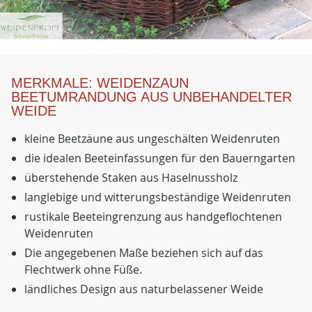
MERKMALE: WEIDENZAUN
BEETUMRANDUNG AUS UNBEHANDELTER
WEIDE
kleine Beetzäune aus ungeschälten Weidenruten
die idealen Beeteinfassungen für den Bauerngarten
überstehende Staken aus Haselnussholz
langlebige und witterungsbeständige Weidenruten
rustikale Beeteingrenzung aus handgeflochtenen
Weidenruten
Die angegebenen Maße beziehen sich auf das
Flechtwerk ohne Füße.
ländliches Design aus naturbelassener Weide