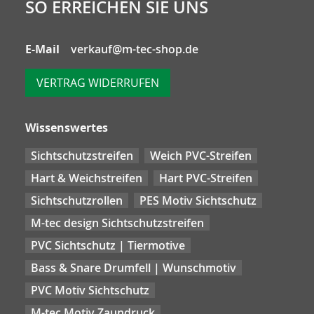
SO ERREICHEN SIE UNS
E-Mail
verkauf@m-tec-shop.de
VERTRAG WIDERRUFEN
Wissenswertes
Sichtschutzstreifen
Weich PVC-Streifen
Hart & Weichstreifen
Hart PVC-Streifen
Sichtschutzrollen
PES Motiv Sichtschutz
M-tec design Sichtschutzstreifen
PVC Sichtschutz | Tiermotive
Bass & Snare Drumfell | Wunschmotiv
PVC Motiv Sichtschutz
M-tec Motiv Zaundruck