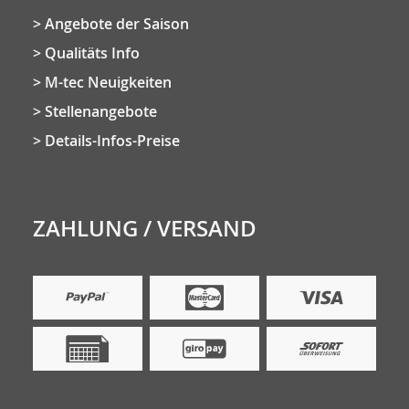
Angebote der Saison
Qualitäts Info
M-tec Neuigkeiten
Stellenangebote
Details-Infos-Preise
ZAHLUNG / VERSAND