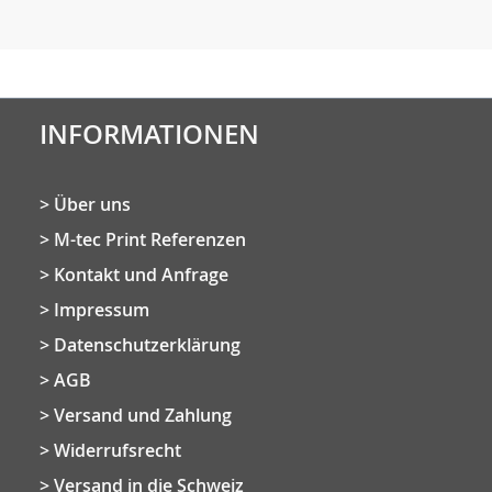
INFORMATIONEN
Über uns
M-tec Print Referenzen
Kontakt und Anfrage
Impressum
Datenschutzerklärung
AGB
Versand und Zahlung
Widerrufsrecht
Versand in die Schweiz