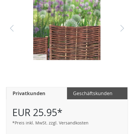
Privatkunden
Geschäftskunden
EUR 25.95*
*Preis inkl. MwSt. zzgl. Versandkosten