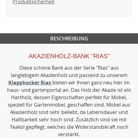
Produktsicherheit
BESCHREIBUNG
AKAZIENHOLZ-BANK "RIAS"
Diese schöne Bank aus der Serie "Rias" aus
langlebigem Akazienholz und passend zu unserem
Klapphocker Rias
bieten wir Ihnen ganz neu hier im
haus- und gartenportal an. Das Holz der Akazie ist ein
Hartholz, dessen Eigenschaften perfekt für Möbel,
speziell für Gartenmöbel, geschaffen sind. Möbel aus
Akazienholz sind sehr beliebt, da Lebensdauer und
Haltbarkeit sehr hoch sind. Zusätzlich sind sie mit
Teaköl gepflegt, welches die Widerstandskraft noch
verstärkt.