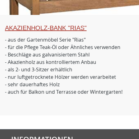
AKAZIENHOLZ-BANK "RIAS"
- aus der Gartenmöbel Serie "Rias"
- für die Pflege Teak-Öl oder Ähnliches verwenden
- Beschläge aus galvanisiertem Stahl
- Akazienholz aus kontrolliertem Anbau
- als 2- und 3-Sitzer erhältlich
- nur luftgetrocknete Hölzer werden verarbeitet
- sehr dauerhaftes Holz
- auch für Balkon und Terrasse oder Wintergarten!