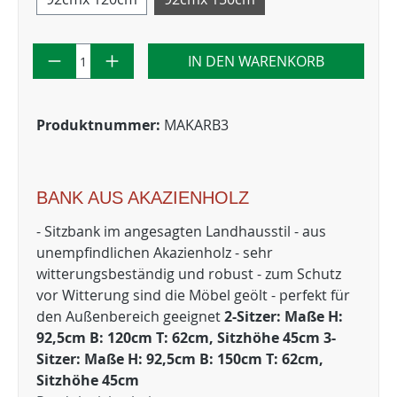
IN DEN WARENKORB
Produktnummer:
MAKARB3
BANK AUS AKAZIENHOLZ
- Sitzbank im angesagten Landhausstil - aus
unempfindlichen Akazienholz - sehr
witterungsbeständig und robust - zum Schutz
vor Witterung sind die Möbel geölt - perfekt für
den Außenbereich geeignet
2-Sitzer: Maße H:
92,5cm B: 120cm T: 62cm, Sitzhöhe 45cm 3-
Sitzer: Maße H: 92,5cm B: 150cm T: 62cm,
Sitzhöhe 45cm