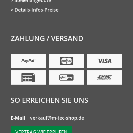
Stellenangebote
Details-Infos-Preise
ZAHLUNG / VERSAND
SO ERREICHEN SIE UNS
E-Mail
verkauf@m-tec-shop.de
VERTRAG WIDERRUFEN