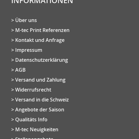
INFORMATIONEN
Über uns
M-tec Print Referenzen
Kontakt und Anfrage
Impressum
Datenschutzerklärung
AGB
Versand und Zahlung
Widerrufsrecht
Versand in die Schweiz
Angebote der Saison
Qualitäts Info
M-tec Neuigkeiten