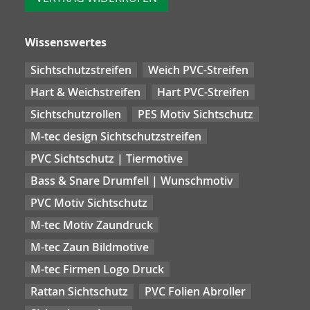
Wissenswertes
Sichtschutzstreifen
Weich PVC-Streifen
Hart & Weichstreifen
Hart PVC-Streifen
Sichtschutzrollen
PES Motiv Sichtschutz
M-tec design Sichtschutzstreifen
PVC Sichtschutz | Tiermotive
Bass & Snare Drumfell | Wunschmotiv
PVC Motiv Sichtschutz
M-tec Motiv Zaundruck
M-tec Zaun Bildmotive
M-tec Firmen Logo Druck
Rattan Sichtschutz
PVC Folien Abroller