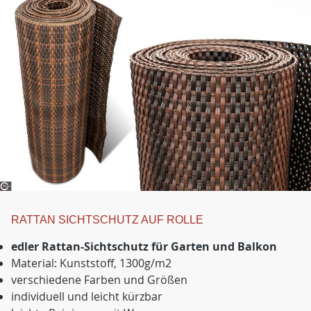
RATTAN SICHTSCHUTZ AUF ROLLE
edler Rattan-Sichtschutz für Garten und Balkon
Material: Kunststoff, 1300g/m2
verschiedene Farben und Größen
individuell und leicht kürzbar