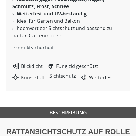
Schmutz, Frost, Schnee
Wetterfest und UV-beständig
Ideal für Garten und Balkon
hochwertiger Sichtschutz und passend zu
Rattan Gartenmöbeln
Produktsicherheit
Blickdicht
Fungizid geschützt
Sichtschutz
Kunststoff
Wetterfest
BESCHREIBUNG
RATTANSICHTSCHUTZ AUF ROLLE