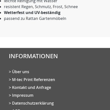
leichte Reinigung mit Wasser
resistent Regen, Schmutz, Frost, Schnee
Wetterfest und UV-beständig
passend zu Rattan Gartenmöbeln
INFORMATIONEN
Über uns
M-tec Print Referenzen
Kontakt und Anfrage
Impressum
Datenschutzerklärung