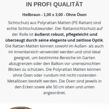
IN PROFI QUALITÄT
Hellbraun - 1,00 x 3,00 - Ohne Ösen
Sichtschutz aus Polyrattan Matten (PE-Rattan) sind
echte Sichtschutzwunder. Der Rattansichtschutz auf
der Rolle ist
äußerst robust, pflegeleicht und
überzeugt durch seine elegante und zeitlose Optik
.
Die Rattan-Matten können sowohl im Außen- als auch
im Innenbereich verwendet werden und sind ideal
geeignet, um bestimmte Bereiche im Garten
abzugrenzen oder den Balkon vor unerwünschten
Blicken zu schützen. Die Polyrattan Matten können
ohne Ösen oder rundum mit nicht-rostenden
Metallösen bestellt werden. Die Ösen sind jeweils in
den Ecken sowie alle 50 cm oben und unten
angeordnet.