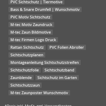
PVC Sichtschutz | Tiermotive
Bass & Snare Drumfell | Wunschmotiv
PVC Motiv Sichtschutz
M-tec Motiv Zaundruck
M-tec Zaun Bildmotive
M-tec Firmen Logo Druck
Rattan Sichtschutz
PVC Folien Abroller
Sichtschutzplanen
Montageanleitung Sichtschutzstreifen
Sichtschutzfolie
Sichtschutzband
Zaunblende
Sichtschutz im Garten
Sichtschutzzaun
M-tec Zaunposter Wunschmotiv