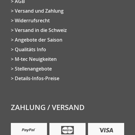
AGB
Versand und Zahlung
Widerrufsrecht
Versand in die Schweiz
Angebote der Saison
Qualitäts Info
M-tec Neuigkeiten
Stellenangebote
Details-Infos-Preise
ZAHLUNG / VERSAND