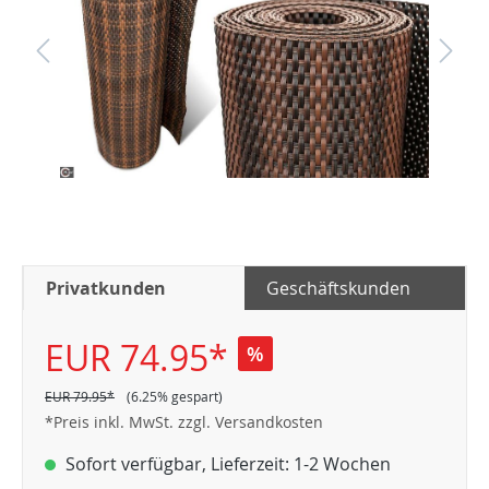
Privatkunden
Geschäftskunden
EUR 74.95*
%
EUR 79.95*
(6.25% gespart)
*Preis inkl. MwSt. zzgl. Versandkosten
Sofort verfügbar, Lieferzeit: 1-2 Wochen