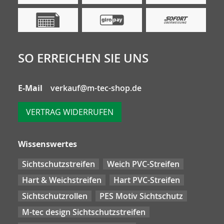
SO ERREICHEN SIE UNS
E-Mail
verkauf@m-tec-shop.de
VERTRAG WIDERRUFEN
Wissenswertes
Sichtschutzstreifen
Weich PVC-Streifen
Hart & Weichstreifen
Hart PVC-Streifen
Sichtschutzrollen
PES Motiv Sichtschutz
M-tec design Sichtschutzstreifen