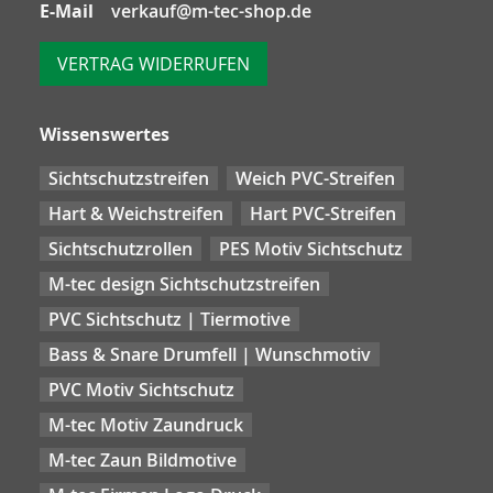
E-Mail
verkauf@m-tec-shop.de
VERTRAG WIDERRUFEN
Wissenswertes
Sichtschutzstreifen
Weich PVC-Streifen
Hart & Weichstreifen
Hart PVC-Streifen
Sichtschutzrollen
PES Motiv Sichtschutz
M-tec design Sichtschutzstreifen
PVC Sichtschutz | Tiermotive
Bass & Snare Drumfell | Wunschmotiv
PVC Motiv Sichtschutz
M-tec Motiv Zaundruck
M-tec Zaun Bildmotive