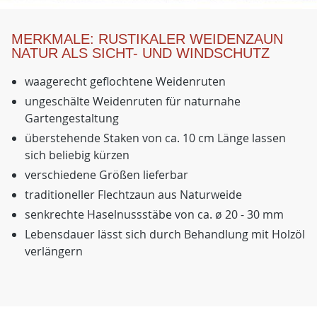
MERKMALE: RUSTIKALER WEIDENZAUN
NATUR ALS SICHT- UND WINDSCHUTZ
waagerecht geflochtene Weidenruten
ungeschälte Weidenruten für naturnahe
Gartengestaltung
überstehende Staken von ca. 10 cm Länge lassen
sich beliebig kürzen
verschiedene Größen lieferbar
traditioneller Flechtzaun aus Naturweide
senkrechte Haselnussstäbe von ca. ø 20 - 30 mm
Lebensdauer lässt sich durch Behandlung mit Holzöl
verlängern