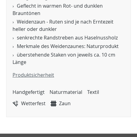
Geflecht in warmen Rot- und dunklen
Brauntönen
Weidenzaun - Ruten sind je nach Erntezeit
heller oder dunkler
senkrechte Randstreben aus Haselnussholz
Merkmale des Weidenzaunes: Naturprodukt
überstehende Staken von jeweils ca. 10 cm
Länge
Produktsicherheit
Handgefertigt
Naturmaterial
Textil
Wetterfest
Zaun