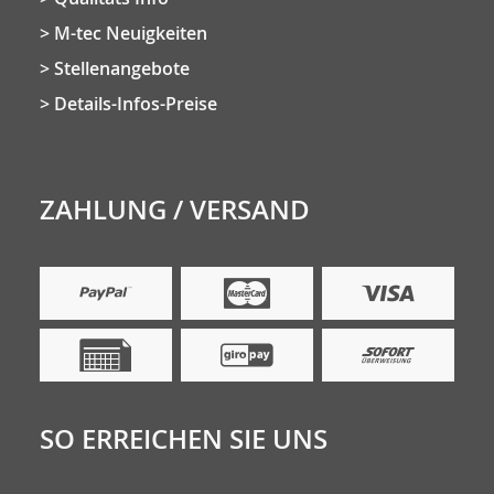
M-tec Neuigkeiten
Stellenangebote
Details-Infos-Preise
ZAHLUNG / VERSAND
SO ERREICHEN SIE UNS