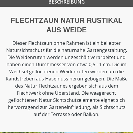
BESCHREIBUNG
FLECHTZAUN NATUR RUSTIKAL
AUS WEIDE
Dieser Flechtzaun ohne Rahmen ist ein beliebter
Natursichtschutz für die naturnahe Gartengestaltung.
Die Weidenruten werden ungeschält verarbeitet und
haben einen Durchmesser von etwa 0,5 - 1 cm. Die im
Wechsel geflochtenen Weidenruten werden um die
Randstreben aus Haselnuss herumgebogen. Die Maße
des Natur Flechtzaunes ergeben sich aus dem
Flechtwerk ohne Überstand. Die waagerecht
geflochtenen Natur Sichtschutzelemente eignet sich
hervorragend zur Garteneinfriedung, als Sichtschutz
auf der Terrasse oder Balkon.