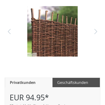
Privatkunden
Geschäftskunden
EUR 94.95*