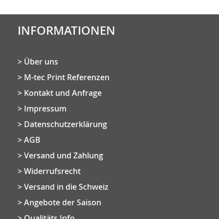
INFORMATIONEN
Über uns
M-tec Print Referenzen
Kontakt und Anfrage
Impressum
Datenschutzerklärung
AGB
Versand und Zahlung
Widerrufsrecht
Versand in die Schweiz
Angebote der Saison
Qualitäts Info